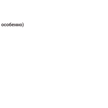
 особенно)