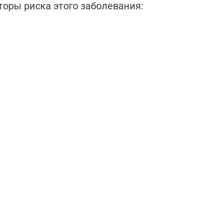
оры риска этого заболевания: