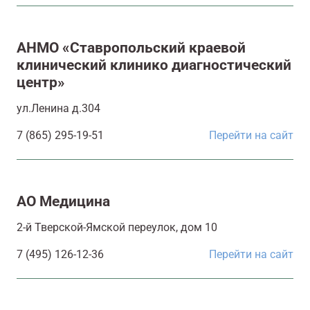
АНМО «Ставропольский краевой
клинический клинико диагностический
центр»
ул.Ленина д.304
7 (865) 295-19-51
Перейти на сайт
АО Медицина
2-й Тверской-Ямской переулок, дом 10
7 (495) 126-12-36
Перейти на сайт