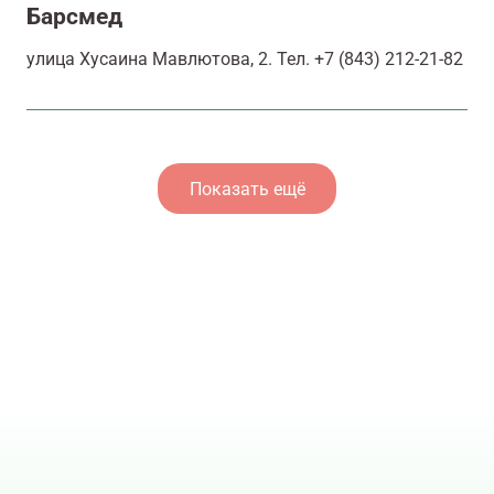
Барсмед
улица Хусаина Мавлютова, 2. Тел. +7 (843) 212-21-82
Показать ещё