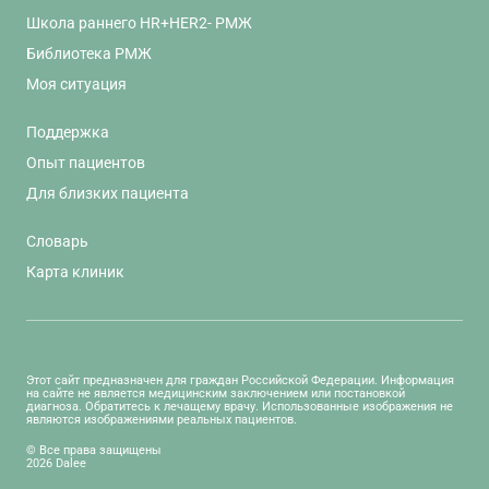
Школа раннего HR+HER2- РМЖ
Библиотека РМЖ
Моя ситуация
Поддержка
Опыт пациентов
Для близких пациента
Словарь
Карта клиник
Этот сайт предназначен для граждан Российской Федерации. Информация
на сайте не является медицинским заключением или постановкой
диагноза. Обратитесь к лечащему врачу. Использованные изображения не
являются изображениями реальных пациентов.
© Все права защищены
2026 Dalee