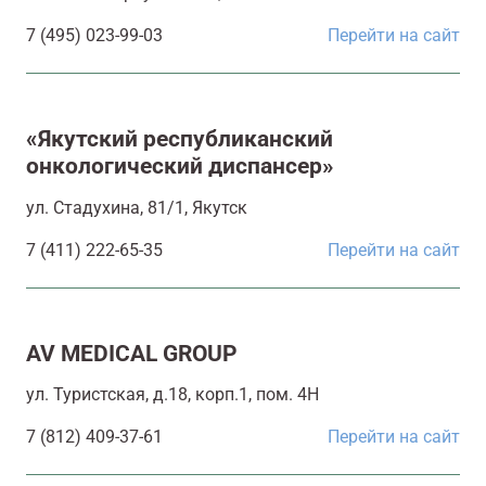
7 (495) 023-99-03
Перейти на сайт
«Якутский республиканский
онкологический диспансер»
ул. Стадухина, 81/1, Якутск
7 (411) 222-65-35
Перейти на сайт
AV MEDICAL GROUP
ул. Туристская, д.18, корп.1, пом. 4Н
7 (812) 409-37-61
Перейти на сайт