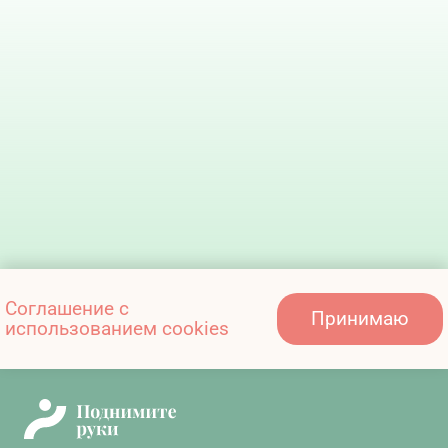
Соглашение с
Принимаю
использованием cookies