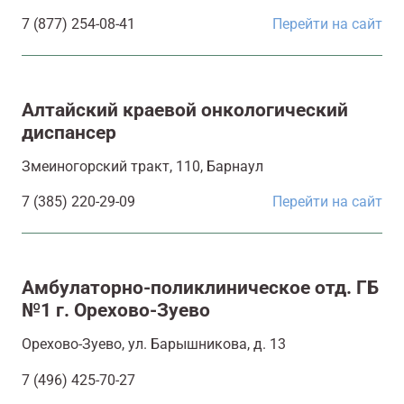
7 (877) 254-08-41
Перейти на сайт
Алтайский краевой онкологический
диспансер
Змеиногорский тракт, 110, Барнаул
7 (385) 220-29-09
Перейти на сайт
Амбулаторно-поликлиническое отд. ГБ
№1 г. Орехово-Зуево
Орехово-Зуево, ул. Барышникова, д. 13
7 (496) 425-70-27