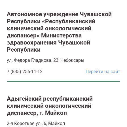
Автономное учреждение Чувашской
Республики «Республиканский
клинический онкологический
диспансер» Министерства
здравоохранения Чувашской
Республики
ул. Федора Гладкова, 23, Чебоксары
7 (835) 256-11-12
Перейти на сайт
Адыгейский республиканский
клинический онкологический
диспансер, г. Майкоп
2-я Короткая ул., 6, Майкоп