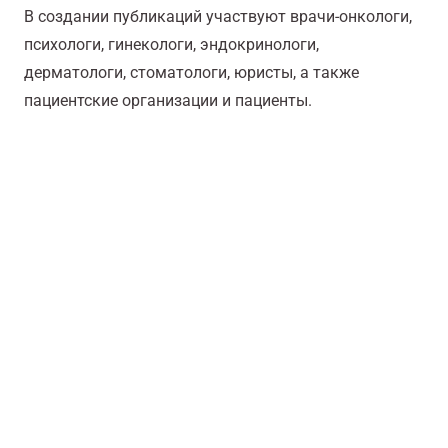
В создании публикаций участвуют врачи-онкологи,
психологи, гинекологи, эндокринологи,
дерматологи, стоматологи, юристы, а также
пациентские организации и пациенты.