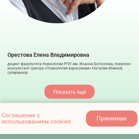
Орестова Елена Владимировна
доцент факультета психологии РПУ им. Иоанна Богослова, психолог-
консультант Центра «Психология взросления» Наталии Ининой,
супервизор
Показать ещё
Соглашение с
Принимаю
использованием cookies