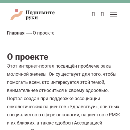
Главная
О проекте
О проекте
Этот интернет-портал посвящён проблеме рака
молочной железы. Он существует для того, чтобы
помогать всем, кто интересуется этой темой,
внимательнее относиться к своему здоровью.
Портал создан при поддержке ассоциации
онкологических пациентов «Здравствуй», опытных
специалистов в сфере онкологии, пациентов с РМЖ
и их близких, а также одобрен Ассоциацией