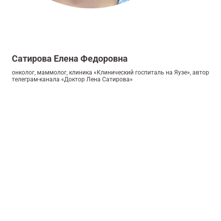
Сатирова Елена Федоровна
онколог, маммолог, клиника «Клинический госпиталь на Яузе», автор
телеграм-канала «Доктор Лена Сатирова»