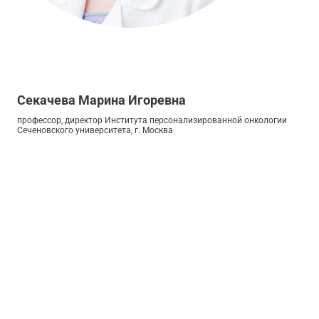
Секачева Марина Игоревна
профессор, директор Института персонализированной онкологии
Сеченовского университета, г. Москва