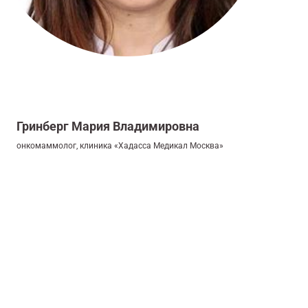
Гринберг Мария Владимировна
онкомаммолог, клиника «Хадасса Медикал Москва»