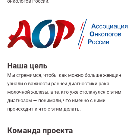
онкологов России.
Наша цель
Мы стремимся, чтобы как можно больше женщин
узнали о важности ранней диагностики рака
молочной железы, а те, кто уже столкнулся с этим
диагнозом — понимали, что именно с ними
происходит и что с этим делать.
Команда проекта