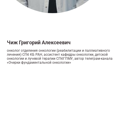
Чиж Григорий Алексеевич
онколог отделения онкологии (реабилитации и паллиативного
лечения) СПб КБ РАН, ассистент кафедры онкологии, детской
онкологии и лучевой терапии СПбГПМУ, автор телеграм-канала
«Очерки фундаментальной онкологии»