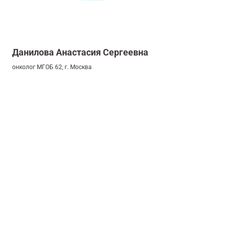
Данилова Анастасия Сергеевна
онколог МГОБ 62, г. Москва