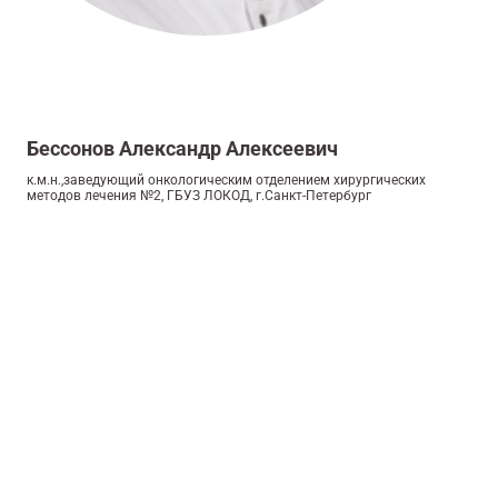
Бессонов Александр Алексеевич
к.м.н.,заведующий онкологическим отделением хирургических
методов лечения №2, ГБУЗ ЛОКОД, г.Санкт-Петербург