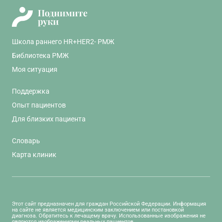
Школа раннего HR+HER2- РМЖ
Библиотека РМЖ
Моя ситуация
Поддержка
Опыт пациентов
Для близких пациента
Словарь
Карта клиник
Этот сайт предназначен для граждан Российской Федерации. Информация
на сайте не является медицинским заключением или постановкой
диагноза. Обратитесь к лечащему врачу. Использованные изображения не
являются изображениями реальных пациентов.