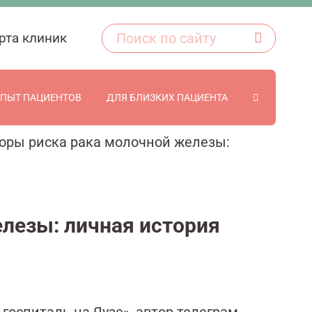
рта клиник
ПЫТ ПАЦИЕНТОВ
ДЛЯ БЛИЗКИХ ПАЦИЕНТА
оры риска рака молочной железы:
лезы: личная история