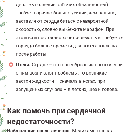
дела, выполнение рабочих обязанностей)
требует гораздо больше усилий, чем раньше;
заставляют сердце биться с невероятной
скоростью, словно вы бежите марафон. При
этом вам постоянно хочется лежать и требуется
гораздо больше времени для восстановления
после работы.
Отеки.
Сердце – это своеобразный насос и если
с ним возникают проблемы, то возникает
застой жидкости – сначала в ногах, при
запущенных случаях – в легких, шее и голове.
Как помочь при сердечной
недостаточности?
Наблюдение после лечения.
Медикаментозная