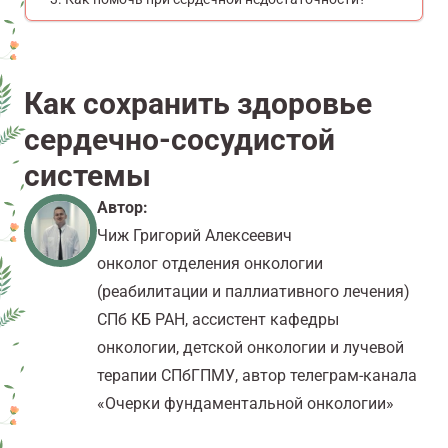
Как сохранить здоровье
сердечно-сосудистой
системы
Автор:
Чиж Григорий Алексеевич
онколог отделения онкологии
(реабилитации и паллиативного лечения)
СПб КБ РАН, ассистент кафедры
онкологии, детской онкологии и лучевой
терапии СПбГПМУ, автор телеграм-канала
«Очерки фундаментальной онкологии»