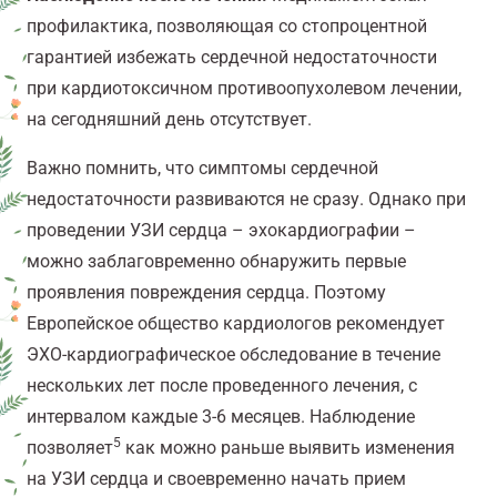
профилактика, позволяющая со стопроцентной
гарантией избежать сердечной недостаточности
при кардиотоксичном противоопухолевом лечении,
на сегодняшний день отсутствует.
Важно помнить, что симптомы сердечной
недостаточности развиваются не сразу. Однако при
проведении УЗИ сердца – эхокардиографии –
можно заблаговременно обнаружить первые
проявления повреждения сердца. Поэтому
Европейское общество кардиологов рекомендует
ЭХО-кардиографическое обследование в течение
нескольких лет после проведенного лечения, с
интервалом каждые 3-6 месяцев. Наблюдение
5
позволяет
как можно раньше выявить изменения
на УЗИ сердца и своевременно начать прием