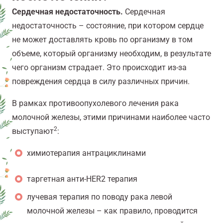
Сердечная недостаточность.
Сердечная
недостаточность – состояние, при котором сердце
не может доставлять кровь по организму в том
объеме, который организму необходим, в результате
чего организм страдает. Это происходит из-за
повреждения сердца в силу различных причин.
В рамках противоопухолевого лечения рака
молочной железы, этими причинами наиболее часто
2
выступают
:
химиотерапия антрациклинами
таргетная анти-HER2 терапия
лучевая терапия по поводу рака левой
молочной железы – как правило, проводится