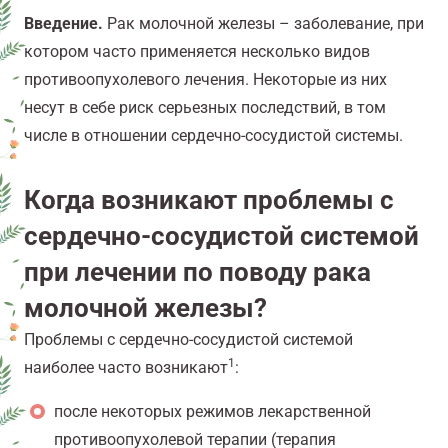
Введение.
Рак молочной железы – заболевание, при
котором часто применяется несколько видов
противоопухолевого лечения. Некоторые из них
несут в себе риск серьезных последствий, в том
числе в отношении сердечно-сосудистой системы.
Когда возникают проблемы с
сердечно-сосудистой системой
при лечении по поводу рака
молочной железы?
Проблемы с сердечно-сосудистой системой
1
наиболее часто возникают
:
после некоторых режимов лекарственной
противоопухолевой терапии (терапия