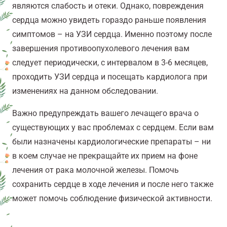
являются слабость и отеки. Однако, повреждения
сердца можно увидеть гораздо раньше появления
симптомов – на УЗИ сердца. Именно поэтому после
завершения противоопухолевого лечения вам
следует периодически, с интервалом в 3-6 месяцев,
проходить УЗИ сердца и посещать кардиолога при
изменениях на данном обследовании.
Важно предупреждать вашего лечащего врача о
существующих у вас проблемах с сердцем. Если вам
были назначены кардиологические препараты – ни
в коем случае не прекращайте их прием на фоне
лечения от рака молочной железы. Помочь
сохранить сердце в ходе лечения и после него также
может помочь соблюдение физической активности.