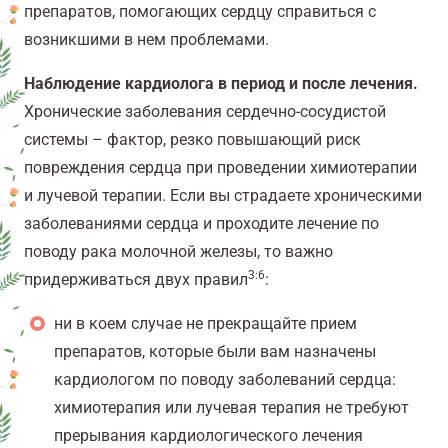
препаратов, помогающих сердцу справиться с
возникшими в нем проблемами.
Наблюдение кардиолога в период и после лечения.
Хронические заболевания сердечно-сосудистой
системы – фактор, резко повышающий риск
повреждения сердца при проведении химиотерапии
и лучевой терапии. Если вы страдаете хроническими
заболеваниями сердца и проходите лечение по
поводу рака молочной железы, то важно
3:6
придерживаться двух правил
:
ни в коем случае не прекращайте прием
препаратов, которые были вам назначены
кардиологом по поводу заболеваний сердца:
химиотерапия или лучевая терапия не требуют
прерывания кардиологического лечения