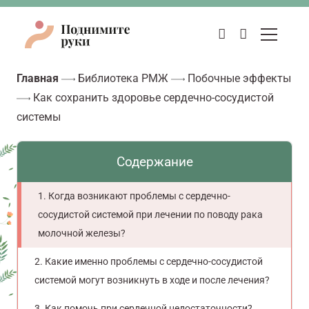
Главная
Библиотека РМЖ
Побочные эффекты
Как сохранить здоровье сердечно-сосудистой
системы
Содержание
Когда возникают проблемы с сердечно-
сосудистой системой при лечении по поводу рака
молочной железы?
Какие именно проблемы с сердечно-сосудистой
системой могут возникнуть в ходе и после лечения?
Как помочь при сердечной недостаточности?