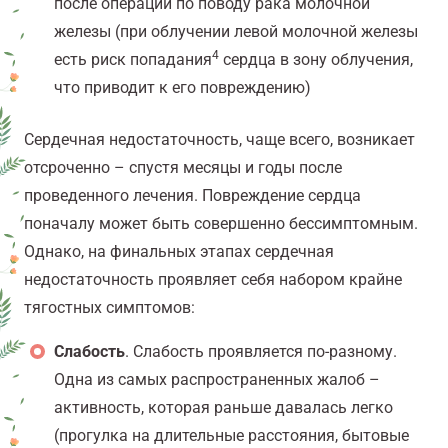
после операции по поводу рака молочной
железы (при облучении левой молочной железы
4
есть риск попадания
сердца в зону облучения,
что приводит к его повреждению)
Сердечная недостаточность, чаще всего, возникает
отсроченно – спустя месяцы и годы после
проведенного лечения. Повреждение сердца
поначалу может быть совершенно бессимптомным.
Однако, на финальных этапах сердечная
недостаточность проявляет себя набором крайне
тягостных симптомов:
Слабость
. Слабость проявляется по-разному.
Одна из самых распространенных жалоб –
активность, которая раньше давалась легко
(прогулка на длительные расстояния, бытовые