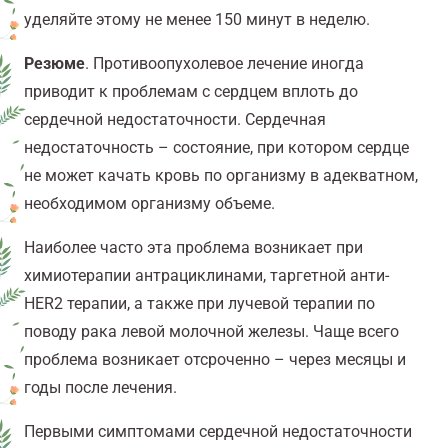
уделяйте этому не менее 150 минут в неделю.
Резюме
. Противоопухолевое лечение иногда
приводит к проблемам с сердцем вплоть до
сердечной недостаточности. Сердечная
недостаточность – состояние, при котором сердце
не может качать кровь по организму в адекватном,
необходимом организму объеме.
Наиболее часто эта проблема возникает при
химиотерапии антрациклинами, таргетной анти-
HER2 терапии, а также при лучевой терапии по
поводу рака левой молочной железы. Чаще всего
проблема возникает отсроченно – через месяцы и
годы после лечения.
Первыми симптомами сердечной недостаточности