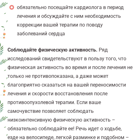
обязательно посещайте кардиолога в период
лечения и обсуждайте с ним необходимость
коррекции вашей терапии по поводу
заболеваний сердца
Соблюдайте физическую активность.
Ряд
исследований свидетельствуют в пользу того, что
физическая активность во время и после лечения не
только не противопоказана, а даже может
благоприятно сказаться на вашей переносимости
лечения и скорости восстановления после
противоопухолевой терапии. Если ваше
самочувствие позволяет соблюдать
низкоинтенсивную физическую активность –
обязательно соблюдайте ее! Речь идет о ходьбе,
езде на велосипеде, легкой разминке и подобном –