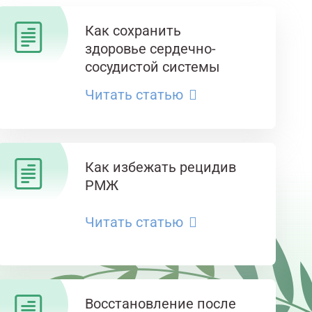
Как сохранить
здоровье сердечно-
сосудистой системы
Читать статью
Как избежать рецидив
РМЖ
Читать статью
Восстановление после