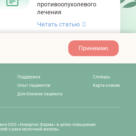
противоопухолевого
лечения
Читать статью
Принимаю
Поддержка
Словарь
Опыт пациентов
Карта клиник
Для близких пациента
ржке ООО «Новартис Фарма» в целях повышения
лей о раке молочной железы.