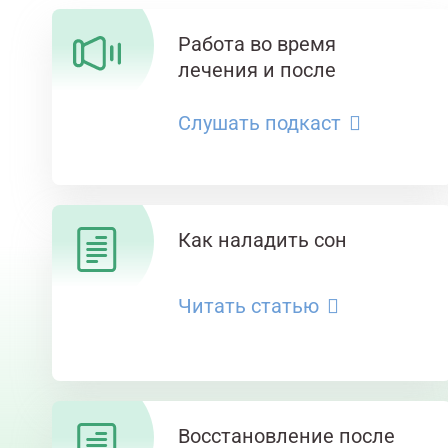
Работа во время
лечения и после
Слушать подкаст
Как наладить сон
Читать статью
Восстановление после