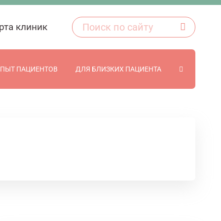
рта клиник
ПЫТ ПАЦИЕНТОВ
ДЛЯ БЛИЗКИХ ПАЦИЕНТА