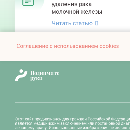
удаления рака
молочной железы
Читать статью
Соглашение с использованием cookies
Этот сайт предназначен для граждан Российской Федераци
является медицинским заключением или постановкой диаг
лечащему врачу. Использованные изображения не являют