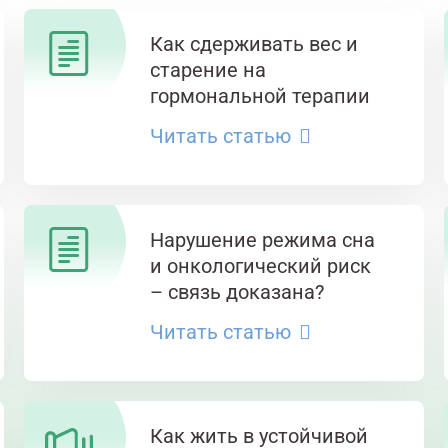
Как сдерживать вес и
старение на
гормональной терапии
Читать статью
Нарушение режима сна
и онкологический риск
– связь доказана?
Читать статью
Как жить в устойчивой