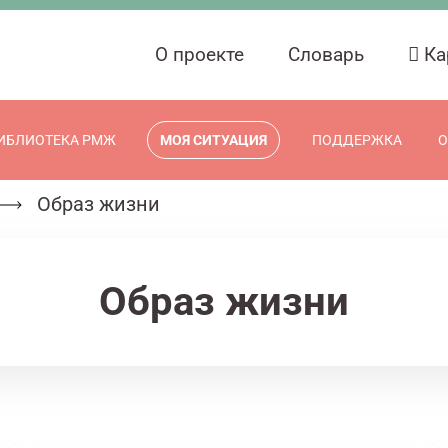
О проекте
Словарь
Ка
ИБЛИОТЕКА РМЖ
МОЯ СИТУАЦИЯ
ПОДДЕРЖКА
О
Образ жизни
Образ жизни