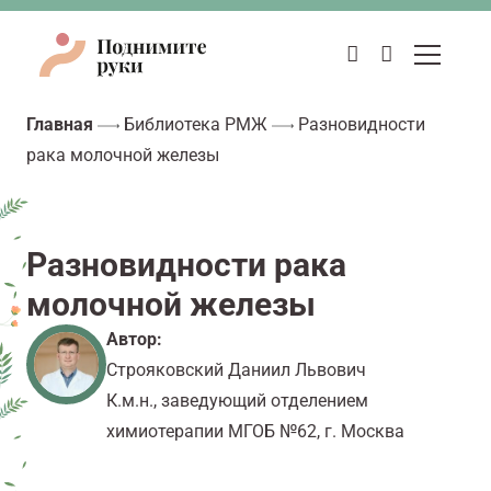
Главная
Библиотека РМЖ
Разновидности
рака молочной железы
Разновидности рака
молочной железы
Автор:
Строяковский Даниил Львович
К.м.н., заведующий отделением
химиотерапии МГОБ №62, г. Москва