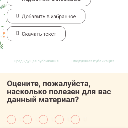
Добавить в избранное
Cкачать текст
Предыдущая публикация
Следующая публикация
Оцените, пожалуйста,
насколько полезен для вас
данный материал?