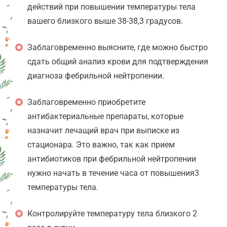
действий при повышении температуры тела
вашего близкого выше 38-38,3 градусов.
Заблаговременно выясните, где можно быстро
сдать общий анализ крови для подтверждения
диагноза фебрильной нейтропении.
Заблаговременно приобретите
антибактериальные препараты, которые
назначит лечащий врач при выписке из
стационара. Это важно, так как прием
антибиотиков при фебрильной нейтропении
нужно начать в течение часа от повышения
3
температуры тела.
Контролируйте температуру тела близкого 2