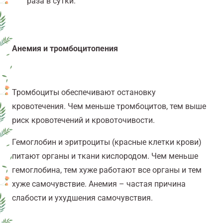
раза в сутки.
Анемия и тромбоцитопения
Тромбоциты обеспечивают остановку
кровотечения. Чем меньше тромбоцитов, тем выше
риск кровотечений и кровоточивости.
Г
емоглобин и эритроциты (красные клетки крови)
питают органы и ткани кислородом. Чем меньше
гемоглобина, тем хуже работают все органы и тем
хуже самочувствие. Анемия – частая причина
слабости и ухудшения самочувствия.