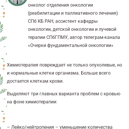
онколог отделения онкологии
(реабилитации и паллиативного лечения)
СПб КБ РАН, ассистент кафедры
онкологии, детской онкологии и лучевой
терапии СПбГПМУ, автор телеграм-канала
«Очерки фундаментальной онкологии»
Химиотерапия повреждает не только опухолевые, но
и нормальные клетки организма. Больше всего
достается клеткам крови.
Выделяют три главных варианта проблем с кровью
на фоне химиотерапии:
– Лейко/нейтропения – уменьшение количества