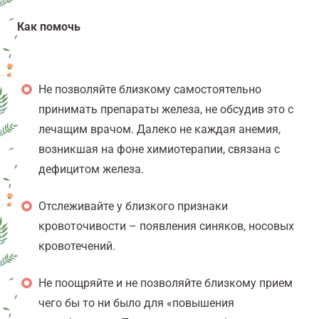
Как помочь
Не позволяйте близкому самостоятельно
принимать препараты железа, не обсудив это с
лечащим врачом. Далеко не каждая анемия,
возникшая на фоне химиотерапии, связана с
дефицитом железа.
Отслеживайте у близкого признаки
кровоточивости – появления синяков, носовых
кровотечений.
Не поощряйте и не позволяйте близкому прием
чего бы то ни было для «повышения