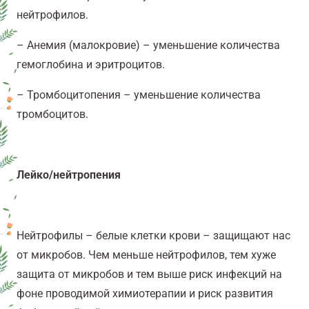
нейтрофилов.
– Анемия (малокровие) – уменьшение количества
гемоглобина и эритроцитов.
– Тромбоцитопения –
уменьшение количества
тромбоцитов.
Лейко/нейтропения
Нейтрофилы – белые клетки крови – защищают нас
от микробов. Чем меньше нейтрофилов, тем хуже
защита от микробов и тем выше риск инфекций на
фоне проводимой химиотерапии и риск развития