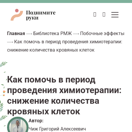
Главная
Библиотека РМЖ
Побочные эффекты
Как помочь в период проведения химиотерапии:
снижение количества кровяных клеток
Как помочь в период
проведения химиотерапии:
снижение количества
кровяных клеток
Автор:
Чиж Григорий Алексеевич