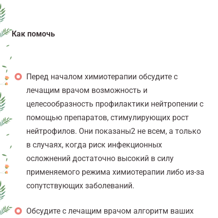
Как помочь
Перед началом химиотерапии обсудите с
лечащим врачом возможность и
целесообразность профилактики нейтропении с
помощью препаратов, стимулирующих рост
нейтрофилов. Они показаны
2
не всем, а только
в случаях, когда риск инфекционных
осложнений достаточно высокий в силу
применяемого режима химиотерапии либо из-за
сопутствующих заболеваний.
Обсудите с лечащим врачом алгоритм ваших