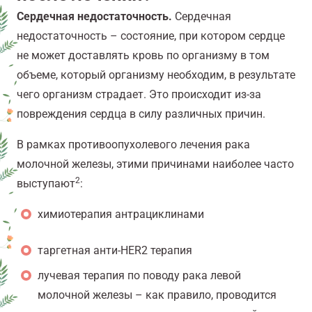
Сердечная недостаточность.
Сердечная
недостаточность – состояние, при котором сердце
не может доставлять кровь по организму в том
объеме, который организму необходим, в результате
чего организм страдает. Это происходит из-за
повреждения сердца в силу различных причин.
В рамках противоопухолевого лечения рака
молочной железы, этими причинами наиболее часто
2
выступают
:
химиотерапия антрациклинами
таргетная анти-HER2 терапия
лучевая терапия по поводу рака левой
молочной железы – как правило, проводится