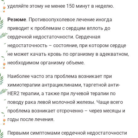
уделяйте этому не менее 150 минут в неделю.
Резюме
. Противоопухолевое лечение иногда
приводит к проблемам с сердцем вплоть до
сердечной недостаточности. Сердечная
недостаточность – состояние, при котором сердце
не может качать кровь по организму в адекватном,
необходимом организму объеме.
Наиболее часто эта проблема возникает при
химиотерапии антрациклинами, таргетной анти-
HER2 терапии, а также при лучевой терапии по
поводу рака левой молочной железы. Чаще всего
проблема возникает отсроченно – через месяцы и
годы после лечения.
Первыми симптомами сердечной недостаточности