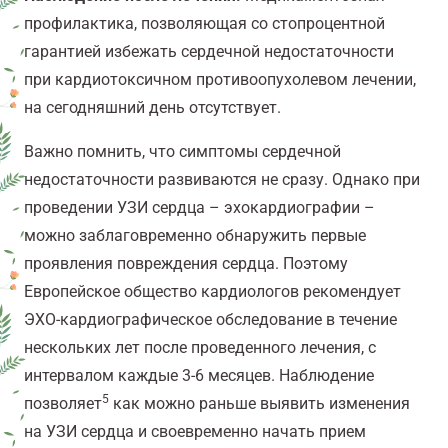
профилактика, позволяющая со стопроцентной
гарантией избежать сердечной недостаточности
при кардиотоксичном противоопухолевом лечении,
на сегодняшний день отсутствует.
Важно помнить, что симптомы сердечной
недостаточности развиваются не сразу. Однако при
проведении УЗИ сердца – эхокардиографии –
можно заблаговременно обнаружить первые
проявления повреждения сердца. Поэтому
Европейское общество кардиологов рекомендует
ЭХО-кардиографическое обследование в течение
нескольких лет после проведенного лечения, с
интервалом каждые 3-6 месяцев. Наблюдение
5
позволяет
как можно раньше выявить изменения
на УЗИ сердца и своевременно начать прием