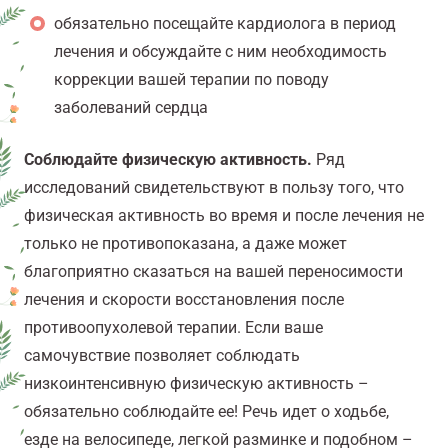
обязательно посещайте кардиолога в период
лечения и обсуждайте с ним необходимость
коррекции вашей терапии по поводу
заболеваний сердца
Соблюдайте физическую активность.
Ряд
исследований свидетельствуют в пользу того, что
физическая активность во время и после лечения не
только не противопоказана, а даже может
благоприятно сказаться на вашей переносимости
лечения и скорости восстановления после
противоопухолевой терапии. Если ваше
самочувствие позволяет соблюдать
низкоинтенсивную физическую активность –
обязательно соблюдайте ее! Речь идет о ходьбе,
езде на велосипеде, легкой разминке и подобном –