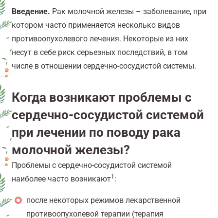
Введение.
Рак молочной железы – заболевание, при
котором часто применяется несколько видов
противоопухолевого лечения. Некоторые из них
несут в себе риск серьезных последствий, в том
числе в отношении сердечно-сосудистой системы.
Когда возникают проблемы с
сердечно-сосудистой системой
при лечении по поводу рака
молочной железы?
Проблемы с сердечно-сосудистой системой
1
наиболее часто возникают
:
после некоторых режимов лекарственной
противоопухолевой терапии (терапия