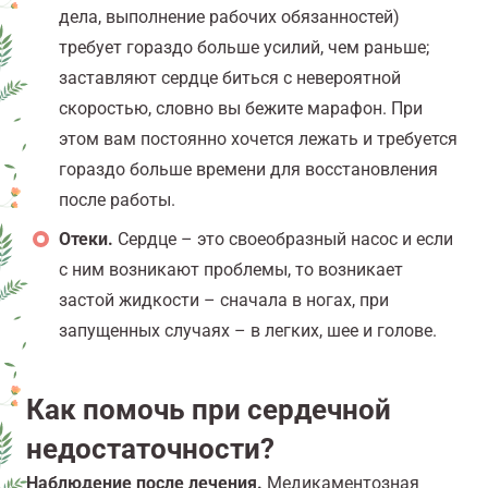
дела, выполнение рабочих обязанностей)
требует гораздо больше усилий, чем раньше;
заставляют сердце биться с невероятной
скоростью, словно вы бежите марафон. При
этом вам постоянно хочется лежать и требуется
гораздо больше времени для восстановления
после работы.
Отеки.
Сердце – это своеобразный насос и если
с ним возникают проблемы, то возникает
застой жидкости – сначала в ногах, при
запущенных случаях – в легких, шее и голове.
Как помочь при сердечной
недостаточности?
Наблюдение после лечения.
Медикаментозная