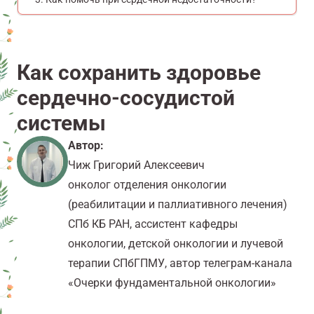
Как сохранить здоровье
сердечно-сосудистой
системы
Автор:
Чиж Григорий Алексеевич
онколог отделения онкологии
(реабилитации и паллиативного лечения)
СПб КБ РАН, ассистент кафедры
онкологии, детской онкологии и лучевой
терапии СПбГПМУ, автор телеграм-канала
«Очерки фундаментальной онкологии»