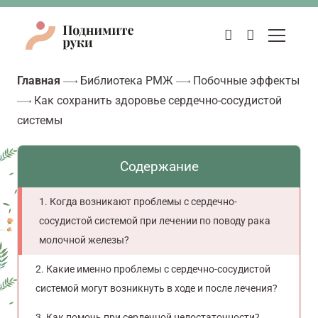
Главная
Библиотека РМЖ
Побочные эффекты
Как сохранить здоровье сердечно-сосудистой
системы
Содержание
Когда возникают проблемы с сердечно-
сосудистой системой при лечении по поводу рака
молочной железы?
Какие именно проблемы с сердечно-сосудистой
системой могут возникнуть в ходе и после лечения?
Как помочь при сердечной недостаточности?