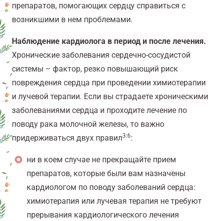
препаратов, помогающих сердцу справиться с
возникшими в нем проблемами.
Наблюдение кардиолога в период и после лечения.
Хронические заболевания сердечно-сосудистой
системы – фактор, резко повышающий риск
повреждения сердца при проведении химиотерапии
и лучевой терапии. Если вы страдаете хроническими
заболеваниями сердца и проходите лечение по
поводу рака молочной железы, то важно
3:6
придерживаться двух правил
:
ни в коем случае не прекращайте прием
препаратов, которые были вам назначены
кардиологом по поводу заболеваний сердца:
химиотерапия или лучевая терапия не требуют
прерывания кардиологического лечения