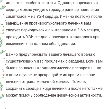
являются слабость и отеки. Однако, повреждения
сердца можно увидеть гораздо раньше появления
симптомов – на УЗИ сердца. Именно поэтому после
завершения противоопухолевого лечения вам
следует периодически, с интервалом в 3-6 месяцев,
проходить УЗИ сердца и посещать кардиолога при
изменениях на данном обследовании.
Важно предупреждать вашего лечащего врача о
существующих у вас проблемах с сердцем. Если вам
были назначены кардиологические препараты – ни
в коем случае не прекращайте их прием на фоне
лечения от рака молочной железы. Помочь
сохранить сердце в ходе лечения и после него также
может помочь соблюдение физической активности.