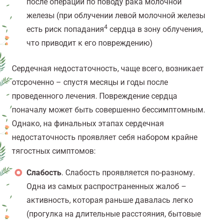
после операции по поводу рака молочной
железы (при облучении левой молочной железы
4
есть риск попадания
сердца в зону облучения,
что приводит к его повреждению)
Сердечная недостаточность, чаще всего, возникает
отсроченно – спустя месяцы и годы после
проведенного лечения. Повреждение сердца
поначалу может быть совершенно бессимптомным.
Однако, на финальных этапах сердечная
недостаточность проявляет себя набором крайне
тягостных симптомов:
Слабость
. Слабость проявляется по-разному.
Одна из самых распространенных жалоб –
активность, которая раньше давалась легко
(прогулка на длительные расстояния, бытовые