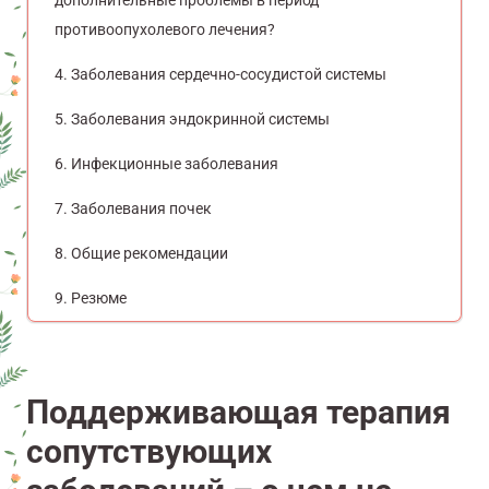
дополнительные проблемы в период
противоопухолевого лечения?
Заболевания сердечно-сосудистой системы
Заболевания эндокринной системы
Инфекционные заболевания
Заболевания почек
Общие рекомендации
Резюме
Поддерживающая терапия
сопутствующих