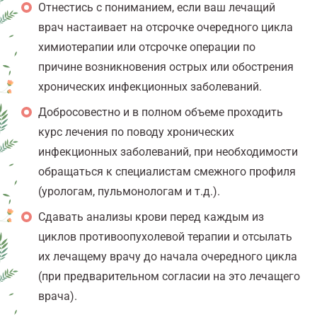
Отнестись с пониманием, если ваш лечащий
врач настаивает на отсрочке очередного цикла
химиотерапии или отсрочке операции по
причине возникновения острых или обострения
хронических инфекционных заболеваний.
Добросовестно и в полном объеме проходить
курс лечения по поводу хронических
инфекционных заболеваний, при необходимости
обращаться к специалистам смежного профиля
(урологам, пульмонологам и т.д.).
Сдавать анализы крови перед каждым из
циклов противоопухолевой терапии и отсылать
их лечащему врачу до начала очередного цикла
(при предварительном согласии на это лечащего
врача).