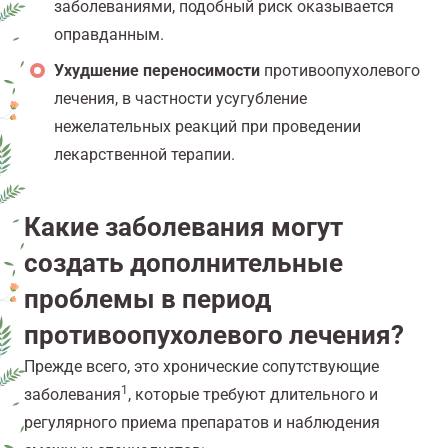
заболеваниями, подобный риск оказывается
оправданным.
Ухудшение переносимости
противоопухолевого
лечения, в частности усугубление
нежелательных реакций при проведении
лекарственной терапии.
Какие заболевания могут
создать дополнительные
проблемы в период
противоопухолевого лечения?
Прежде всего, это хронические сопутствующие
1
заболевания
, которые требуют длительного и
регулярного приема препаратов и наблюдения