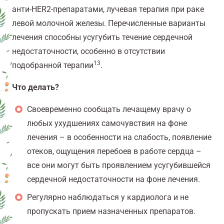
анти-HER2-препаратами, лучевая терапия при раке
левой молочной железы. Перечисленные варианты
лечения способны усугубить течение сердечной
недостаточности, особенно в отсутствии
13
подобранной терапии
.
Что делать?
Cвоевременно сообщать лечащему врачу о
любых ухудшениях самочувствия на фоне
лечения – в особенности на слабость, появление
отеков, ощущения перебоев в работе сердца –
все они могут быть проявлением усугубившейся
сердечной недостаточности на фоне лечения.
Регулярно наблюдаться у кардиолога и не
пропускать прием назначенных препаратов.