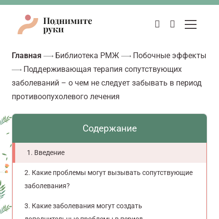
Главная
Библиотека РМЖ
Побочные эффекты
Поддерживающая терапия сопутствующих
заболеваний – о чем не следует забывать в период
противоопухолевого лечения
Содержание
Введение
Какие проблемы могут вызывать сопутствующие
заболевания?
Какие заболевания могут создать