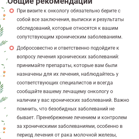
Общие рекомендации
При визите к онкологу обязательно берите с
собой все заключения, выписки и результаты
обследований, которые относятся к вашим
сопутствующим хроническим заболеваниям.
Добросовестно и ответственно подойдите к
вопросу лечения хронических заболеваний:
принимайте препараты, которые вам были
назначены для их лечения, наблюдайтесь у
соответствующих специалистов и всегда
сообщайте вашему лечащему онкологу о
наличии у вас хронических заболеваний. Важно
помнить, что безобидных заболеваний не
бывает. Пренебрежение лечением и контролем
за хроническими заболеваниями, особенно в
период лечения от рака молочной железы,