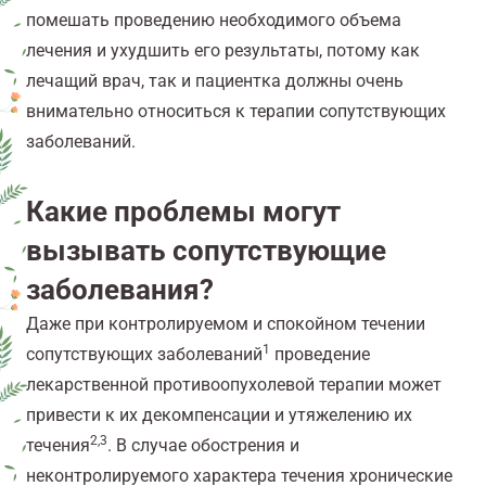
помешать проведению необходимого объема
лечения и ухудшить его результаты, потому как
лечащий врач, так и пациентка должны очень
внимательно относиться к терапии сопутствующих
заболеваний.
Какие проблемы могут
вызывать сопутствующие
заболевания?
Даже при контролируемом и спокойном течении
1
сопутствующих заболеваний
проведение
лекарственной противоопухолевой терапии может
привести к их декомпенсации и утяжелению их
2,3
течения
. В случае обострения и
неконтролируемого характера течения хронические