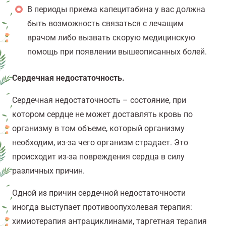
В периоды приема капецитабина у вас должна
быть возможность связаться с лечащим
врачом либо вызвать скорую медицинскую
помощь при появлении вышеописанных болей.
Сердечная недостаточность.
Сердечная недостаточность – состояние, при
котором сердце не может доставлять кровь по
организму в том объеме, который организму
необходим, из-за чего организм страдает. Это
происходит из-за повреждения сердца в силу
различных причин.
Одной из причин сердечной недостаточности
иногда выступает противоопухолевая терапия:
химиотерапия антрациклинами, таргетная терапия