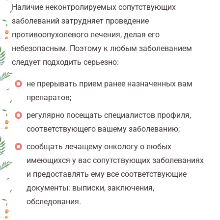
Наличие неконтролируемых сопутствующих
заболеваний затрудняет проведение
противоопухолевого лечения, делая его
небезопасным. Поэтому к любым заболеванием
следует подходить серьезно:
не прерывать прием ранее назначенных вам
препаратов;
регулярно посещать специалистов профиля,
соответствующего вашему заболеванию;
сообщать лечащему онкологу о любых
имеющихся у вас сопутствующих заболеваниях
и предоставлять ему все соответствующие
документы: выписки, заключения,
обследования.