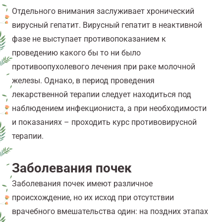
Отдельного внимания заслуживает хронический
вирусный гепатит. Вирусный гепатит в неактивной
фазе не выступает противопоказанием к
проведению какого бы то ни было
противоопухолевого лечения при раке молочной
железы. Однако, в период проведения
лекарственной терапии следует находиться под
наблюдением инфекциониста, а при необходимости
и показаниях – проходить курс противовирусной
терапии.
Заболевания почек
Заболевания почек имеют различное
происхождение, но их исход при отсутствии
врачебного вмешательства один: на поздних этапах