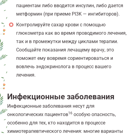
пациентам либо вводится инсулин, либо дается
метформин (при приеме PI3K — ингибиторов).
Контролируйте сахар крови с помощью
глюкометра как во время проводимого лечения,
так и в промежутки между циклами терапии.
Сообщайте показания лечащему врачу, это
поможет ему вовремя сориентироваться и
вовлечь эндокринолога в процесс вашего
лечения.
Инфекционные заболевания
Инфекционные заболевания несут для
16
онкологических пациентов
особую опасность,
особенно для тех, кто находится в процессе
химиотерапевтического лечения: многие варианты