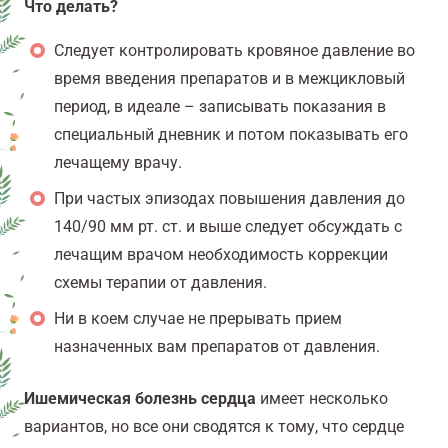
Что делать?
Следует контролировать кровяное давление во
время введения препаратов и в межцикловый
период, в идеале – записывать показания в
специальный дневник и потом показывать его
лечащему врачу.
При частых эпизодах повышения давления до
140/90 мм рт. ст. и выше следует обсуждать с
лечащим врачом необходимость коррекции
схемы терапии от давления.
Ни в коем случае не прерывать прием
назначенных вам препаратов от давления.
Ишемическая болезнь сердца
имеет несколько
вариантов, но все они сводятся к тому, что сердце