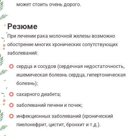
может стоить очень дорого.
Резюме
При лечении рака молочной железы возможно
обострение многих хронических сопутствующих
заболеваний:
сердца и сосудов (сердечная недостаточность,
ишемическая болезнь сердца, гипертоническая
болезнь);
сахарного диабета;
заболеваний печени и почек;
инфекционных заболеваний (хронический
пиелонефрит, цистит, бронхит и т.д.).