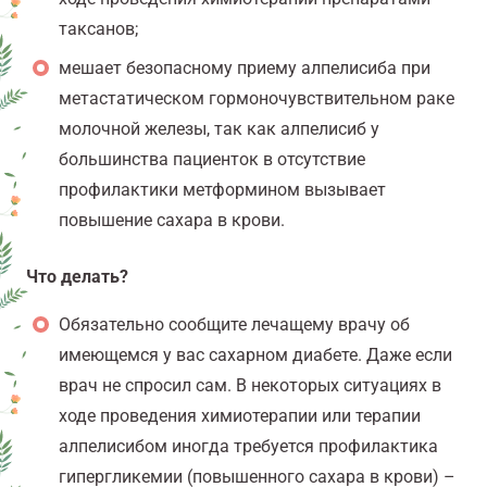
таксанов;
мешает безопасному приему алпелисиба при
метастатическом гормоночувствительном раке
молочной железы, так как алпелисиб у
большинства пациенток в отсутствие
профилактики метформином вызывает
повышение сахара в крови.
Что делать?
Обязательно сообщите лечащему врачу об
имеющемся у вас сахарном диабете. Даже если
врач не спросил сам. В некоторых ситуациях в
ходе проведения химиотерапии или терапии
алпелисибом иногда требуется профилактика
гипергликемии (повышенного сахара в крови) –