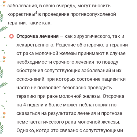
заболевания, в свою очередь, могут вносить
4
коррективы
в проведение противоопухолевой
терапии, такие как:
Отсрочка лечения
– как хирургического, так и
лекарственного. Решение об отсрочке в терапии
от рака молочной железы принимают в случае
необходимости срочного лечения по поводу
обострения сопутствующих заболеваний и их
осложнений, при которых состояние пациентки
часто не позволяет безопасно проводить
терапию при раке молочной железы. Отсрочка
на 4 недели и более может неблагоприятно
сказаться на результатах лечения и прогнозе
неметастатического рака молочной железы.
Однако, когда это связано с сопутствующими