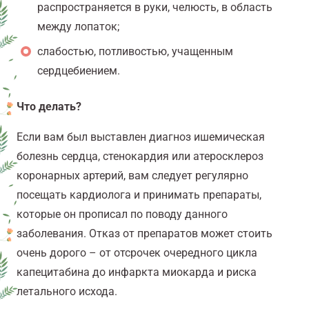
распространяется в руки, челюсть, в область
между лопаток;
слабостью, потливостью, учащенным
сердцебиением.
Что делать?
Если вам был выставлен диагноз ишемическая
болезнь сердца, стенокардия или атеросклероз
коронарных артерий, вам следует регулярно
посещать кардиолога и принимать препараты,
которые он прописал по поводу данного
заболевания. Отказ от препаратов может стоить
очень дорого – от отсрочек очередного цикла
капецитабина до инфаркта миокарда и риска
летального исхода.