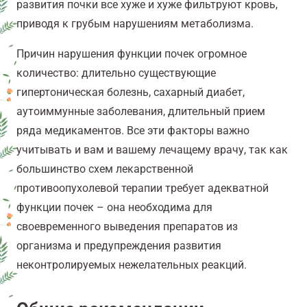
развития почки все хуже и хуже фильтруют кровь,
приводя к грубым нарушениям метаболизма.
Причин нарушения функции почек огромное
количество: длительно существующие
гипертоническая болезнь, сахарный диабет,
аутоиммунные заболевания, длительный прием
ряда медикаментов. Все эти факторы важно
учитывать и вам и вашему лечащему врачу, так как
большинство схем лекарственной
противоопухолевой терапии требует адекватной
функции почек – она необходима для
своевременного выведения препаратов из
организма и предупреждения развития
неконтролируемых нежелательных реакций.