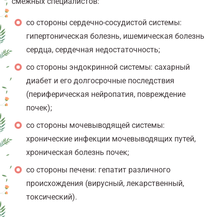
смежных специалистов:
со стороны сердечно-сосудистой системы:
гипертоническая болезнь, ишемическая болезнь
сердца, сердечная недостаточность;
со стороны эндокринной системы: сахарный
диабет и его долгосрочные последствия
(периферическая нейропатия, повреждение
почек);
со стороны мочевыводящей системы:
хронические инфекции мочевыводящих путей,
хроническая болезнь почек;
со стороны печени: гепатит различного
происхождения (вирусный, лекарственный,
токсический).