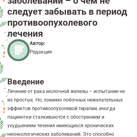
заболеваний – о чем не
следует забывать в период
противоопухолевого
лечения
Автор:
Редакция
Введение
Лечение от рака молочной железы – испытание не
из простых. Но, помимо побочных нежелательных
эффектов противоопухолевой терапии, иногда
пациентки сталкиваются с обострением и
ухудшением течения имеющихся хронических
неонкологических заболеваний. Это способно