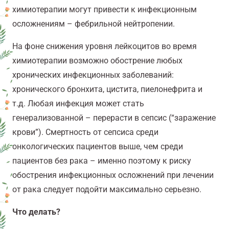
химиотерапии могут привести к инфекционным
осложнениям – фебрильной нейтропении.
На фоне снижения уровня лейкоцитов во время
химиотерапии возможно обострение любых
хронических инфекционных заболеваний:
хронического бронхита, цистита, пиелонефрита и
т.д. Любая инфекция может стать
генерализованной – перерасти в сепсис (“заражение
крови”). Смертность от сепсиса среди
онкологических пациентов выше, чем среди
пациентов без рака – именно поэтому к риску
обострения инфекционных осложнений при лечении
от рака следует подойти максимально серьезно.
Что делать?