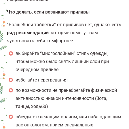
Что делать, если возникают приливы
“Волшебной таблетки” от приливов нет, однако, есть
ряд
рекомендаций
, которые помогут вам
чувствовать себя комфортнее:
выбирайте “многослойный” стиль одежды,
чтобы можно было снять лишний слой при
очередном приливе
избегайте перегревания
по возможности не пренебрегайте физической
активностью низкой интенсивности (йога,
танцы, ходьба)
обсудите с лечащим врачом, или наблюдающим
вас онкологом, прием специальных