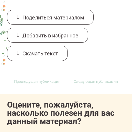
Поделиться материалом
Добавить в избранное
Cкачать текст
Предыдущая публикация
Следующая публикация
Оцените, пожалуйста,
насколько полезен для вас
данный материал?