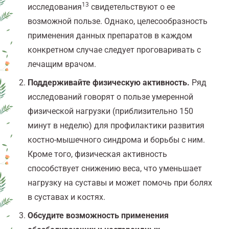
13
исследования
свидетельствуют о ее
возможной пользе. Однако, целесообразность
применения данных препаратов в каждом
конкретном случае следует проговаривать с
лечащим врачом.
Поддерживайте физическую активность.
Ряд
исследований говорят о пользе умеренной
физической нагрузки (приблизительно 150
минут в неделю) для профилактики развития
костно-мышечного синдрома и борьбы с ним.
Кроме того, физическая активность
способствует снижению веса, что уменьшает
нагрузку на суставы и может помочь при болях
в суставах и костях.
Обсудите
возможность применения