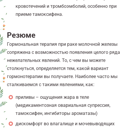
кровотечений и тромбоэмболий, особенно при
приеме тамоксифена.
Резюме
Гормональная терапия при раке молочной железы
сопряжена с возможностью появления целого ряда
нежелательных явлений. То, с чем вы можете
столкнуться, определяется тем, какой вариант
гормонотерапии вы получаете. Наиболее часто мы
сталкиваемся с такими явлениями, как:
приливы – ощущения жара в теле
(медикаментозная овариальная супрессия,
тамоксифен, ингибиторы ароматазы)
дискомфорт во влагалище и мочевыводящих