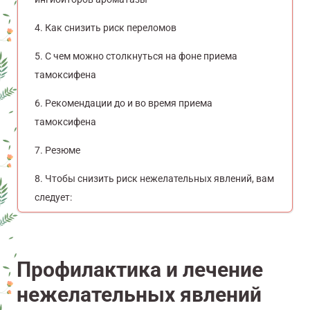
Как снизить риск переломов
С чем можно столкнуться на фоне приема
тамоксифена
Рекомендации до и во время приема
тамоксифена
Резюме
Чтобы снизить риск нежелательных явлений, вам
следует:
Профилактика и лечение
нежелательных явлений