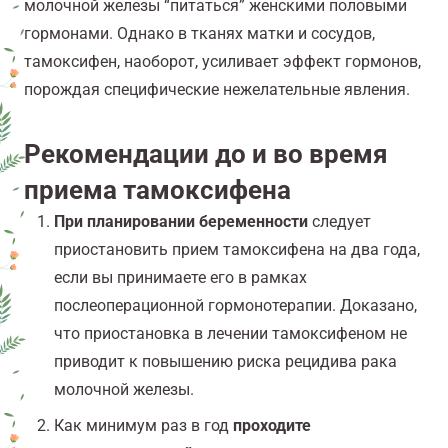
молочной железы “питаться” женскими половыми
гормонами. Однако в тканях матки и сосудов,
тамоксифен, наоборот, усиливает эффект гормонов,
порождая специфические нежелательные явления.
Рекомендации
до и во время
приема тамоксифена
При планировании беременности
следует
приостановить прием тамоксифена на два года,
если вы принимаете его в рамках
послеоперационной гормонотерапии. Доказано,
что приостановка в лечении тамоксифеном не
приводит к повышению риска рецидива рака
молочной железы.
Как минимум раз в год
проходите