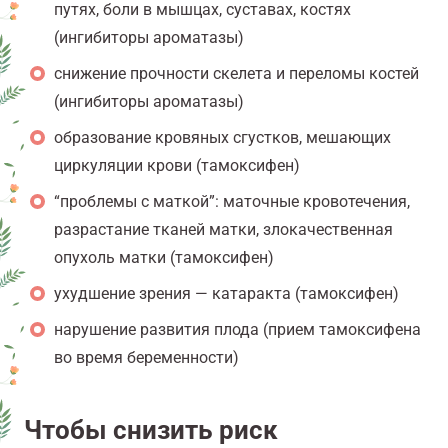
путях, боли в мышцах, суставах, костях
(ингибиторы ароматазы)
снижение прочности скелета и переломы костей
(ингибиторы ароматазы)
образование кровяных сгустков, мешающих
циркуляции крови (тамоксифен)
“проблемы с маткой”: маточные кровотечения,
разрастание тканей матки, злокачественная
опухоль матки (тамоксифен)
ухудшение зрения — катаракта (тамоксифен)
нарушение развития плода (прием тамоксифена
во время беременности)
Чтобы снизить риск