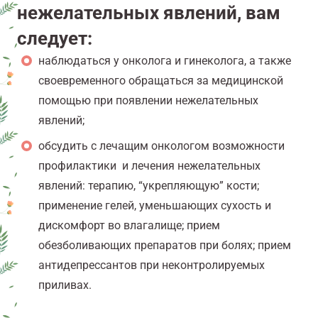
нежелательных явлений, вам
следует:
наблюдаться у онколога и гинеколога, а также
своевременного обращаться за медицинской
помощью при появлении нежелательных
явлений;
обсудить с лечащим онкологом возможности
профилактики и лечения нежелательных
явлений: терапию, “укрепляющую” кости;
применение гелей, уменьшающих сухость и
дискомфорт во влагалище; прием
обезболивающих препаратов при болях; прием
антидепрессантов при неконтролируемых
приливах.