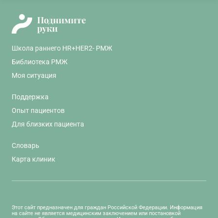
Школа раннего HR+HER2- РМЖ
Библиотека РМЖ
Моя ситуация
Поддержка
Опыт пациентов
Для близких пациента
Словарь
Карта клиник
Этот сайт предназначен для граждан Российской Федерации. Информация
на сайте не является медицинским заключением или постановкой