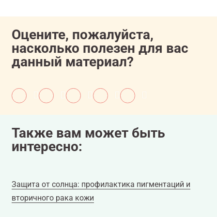
Оцените, пожалуйста,
насколько полезен для вас
данный материал?
Также вам может быть
интересно:
Защита от солнца: профилактика пигментаций и
вторичного рака кожи