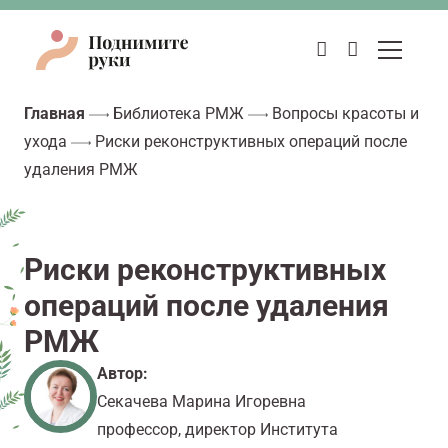
Главная
Библиотека РМЖ
Вопросы красоты и
ухода
Риски реконструктивных операций после
удаления РМЖ
Риски реконструктивных
операций после удаления
РМЖ
Автор:
Секачева Марина Игоревна
профессор, директор Института