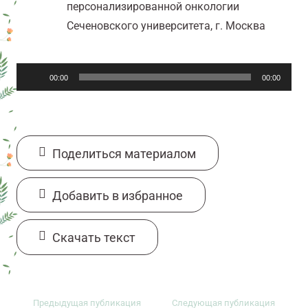
персонализированной онкологии
Сеченовского университета, г. Москва
Аудиоплеер
00:00
00:00
Поделиться материалом
Добавить в избранное
Cкачать текст
Предыдущая публикация
Следующая публикация