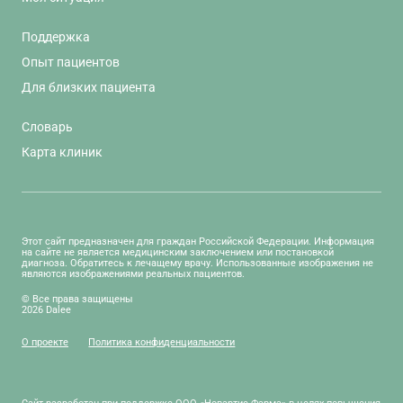
Поддержка
Опыт пациентов
Для близких пациента
Словарь
Карта клиник
Этот сайт предназначен для граждан Российской Федерации. Информация
на сайте не является медицинским заключением или постановкой
диагноза. Обратитесь к лечащему врачу. Использованные изображения не
являются изображениями реальных пациентов.
© Все права защищены
2026 Dalee
О проекте
Политика конфиденциальности