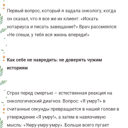
Первый вопрос, который я задала онкологу, когда
он сказал, что я все же их клиент: «Искать
нотариуса и писать завещание?» Врач рассмеялся:
«
Не спеши
, у тебя вся жизнь впереди!»
Как себе не навредить: не доверять чужим
историям
Страх перед смертью – естественная реакция на
онкологический диагноз. Вопрос: «Я умру?»
в
считанные секунды превращается в нашей голове в
утверждение «Я умру!», а затем в навязчивую
мысль: «Умру-умру-умру». Больше всего пугает