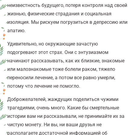
неизвестность будущего, потеря контроля над своей
жизнью, физические страдания и социальная
изоляция. Мы рискуем погрузиться в депрессию или
апатию.
Удивительно, но окружающие зачастую
подогревают этот страх. Они с энтузиазмом
начинают рассказывать, как их близкие, знакомые
или малознакомые тоже болели раком,
тяжело
переносили лечение, а потом все равно умерли,
потому что лечение не помогло.
Доброжелателей, жаждущих поделиться чужими
трагедиями, очень много.
Какие бы смертельные
истории вам ни рассказывали, не принимайте их за
чистую монету. Ни вы, ни ваши друзья не
располагаете достаточной информацией об