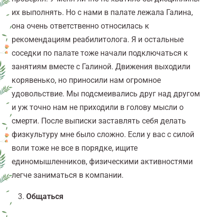
их выполнять. Но с нами в палате лежала Галина,
она очень ответственно относилась к
рекомендациям реабилитолога. Я и остальные
соседки по палате тоже начали подключаться к
занятиям вместе с Галиной. Движения выходили
корявенько, но приносили нам огромное
удовольствие. Мы подсмеивались друг над другом
и уж точно нам не приходили в голову мысли о
смерти. После выписки заставлять себя делать
физкультуру мне было сложно. Если у вас с силой
воли тоже не все в порядке, ищите
единомышленников, физическими активностями
легче заниматься в компании.
Общаться