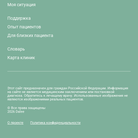
Моя ситуация
Поддержка
Опыт пациентов
Для близких пациента
Словарь
Карта клиник
Этот сайт предназначен для граждан Российской Федерации. Информация
на сайте не является медицинским заключением или постановкой
диагноза. Обратитесь к лечащему врачу. Использованные изображения не
являются изображениями реальных пациентов.
© Все права защищены
2026 Dalee
О проекте
Политика конфиденциальности