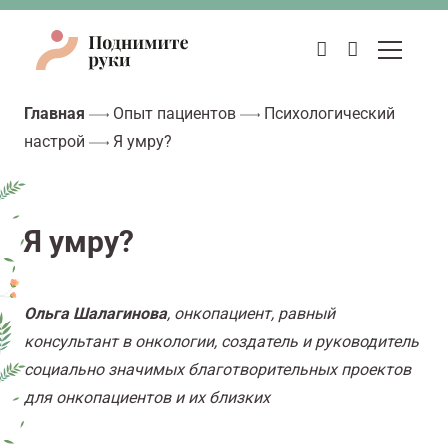
Главная
Опыт пациентов
Психологический
настрой
Я умру?
Я умру?
Ольга Шалагинова
, онкопациент, равный
консультант в онкологии, создатель и руководитель
социально значимых благотворительных проектов
для онкопациентов и их близких