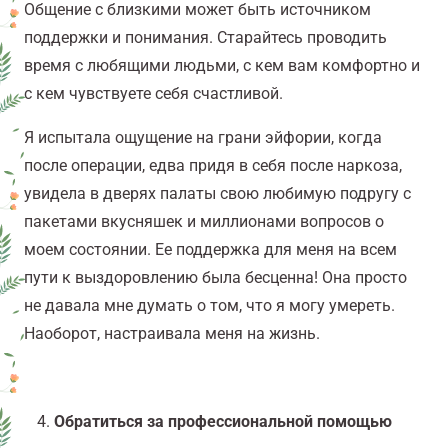
Общение с близкими может быть источником
поддержки и понимания. Старайтесь проводить
время с любящими людьми, с кем вам комфортно и
с кем чувствуете себя счастливой.
Я испытала ощущение на грани эйфории, когда
после операции, едва придя в себя после наркоза,
увидела в дверях палаты свою любимую подругу с
пакетами вкусняшек и миллионами вопросов о
моем состоянии. Ее поддержка для меня на всем
пути к выздоровлению была бесценна!
Она просто
не давала мне думать о том, что я могу умереть.
Наоборот, настраивала меня на жизнь.
Обратиться за профессиональной помощью