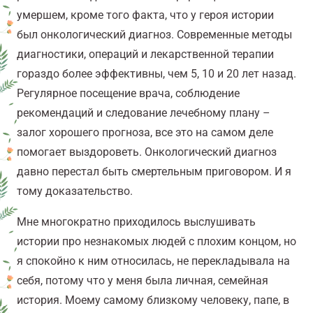
умершем, кроме того факта, что у героя истории
был онкологический диагноз. Современные методы
диагностики, операций и лекарственной терапии
гораздо более эффективны, чем 5, 10 и 20 лет назад.
Регулярное посещение врача, соблюдение
рекомендаций и следование лечебному плану –
залог хорошего прогноза, все это на самом деле
помогает выздороветь. Онкологический диагноз
давно перестал быть смертельным приговором. И я
тому доказательство.
Мне многократно приходилось выслушивать
истории про незнакомых людей с плохим концом, но
я спокойно к ним относилась, не перекладывала на
себя, потому что у
меня была личная, семейная
история. Моему самому близкому человеку, папе, в