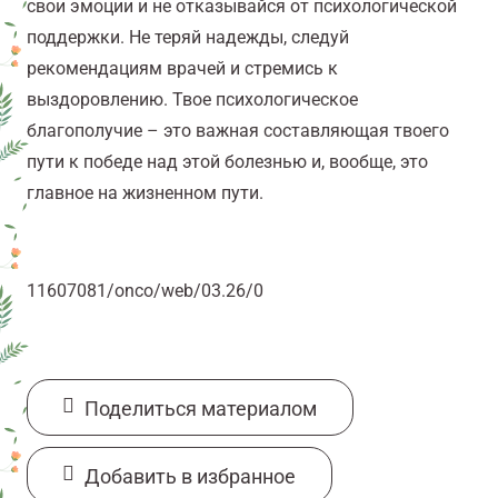
свои эмоции и не отказывайся от психологической
поддержки. Не теряй надежды, следуй
рекомендациям врачей и стремись к
выздоровлению. Твое психологическое
благополучие – это важная составляющая твоего
пути к победе над этой болезнью и, вообще, это
главное на жизненном пути.
11607081/onco/web/03.26/0
Поделиться материалом
Добавить в избранное