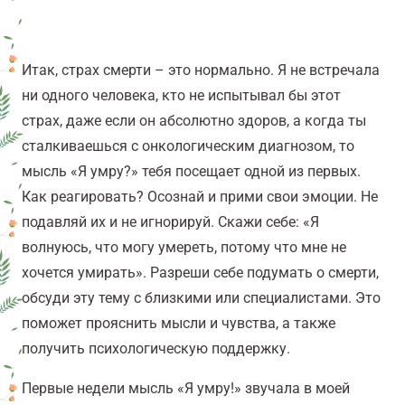
Итак, страх смерти – это нормально. Я не встречала
ни одного человека, кто не испытывал бы этот
страх, даже если он абсолютно здоров, а когда ты
сталкиваешься с онкологическим диагнозом, то
мысль «Я умру?» тебя посещает одной из первых.
Как реагировать? Осознай и прими свои эмоции. Не
подавляй их и не игнорируй. Скажи себе: «Я
волнуюсь, что могу умереть, потому что мне не
хочется умирать». Разреши себе подумать о смерти,
обсуди эту тему с близкими или специалистами. Это
поможет прояснить мысли и чувства, а также
получить психологическую поддержку.
Первые недели мысль «Я умру!» звучала в моей