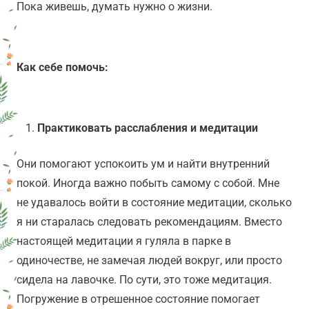
Пока живешь, думать нужно о жизни.
Как себе помочь:
Практиковать расслабления и медитации
Они помогают успокоить ум и найти внутренний
покой. Иногда важно побыть самому с собой. Мне
не удавалось войти в состояние медитации, сколько
я ни старалась следовать рекомендациям. Вместо
настоящей медитации я гуляла в парке в
одиночестве, не замечая людей вокруг, или просто
сидела на лавочке. По сути, это тоже медитация.
Погружение в отрешенное состояние помогает