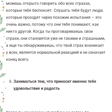
можешь открыто говорить обо всех страхах,
которые тебя беспокоят. Слушать тебя будут люди,
которые проходят через похожие испытания – это
очень важно, потому что они тебя понимают, как
никто другой. Когда ты проговариваешь свои
страхи, они становятся уже не такими и страшными,
а еще ты обнаруживаешь, что твой страх возникает
у всех, является нормальной реакцией и не означает
конец всего.
Заниматься тем, что приносит именно тебе
удовольствие и радость