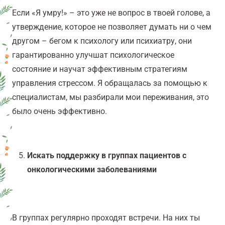
Если «Я умру!» – это уже не вопрос в твоей голове, а
утверждение, которое не позволяет думать ни о чем
другом – бегом к психологу или психиатру, они
гарантированно улучшат психологическое
состояние и научат эффективным стратегиям
управления стрессом.
Я обращалась за помощью к
специалистам, мы разбирали мои переживания, это
было очень эффективно.
Искать поддержку в группах пациентов с
онкологическими заболеваниями
В группах регулярно проходят встречи. На них ты