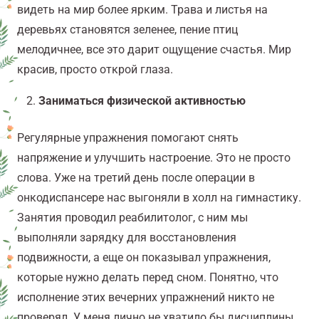
видеть на мир более ярким. Трава и листья на
деревьях становятся зеленее, пение птиц
мелодичнее, все это дарит ощущение счастья.
Мир
красив, просто открой глаза.
Заниматься физической активностью
Регулярные упражнения помогают снять
напряжение и улучшить настроение. Это не просто
слова.
Уже на третий день после операции в
онкодиспансере нас выгоняли в холл на гимнастику.
Занятия проводил реабилитолог, с ним мы
выполняли зарядку для восстановления
подвижности, а еще он показывал упражнения,
которые нужно делать перед сном. Понятно, что
исполнение этих вечерних упражнений никто не
проверял. У меня лично не хватило бы дисциплины