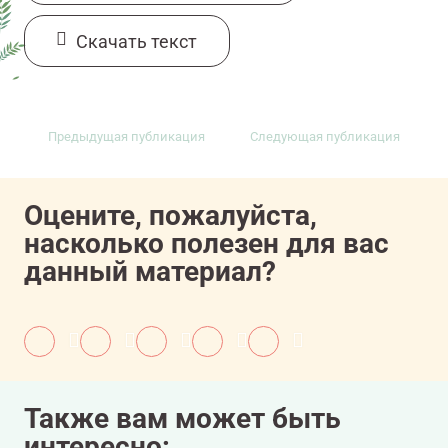
Cкачать текст
Предыдущая публикация
Следующая публикация
Оцените, пожалуйста,
насколько полезен для вас
данный материал?
Также вам может быть
интересно: