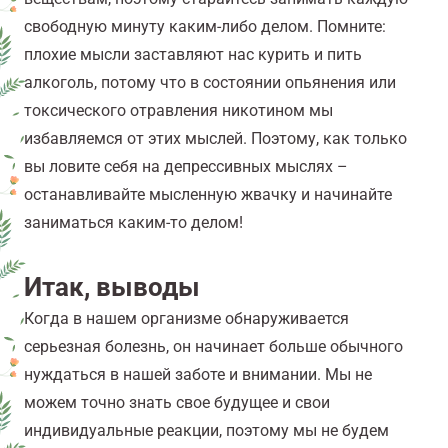
свободную минуту каким-либо делом. Помните:
плохие мысли заставляют нас курить и пить
алкоголь, потому что в состоянии опьянения или
токсического отравления никотином мы
избавляемся от этих мыслей. Поэтому, как только
вы ловите себя на депрессивных мыслях –
останавливайте мысленную жвачку и начинайте
заниматься каким-то делом!
Итак, выводы
Когда в нашем организме обнаруживается
серьезная болезнь, он начинает больше обычного
нуждаться в нашей заботе и внимании. Мы не
можем точно знать свое будущее и свои
индивидуальные реакции, поэтому мы не будем