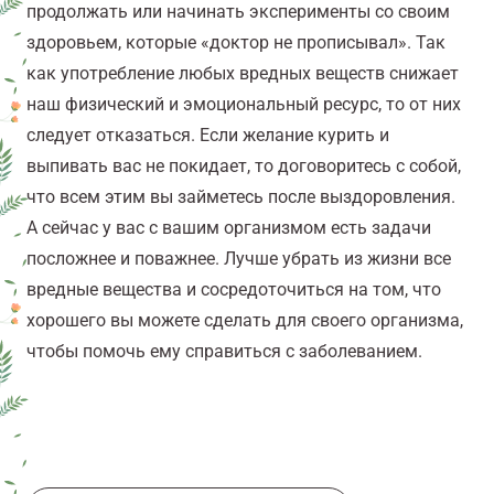
продолжать или начинать эксперименты со своим
здоровьем, которые «доктор не прописывал». Так
как употребление любых вредных веществ снижает
наш физический и эмоциональный ресурс, то от них
следует отказаться. Если желание курить и
выпивать вас не покидает, то договоритесь с собой,
что всем этим вы займетесь после выздоровления.
А сейчас у вас с вашим организмом есть задачи
посложнее и поважнее. Лучше убрать из жизни все
вредные вещества и сосредоточиться на том, что
хорошего вы можете сделать для своего организма,
чтобы помочь ему справиться с заболеванием.