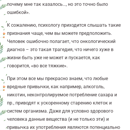
почему мне так казалось…, но это точно было
ошибкой».
К сожалению, психологу приходится слышать такие
признания чаще, чем вы можете предположить.
Человек ошибочно полагает, что онкологический
диагноз – это такая трагедия, что ничего хуже в
жизни быть уже не может и пускается, как
говорится, «во все тяжкие».
При этом все мы прекрасно знаем, что любые
вредные привычки, как например, алкоголь,
никотин, неконтролируемое потребление сахара и
пр., приводят к ускоренному старению клеток и
систем организма. Даже для условно здорового
человека данные вещества (и не только эти) и
привычка их употребления являются потенциально