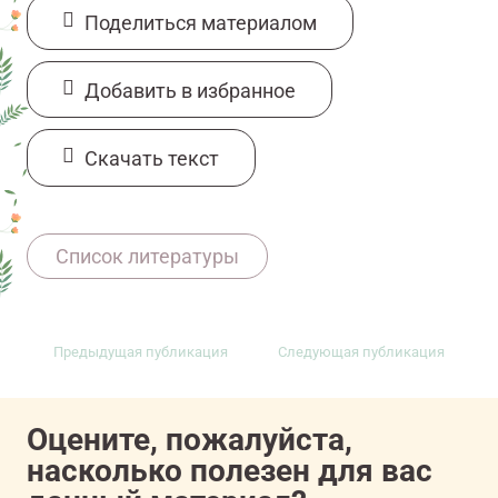
Поделиться материалом
Добавить в избранное
Cкачать текст
11607081/onco/web/03.26/0
Список литературы
Предыдущая публикация
Следующая публикация
Оцените, пожалуйста,
насколько полезен для вас