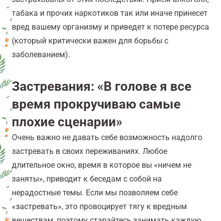
табака и прочих наркотиков так или иначе принесет
вред вашему организму и приведет к потере ресурса
(который критически важен для борьбы с
заболеванием).
Застревания: «В голове я все
время прокручиваю самые
плохие сценарии»
Очень важно не давать себе возможность надолго
застревать в своих переживаниях. Любое
длительное окно, время в которое вы «ничем не
заняты», приводит к беседам с собой на
нерадостные темы. Если мы позволяем себе
«застревать», это провоцирует тягу к вредным
веществам, поэтому старайтесь занимать каждую