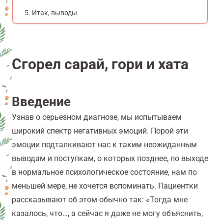
Итак, выводы
Сгорел сарай, гори и хата
Введение
Узнав о серьезном диагнозе, мы испытываем
широкий спектр негативных эмоций. Порой эти
эмоции подталкивают нас к таким неожиданным
выводам и поступкам, о которых позднее, по выходе
в нормальное психологическое состояние, нам по
меньшей мере, не хочется вспоминать. Пациентки
рассказывают об этом обычно так: «Тогда мне
казалось, что…, а сейчас я даже не могу объяснить,