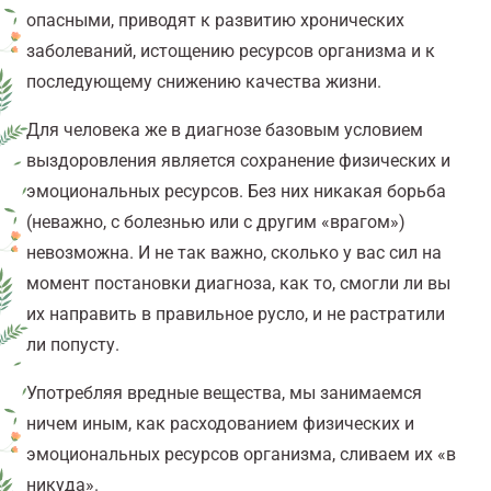
опасными, приводят к развитию хронических
заболеваний, истощению ресурсов организма и к
последующему снижению качества жизни.
Для человека же в диагнозе базовым условием
выздоровления является сохранение физических и
эмоциональных ресурсов. Без них никакая борьба
(неважно, с болезнью или с другим «врагом»)
невозможна. И не так важно, сколько у вас сил на
момент постановки диагноза, как то, смогли ли вы
их направить в правильное русло, и не растратили
ли попусту.
Употребляя вредные вещества, мы занимаемся
ничем иным, как расходованием физических и
эмоциональных ресурсов организма, сливаем их «в
никуда».