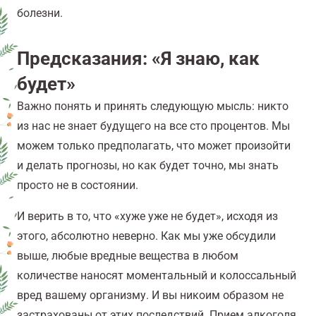
болезни.
Предсказания: «Я знаю, как
будет»
Важно понять и принять следующую мысль: никто
из нас не знает будущего на все сто процентов. Мы
можем только предполагать, что может произойти
и делать прогнозы, но как будет точно, мы знать
просто не в состоянии.
И верить в то, что «хуже уже не будет», исходя из
этого, абсолютно неверно. Как мы уже обсудили
выше, любые вредные вещества в любом
количестве наносят моментальный и колоссальный
вред вашему организму. И вы никоим образом не
застрахованы от этих последствий. Прием алкоголя,