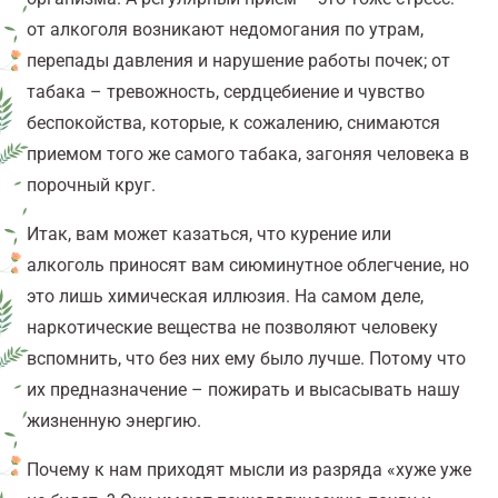
от алкоголя возникают недомогания по утрам,
перепады давления и нарушение работы почек; от
табака – тревожность, сердцебиение и чувство
беспокойства, которые, к сожалению, снимаются
приемом того же самого табака, загоняя человека в
порочный круг.
Итак, вам может казаться, что курение или
алкоголь приносят вам сиюминутное облегчение, но
это лишь химическая иллюзия. На самом деле,
наркотические вещества не позволяют человеку
вспомнить, что без них ему было лучше. Потому что
их предназначение – пожирать и высасывать нашу
жизненную энергию.
Почему к нам приходят мысли из разряда «хуже уже