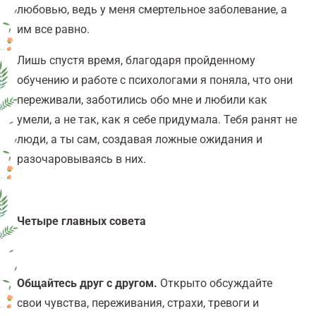
любовью, ведь у меня смертельное заболевание, а
им все равно.
Лишь спустя время, благодаря пройденному
обучению и работе с психологами я поняла, что они
переживали, заботились обо мне и любили как
умели, а не так, как я себе придумала. Тебя ранят не
люди, а ты сам, создавая ложные ожидания и
разочаровываясь в них.
Четыре главных совета
Общайтесь друг с другом.
Открыто обсуждайте
свои чувства, переживания, страхи, тревоги и