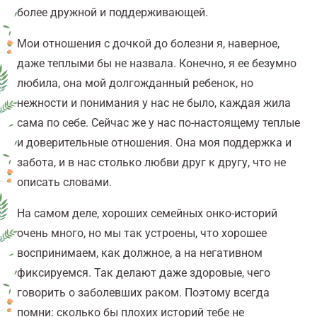
более дружной и поддерживающей.
Мои отношения с дочкой до болезни я, наверное,
даже теплыми бы не назвала. Конечно, я ее безумно
любила, она мой долгожданный ребенок, но
нежности и понимания у нас не было, каждая жила
сама по себе. Сейчас же у нас по-настоящему теплые
и доверительные отношения. Она моя поддержка и
забота, и в нас столько любви друг к другу, что не
описать словами.
На самом деле, хороших семейных онко-историй
очень много, но мы так устроены, что хорошее
воспринимаем, как должное, а на негативном
фиксируемся. Так делают даже здоровые, чего
говорить о заболевших раком. Поэтому всегда
помни: сколько бы плохих историй тебе не