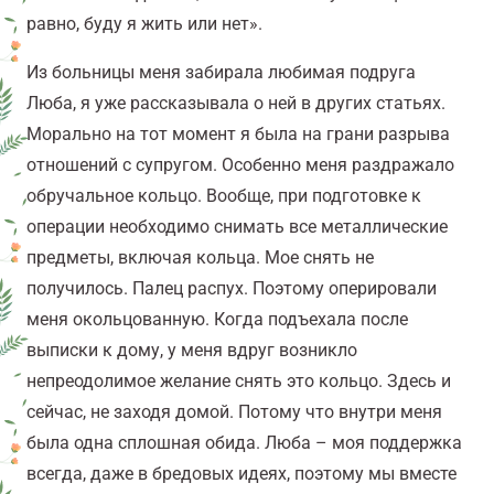
равно, буду я жить или нет».
Из больницы меня забирала любимая подруга
Люба, я уже рассказывала о ней в других статьях.
Морально на тот момент я была на грани разрыва
отношений с супругом. Особенно меня раздражало
обручальное кольцо. Вообще, при подготовке к
операции необходимо снимать все металлические
предметы, включая кольца. Мое снять не
получилось. Палец распух. Поэтому оперировали
меня окольцованную. Когда подъехала после
выписки к дому, у меня вдруг возникло
непреодолимое желание снять это кольцо. Здесь и
сейчас, не заходя домой. Потому что внутри меня
была одна сплошная обида. Люба – моя поддержка
всегда, даже в бредовых идеях, поэтому мы вместе