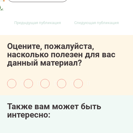
Предыдущая публикация
Следующая публикация
Оцените, пожалуйста,
насколько полезен для вас
данный материал?
Также вам может быть
интересно: