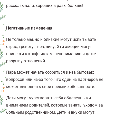
рассказывали, хороших в разы больше!
Негативные изменения
Не только мы, но и близкие могут испытывать
страх, тревогу, гнев, вину. Эти эмоции могут
привести к конфликтам, непониманию и даже
разрыву отношений.
Пара может начать ссориться из-за бытовых
вопросов или из-за того, что один из партнеров не
может выполнять свои прежние обязанности.
Дети могут чувствовать себя обделенными
вниманием родителей, которые заняты уходом за
больным родственником. Дети и внуки могут