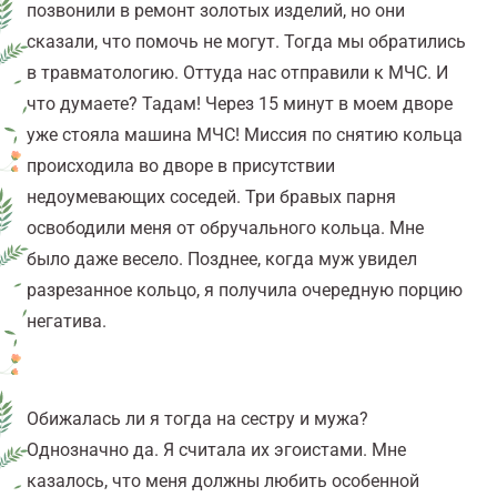
позвонили в ремонт золотых изделий, но они
сказали, что помочь не могут. Тогда мы обратились
в травматологию. Оттуда нас отправили к МЧС. И
что думаете? Тадам! Через 15 минут в моем дворе
уже стояла машина МЧС! Миссия по снятию кольца
происходила во дворе в присутствии
недоумевающих соседей. Три бравых парня
освободили меня от обручального кольца. Мне
было даже весело. Позднее, когда муж увидел
разрезанное кольцо, я получила очередную порцию
негатива.
Обижалась ли я тогда на сестру и мужа?
Однозначно да. Я считала их эгоистами. Мне
казалось, что меня должны любить особенной