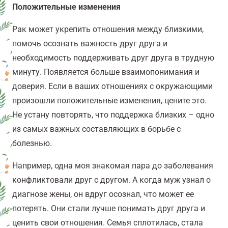
Положительные изменения
Рак может укрепить отношения между близкими,
помочь осознать важность друг друга и
необходимость поддерживать друг друга в трудную
минуту. Появляется больше взаимопонимания и
доверия. Если в ваших отношениях с окружающими
произошли положительные изменения, цените это.
Не устану повторять, что поддержка близких – одно
из самых важных составляющих в борьбе с
болезнью.
Например, одна моя знакомая пара до заболевания
конфликтовали друг с другом. А когда муж узнал о
диагнозе жены, он вдруг осознал, что может ее
потерять. Они стали лучше понимать друг друга и
ценить свои отношения. Семья сплотилась, стала