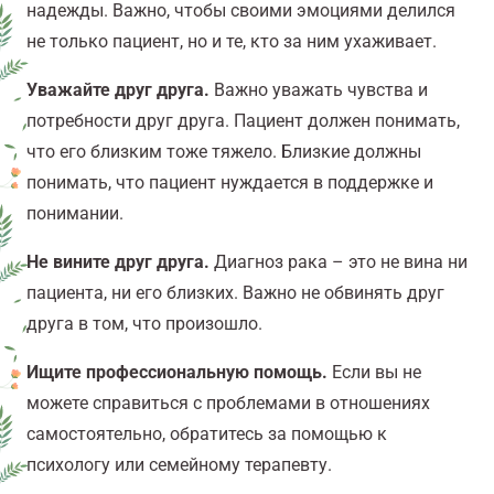
надежды. Важно, чтобы своими эмоциями делился
не только пациент, но и те, кто за ним ухаживает.
Уважайте друг друга.
Важно уважать чувства и
потребности друг друга. Пациент должен понимать,
что его близким тоже тяжело. Близкие должны
понимать, что пациент нуждается в поддержке и
понимании.
Не вините друг друга.
Диагноз рака – это не вина ни
пациента, ни его близких. Важно не обвинять друг
друга в том, что произошло.
Ищите профессиональную помощь.
Если вы не
можете справиться с проблемами в отношениях
самостоятельно, обратитесь за помощью к
психологу или семейному терапевту.