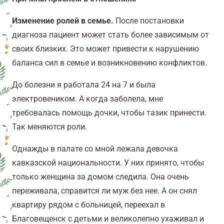
Изменение ролей в семье.
После постановки
диагноза пациент может стать более зависимым от
своих близких. Это может привести к нарушению
баланса сил в семье и возникновению конфликтов.
До болезни я работала 24 на 7 и была
электровеником. А когда заболела, мне
требовалась помощь дочки, чтобы тазик принести.
Так меняются роли.
Однажды в палате со мной лежала девочка
кавказской национальности. У них принято, чтобы
только женщина за домом следила. Она очень
переживала, справится ли муж без нее. А он снял
квартиру рядом с больницей, переехал в
Благовещенск с детьми и великолепно ухаживал и