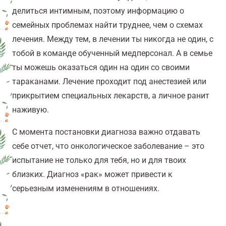
делиться интимным, поэтому информацию о
семейных проблемах найти труднее, чем о схемах
лечения. Между тем, в лечении ты никогда не один, с
тобой в команде обученный медперсонал. А в семье
ты можешь оказаться один на один со своими
тараканами. Лечение проходит под анестезией или
прикрытием специальных лекарств, а личное ранит
наживую.
С момента постановки диагноза важно отдавать
себе отчет, что онкологическое заболевание – это
испытание не только для тебя, но и для твоих
близких. Диагноз «рак» может привести к
серьезным изменениям в отношениях.