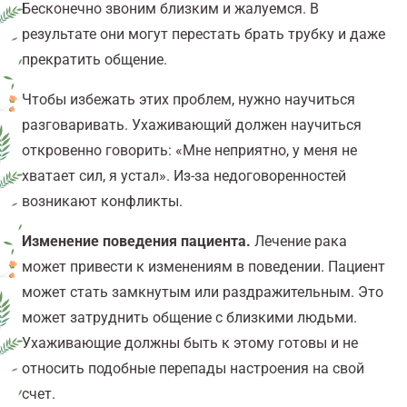
Бесконечно звоним близким и жалуемся. В
результате они могут перестать брать трубку и даже
прекратить общение.
Чтобы избежать этих проблем, нужно научиться
разговаривать. Ухаживающий должен научиться
откровенно говорить: «Мне неприятно, у меня не
хватает сил, я устал». Из-за недоговоренностей
возникают конфликты.
Изменение поведения пациента.
Лечение рака
может привести к изменениям в поведении. Пациент
может стать замкнутым или раздражительным. Это
может затруднить общение с близкими людьми.
Ухаживающие должны быть к этому готовы и не
относить подобные перепады настроения на свой
счет.