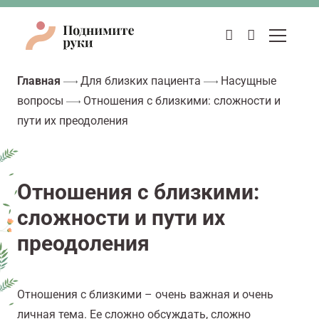
Главная
Для близких пациента
Насущные
вопросы
Отношения с близкими: сложности и
пути их преодоления
Отношения с близкими:
сложности и пути их
преодоления
Отношения с близкими – очень важная и очень
личная тема. Ее сложно обсуждать, сложно