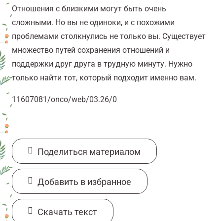
Отношения с близкими могут быть очень
сложными. Но вы не одиноки, и с похожими
проблемами столкнулись не только вы. Существует
множество путей сохранения отношений и
поддержки друг друга в трудную минуту. Нужно
только найти тот, который подходит именно вам.
11607081/onco/web/03.26/0
Поделиться материалом
Добавить в избранное
Cкачать текст