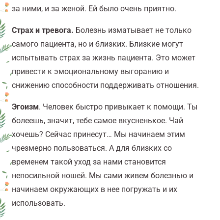
за ними, и за женой. Ей было очень приятно.
Страх и тревога.
Болезнь изматывает не только
самого пациента, но и близких. Близкие могут
испытывать страх за жизнь пациента. Это может
привести к эмоциональному выгоранию и
снижению способности поддерживать отношения.
Эгоизм
. Человек быстро привыкает к помощи. Ты
болеешь, значит, тебе самое вкусненькое. Чай
хочешь? Сейчас принесут… Мы начинаем этим
чрезмерно пользоваться. А для близких со
временем такой уход за нами становится
непосильной ношей. Мы сами живем болезнью и
начинаем окружающих в нее погружать и их
использовать.