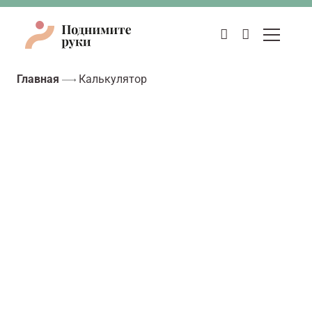
Главная
Калькулятор