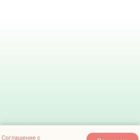
Соглашение с