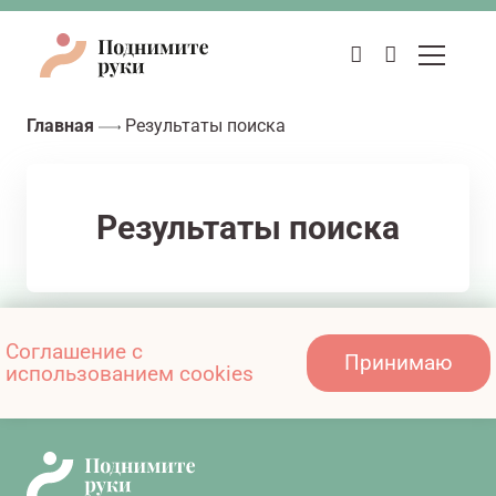
Главная
Результаты поиска
Результаты поиска
Соглашение с
Принимаю
использованием cookies