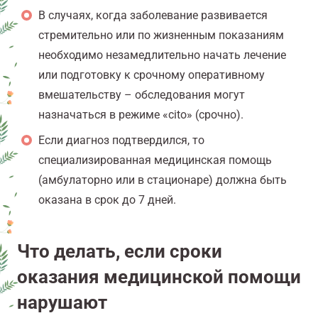
В случаях, когда заболевание развивается
стремительно или по жизненным показаниям
необходимо незамедлительно начать лечение
или подготовку к срочному оперативному
вмешательству – обследования могут
назначаться в режиме «cito» (срочно).
Если диагноз подтвердился, то
специализированная медицинская помощь
(амбулаторно или в стационаре) должна быть
оказана в срок до 7 дней.
Что делать, если сроки
оказания медицинской помощи
нарушают