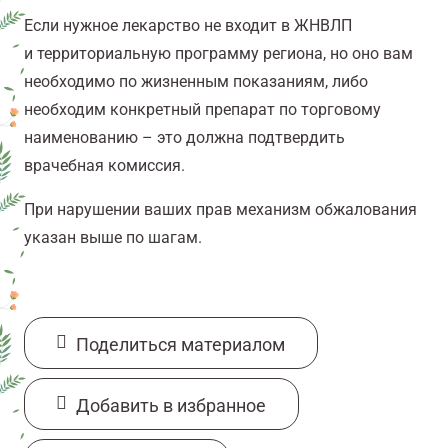
Если нужное лекарство не входит в ЖНВЛП
и территориальную программу региона, но оно вам
необходимо по жизненным показаниям, либо
необходим конкретный препарат по торговому
наименованию – это должна подтвердить
врачебная комиссия.
При нарушении ваших прав механизм обжалования
указан выше по шагам.
Поделиться материалом
Добавить в избранное