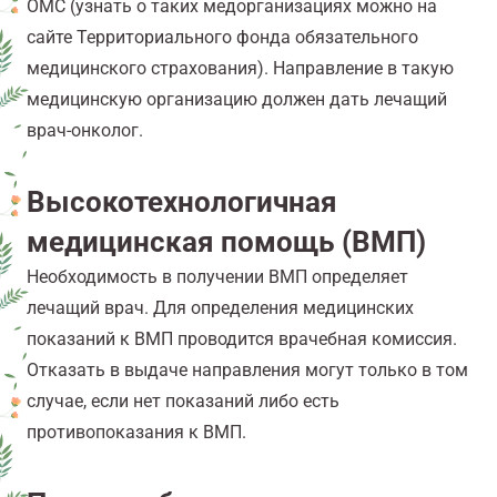
ОМС (узнать о таких медорганизациях можно на
сайте Территориального фонда обязательного
медицинского страхования). Направление в такую
медицинскую организацию должен дать лечащий
врач-онколог.
Высокотехнологичная
медицинская помощь (ВМП)
Необходимость в получении ВМП определяет
лечащий врач. Для определения медицинских
показаний к ВМП проводится врачебная комиссия.
Отказать в выдаче направления могут только в том
случае, если нет показаний либо есть
противопоказания к ВМП.