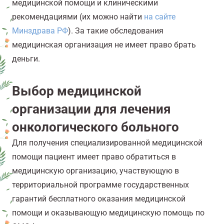
медицинской помощи и клиническими
рекомендациями (их можно найти
на сайте
Минздрава РФ
). За такие обследования
медицинская организация не имеет право брать
деньги.
Выбор медицинской
организации для лечения
онкологического больного
Для получения специализированной медицинской
помощи пациент имеет право обратиться в
медицинскую организацию, участвующую в
территориальной программе государственных
гарантий бесплатного оказания медицинской
помощи и оказывающую медицинскую помощь по