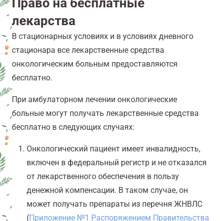
Право на бесплатные
лекарства
В стационарных условиях и в условиях дневного
стационара все лекарственные средства
онкологическим больным предоставляются
бесплатно.
При амбулаторном лечении онкологические
больные могут получать лекарственные средства
бесплатно в следующих случаях:
Онкологический пациент имеет инвалидность,
включен в федеральный регистр и не отказался
от лекарственного обеспечения в пользу
денежной компенсации. В таком случае, он
может получать препараты из перечня ЖНВЛС
(
Приложение №1 Распоряжением Правительства