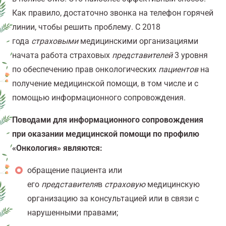
Как правило, достаточно звонка на телефон горячей
линии, чтобы решить проблему. С 2018
года
страховыми
медицинскими организациями
начата работа страховых
представителей
3 уровня
по обеспечению прав онкологических
пациентов
на
получение медицинской помощи, в том числе и с
помощью информационного сопровождения.
Поводами для информационного сопровождения
при оказании медицинской помощи по профилю
«Онкология» являются:
обращение пациента или
его
представителя
в
страховую
медицинскую
организацию за консультацией или в связи с
нарушенными правами;