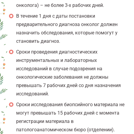
онколога) – не более 3-х рабочих дней.
В течение 1 дня с даты постановки
предварительного диагноза онколог должен
назначить обследования, которые помогут у
становить диагноз.
Сроки проведения диагностических
инструментальных и лабораторных
исследований в случае подозрения на
онкологические заболевания не должны
превышать 7 рабочих дней со дня назначения
исследований.
Сроки исследования биопсийного материала не
могут превышать 15 рабочих дней с момента
регистрации материала в
патологоанатомическом бюро (отделении).