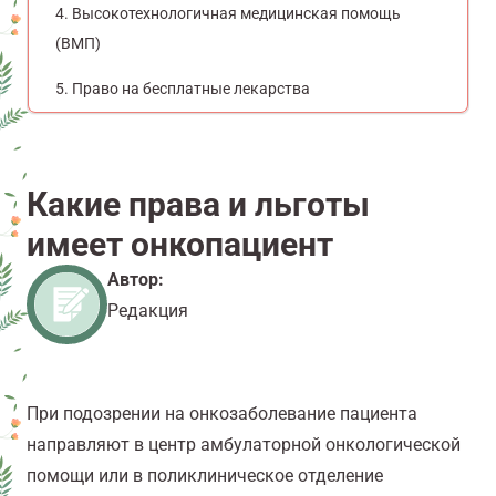
Высокотехнологичная медицинская помощь
(ВМП)
Право на бесплатные лекарства
Какие права и льготы
имеет онкопациент
Автор:
Редакция
При подозрении на онкозаболевание пациента
направляют в центр амбулаторной онкологической
помощи или в поликлиническое отделение