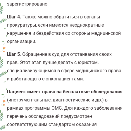
зарегистрировано.
Шаг 4.
Также можно обратиться в органы
прокуратуры, если имеются неоднократные
нарушения и бездействия со стороны медицинской
организации.
Шаг 5
. Обращение в суд для отстаивания своих
прав. Этот этап лучше делать с юристом,
специализирующимся в сфере медицинского права
и работающего с онкопациентами.
Пациент имеет право на бесплатные обследования
(инструментальные, диагностические и др.) в
рамках программы ОМС. Для каждого заболевания
перечень обследований предусмотрен
соответствующим стандартом оказания