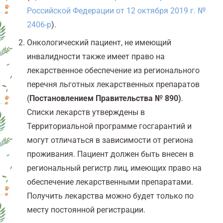
Российской Федерации от 12 октября 2019 г. №
2406-р
).
Онкологический пациент, не имеющий
инвалидности также имеет право на
лекарственное обеспечение из регионального
перечня льготных лекарственных препаратов
(
Постановлением Правительства
№
890
)
.
Списки лекарств утверждены в
Территориальной программе госгарантий и
могут отличаться в зависимости от региона
проживания. Пациент должен быть внесен в
региональный регистр лиц, имеющих право на
обеспечение лекарственными препаратами.
Получить лекарства можно будет только по
месту постоянной регистрации.