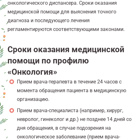
онкологического диспансера. Сроки оказания
медицинской помощи для выяснения точного
диагноза и последующего лечения
регламентируются соответствующими законами.
Сроки оказания медицинской
помощи по профилю
«Онкология»
Прием врача-терапевта в течение 24 часов с
момента обращения пациента в медицинскую
организацию.
Прием врача-специалиста (например, хирург,
невролог, гинеколог и др.) не позднее 14 дней со
дня обращения, в случае подозрения на
онкологическое заболевание (прием врача-