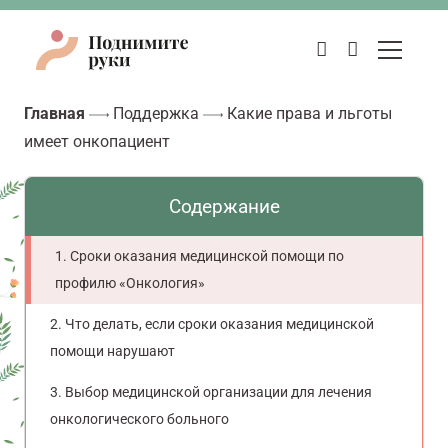
Главная
Поддержка
Какие права и льготы
имеет онкопациент
Содержание
Сроки оказания медицинской помощи по
профилю «Онкология»
Что делать, если сроки оказания медицинской
помощи нарушают
Выбор медицинской организации для лечения
онкологического больного