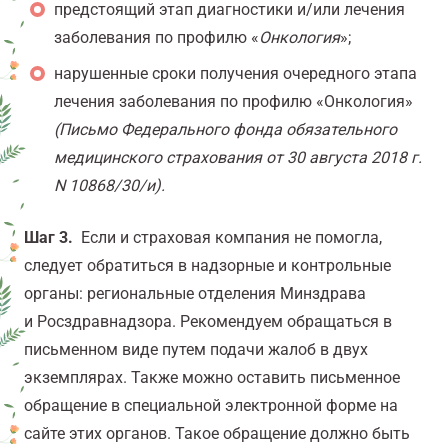
предстоящий этап диагностики и/или лечения
заболевания по профилю «
Онкология
»;
нарушенные сроки получения очередного этапа
лечения заболевания по профилю «Онкология»
(Письмо Федерального фонда обязательного
медицинского страхования от 30 августа 2018 г.
N 10868/30/и).
Шаг 3.
Если и страховая компания не помогла,
следует обратиться в надзорные и контрольные
органы: региональные отделения Минздрава
и Росздравнадзора. Рекомендуем обращаться в
письменном виде путем подачи жалоб в двух
экземплярах. Также можно оставить письменное
обращение в специальной электронной форме на
сайте этих органов. Такое обращение должно быть