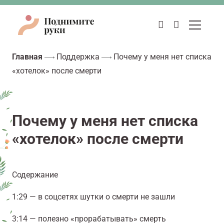
Главная
Поддержка
Почему у меня нет списка
«хотелок» после смерти
Почему у меня нет списка
«хотелок» после смерти
Содержание
1:29 — в соцсетях шутки о смерти не зашли
3:14 — полезно «прорабатывать» смерть