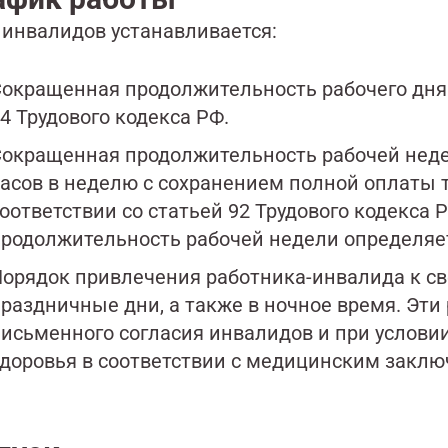
 инвалидов устанавливается:
окращенная продолжительность рабочего дня (
4 Трудового кодекса РФ.
окращенная продолжительность рабочей недел
асов в неделю с сохранением полной оплаты тру
оответствии со статьей 92 Трудового кодекса 
родолжительность рабочей недели определяет
орядок привлечения работника-инвалида к све
раздничные дни, а также в ночное время. Эти
исьменного согласия инвалидов и при условии
доровья в соответствии с медицинским заклю