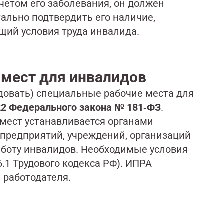
учетом его заболевания, он должен
ально подтвердить его наличие,
щий условия труда инвалида.
мест для инвалидов
удовать) специальные рабочие места для
. 22 Федерального закона № 181‑ФЗ
.
мест устанавливается органами
предприятий, учреждений, организаций
аботу инвалидов. Необходимые условия
6.1 Трудового кодекса РФ). ИПРА
 работодателя.