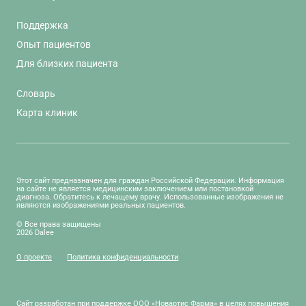
Поддержка
Опыт пациентов
Для близких пациента
Словарь
Карта клиник
Этот сайт предназначен для граждан Российской Федерации. Информация
на сайте не является медицинским заключением или постановкой
диагноза. Обратитесь к лечащему врачу. Использованные изображения не
являются изображениями реальных пациентов.
© Все права защищены
2026 Dalee
О проекте
Политика конфиденциальности
Сайт разработан при поддержке ООО «Новартис Фарма» в целях повышения