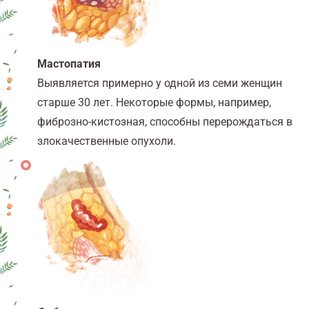
Мастопатия
Выявляется примерно у одной из семи женщин
старше 30 лет. Некоторые формы, например,
фиброзно-кистозная, способны перерождаться в
злокачественные опухоли.