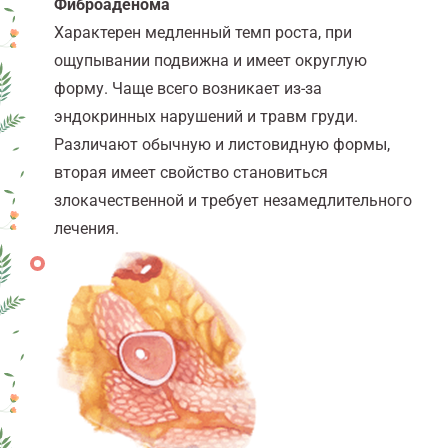
Фиброаденома
Характерен медленный темп роста, при
ощупывании подвижна и имеет округлую
форму. Чаще всего возникает из-за
эндокринных нарушений и травм груди.
Различают обычную и листовидную формы,
вторая имеет свойство становиться
злокачественной и требует незамедлительного
лечения.