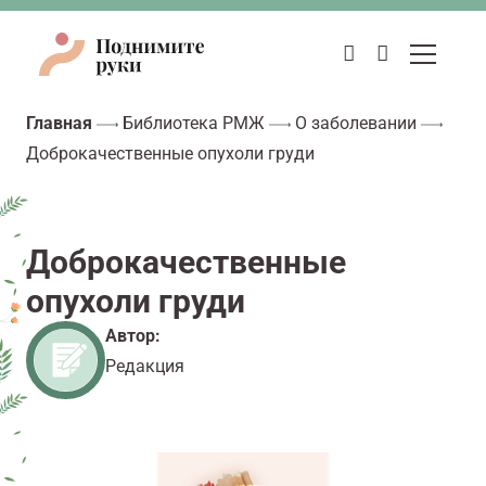
Главная
Библиотека РМЖ
О заболевании
Доброкачественные опухоли груди
Доброкачественные
опухоли груди
Автор:
Редакция