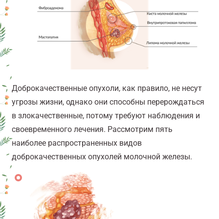
Доброкачественные опухоли, как правило, не несут
угрозы жизни, однако они способны перерождаться
в злокачественные, потому требуют наблюдения и
своевременного лечения. Рассмотрим пять
наиболее распространенных видов
доброкачественных опухолей молочной железы.