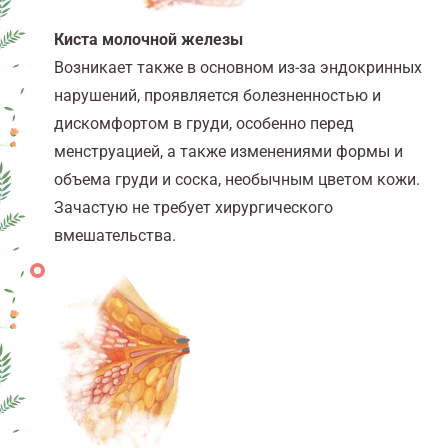
Киста молочной железы
Возникает также в основном из-за эндокринных
нарушений, проявляется болезненностью и
дискомфортом в груди, особенно перед
менструацией, а также изменениями формы и
объема груди и соска, необычным цветом кожи.
Зачастую не требует хирургического
вмешательства.