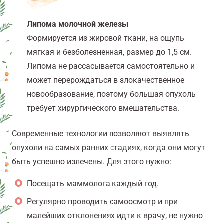
Липома молочной железы
Формируется из жировой ткани, на ощупь
мягкая и безболезненная, размер до 1,5 см.
Липома не рассасывается самостоятельно и
может перерождаться в злокачественное
новообразование, поэтому большая опухоль
требует хирургического вмешательства.
Современные технологии позволяют выявлять
опухоли на самых ранних стадиях, когда они могут
быть успешно излечены. Для этого нужно:
Посещать маммолога каждый год.
Регулярно проводить самоосмотр и при
малейших отклонениях идти к врачу, не нужно