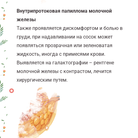
Внутрипротоковая папиллома молочной
железы
Также проявляется дискомфортом и болью в
груди, при надавливании на сосок может
появляться прозрачная или зеленоватая
жидкость, иногда с примесями крови.
Выявляется на галактографии – рентгене
молочной железы с контрастом, лечится
хирургическим путем.