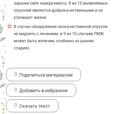
заранее себя наакручивать: 8 из 10 выявляемых
опухолей являются доброкачественными и не
угрожают жизни.
В случае обнаружения злокачественной опухоли
не медлить с лечением: в 9 из 10 случаев РМЖ
может быть излечим, особенно на ранних
стадиях.
Поделиться материалом
Добавить в избранное
Cкачать текст