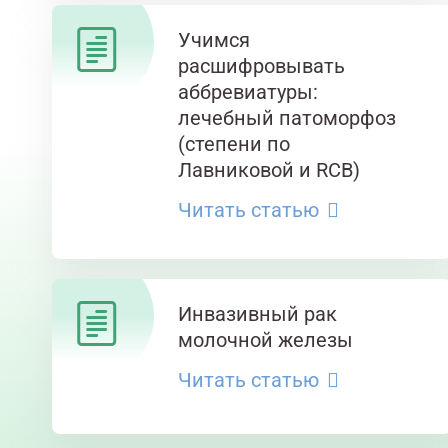
Учимся
расшифровывать
аббревиатуры:
лечебный патоморфоз
(степени по
Лавниковой и RCB)
Читать статью
Инвазивный рак
молочной железы
Читать статью