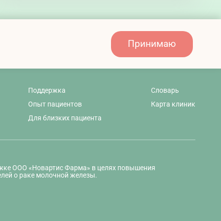
Принимаю
Поддержка
Словарь
Опыт пациентов
Карта клиник
Для близких пациента
ржке ООО «Новартис Фарма» в целях повышения
лей о раке молочной железы.