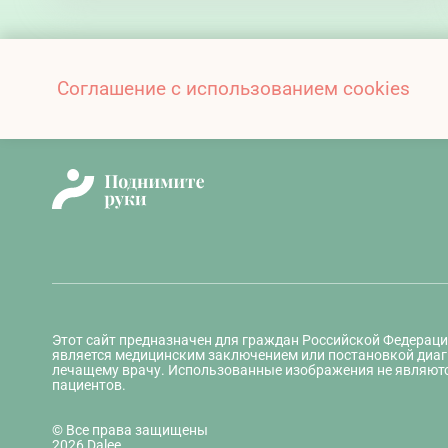
Соглашение с использованием cookies
Этот сайт предназначен для граждан Российской Федераци
является медицинским заключением или постановкой диаг
лечащему врачу. Использованные изображения не являют
пациентов.
© Все права защищены
2026 Dalee