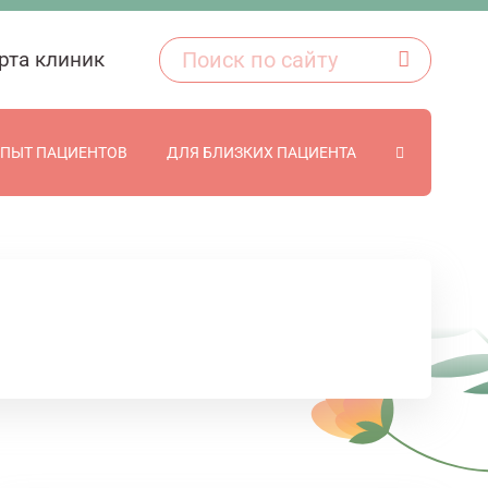
рта клиник
ПЫТ ПАЦИЕНТОВ
ДЛЯ БЛИЗКИХ ПАЦИЕНТА