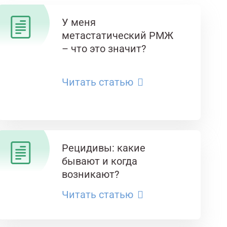
У меня
метастатический РМЖ
– что это значит?
Читать статью
Рецидивы: какие
бывают и когда
возникают?
Читать статью