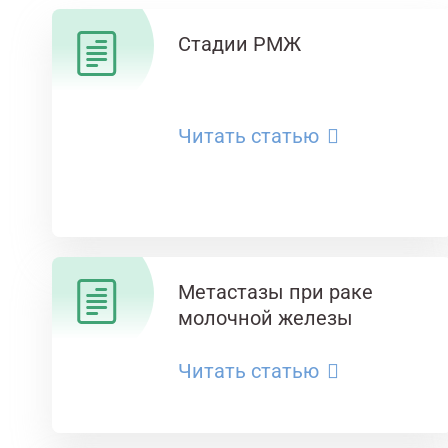
Стадии РМЖ
Читать статью
Метастазы при раке
молочной железы
Читать статью