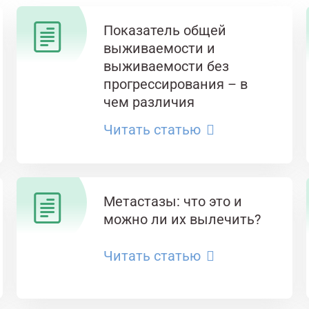
Показатель общей
выживаемости и
выживаемости без
прогрессирования – в
чем различия
Читать статью
Метастазы: что это и
можно ли их вылечить?
Читать статью