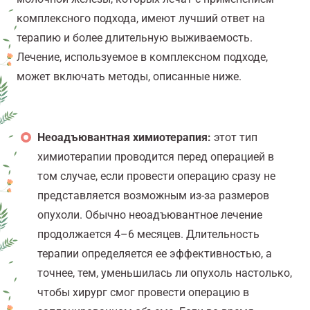
комплексного подхода, имеют лучший ответ на
терапию и более длительную выживаемость.
Лечение, используемое в комплексном подходе,
может включать методы, описанные ниже.
Неоадъювантная химиотерапия:
этот тип
химиотерапии проводится перед операцией в
том случае, если провести операцию сразу не
представляется возможным из-за размеров
опухоли. Обычно неоадъювантное лечение
продолжается 4–6 месяцев. Длительность
терапии определяется ее эффективностью, а
точнее, тем, уменьшилась ли опухоль настолько,
чтобы хирург смог провести операцию в