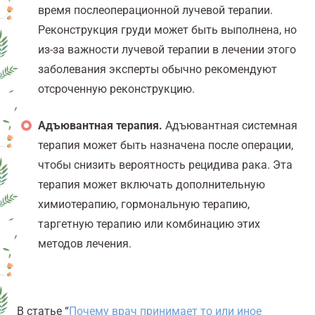
время послеоперационной лучевой терапии.
Реконструкция груди может быть выполнена, но
из-за важности лучевой терапии в лечении этого
заболевания эксперты обычно рекомендуют
отсроченную реконструкцию.
Адъювантная терапия.
Адъювантная системная
терапия может быть назначена после операции,
чтобы снизить вероятность рецидива рака. Эта
терапия может включать дополнительную
химиотерапию, гормональную терапию,
таргетную терапию или комбинацию этих
методов лечения.
В статье “
Почему врач принимает то или иное