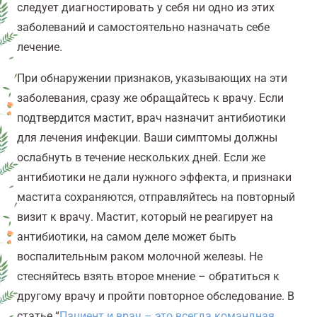
следует диагностировать у себя ни одно из этих
заболеваний и самостоятельно назначать себе
лечение.
При обнаружении признаков, указывающих на эти
заболевания, сразу же обращайтесь к врачу. Если
подтвердится мастит, врач назначит антибиотики
для лечения инфекции. Ваши симптомы должны
ослабнуть в течение нескольких дней. Если же
антибиотики не дали нужного эффекта, и признаки
мастита сохраняются, отправляйтесь на повторный
визит к врачу. Мастит, который не реагирует на
антибиотики, на самом деле может быть
воспалительным раком молочной железы. Не
стесняйтесь взять второе мнение – обратиться к
другому врачу и пройти повторное обследование. В
статье “
Пациент и врач – это всегда командная