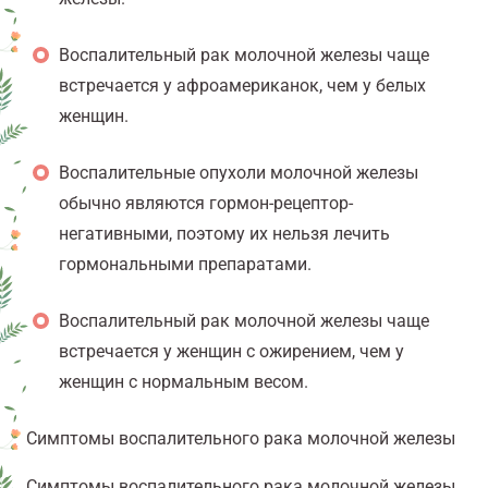
Воспалительный рак молочной железы чаще
встречается у афроамериканок, чем у белых
женщин.
Воспалительные опухоли молочной железы
обычно являются гормон-рецептор-
негативными, поэтому их нельзя лечить
гормональными препаратами.
Воспалительный рак молочной железы чаще
встречается у женщин с ожирением, чем у
женщин с нормальным весом.
Симптомы воспалительного рака молочной железы
Симптомы воспалительного рака молочной железы