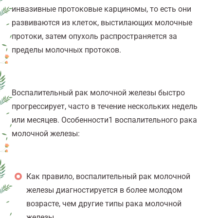
инвазивные протоковые карциномы, то есть они
развиваются из клеток, выстилающих молочные
протоки, затем опухоль распространяется за
пределы молочных протоков.
Воспалительный рак молочной железы быстро
прогрессирует, часто в течение нескольких недель
или месяцев. Особенности
1
воспалительного рака
молочной железы:
Как правило, воспалительный рак молочной
железы диагностируется в более молодом
возрасте, чем другие типы рака молочной
железы.