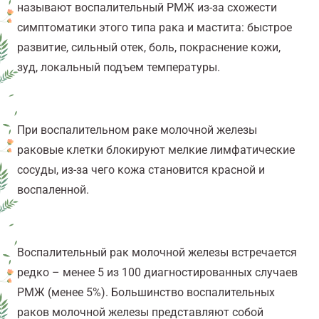
называют воспалительный РМЖ из-за схожести
симптоматики этого типа рака и мастита: быстрое
развитие, сильный отек, боль, покраснение кожи,
зуд, локальный подъем температуры.
При воспалительном раке молочной железы
раковые клетки блокируют мелкие лимфатические
сосуды, из-за чего кожа становится красной и
воспаленной.
Воспалительный рак молочной железы встречается
редко – менее 5 из 100 диагностированных случаев
РМЖ (менее 5%). Большинство воспалительных
раков молочной железы представляют собой