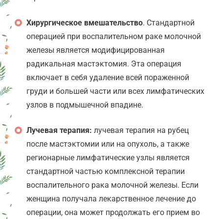
Хирургическое вмешательство
. Стандартной
операцией при воспалительном раке молочной
железы является модифицированная
радикальная мастэктомия. Эта операция
включает в себя удаление всей пораженной
груди и большей части или всех лимфатических
узлов в подмышечной впадине.
Лучевая терапия:
лучевая терапия на рубец
после мастэктомии или на опухоль, а также
регионарные лимфатические узлы является
стандартной частью комплексной терапии
воспалительного рака молочной железы. Если
женщина получала лекарственное лечение до
операции, она может продолжать его прием во