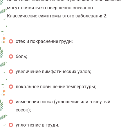
могут появиться совершенно внезапно.
Классические симптомы этого заболевания
2
:
отек и покраснение груди;
боль;
увеличение лимфатических узлов;
локальное повышение температуры;
изменения соска (уплощение или втянутый
сосок);
уплотнение в груди.