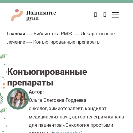
Главная
Библиотека РМЖ
Лекарственное
лечение
Конъюгированные препараты
Конъюгированные
препараты
Автор:
Ольга Олеговна Гордеева
онколог, химиотерапевт, кандидат
медицинских наук, автор телеграм-канала
для пациентов «Онкология
простыми