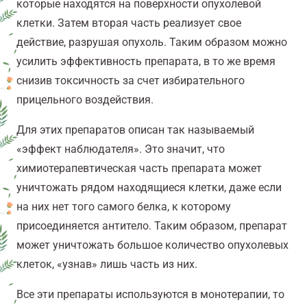
которые находятся на поверхности опухолевой
клетки. Затем вторая часть реализует свое
действие, разрушая опухоль. Таким образом можно
усилить эффективность препарата, в то же время
снизив токсичность за счет избирательного
прицельного воздействия.
Для этих препаратов описан так называемый
«эффект наблюдателя». Это значит, что
химиотерапевтическая часть препарата может
уничтожать рядом находящиеся клетки, даже если
на них нет того самого белка, к которому
присоединяется антитело. Таким образом, препарат
может уничтожать большое количество опухолевых
клеток, «узнав» лишь часть из них.
Все эти препараты используются в монотерапии, то