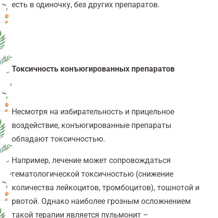
есть в одиночку, без других препаратов.
Токсичность конъюгированных препаратов
Несмотря на избирательность и прицельное
воздействие, конъюгированные препараты
обладают токсичностью.
Например, лечение может сопровождаться
гематологической токсичностью (снижение
количества лейкоцитов, тромбоцитов), тошнотой и
рвотой. Однако наиболее грозным осложнением
такой терапии является пульмонит –