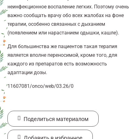
неинфекционное воспаление легких. Поэтому очень
важно сообщать врачу обо всех жалобах на фоне
терапии, особенно связанных с дыханием
(появлением или нарастанием одышки, кашле).
Для большинства же пациентов такая терапия
является вполне переносимой, кроме того, для
каждого из препаратов есть возможность
адаптации дозы.
11607081/onco/web/03.26/0
Поделиться материалом
Добавить в избранное