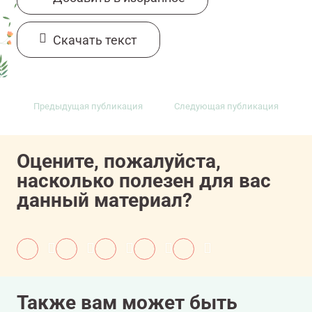
Cкачать текст
Предыдущая публикация
Следующая публикация
Оцените, пожалуйста,
насколько полезен для вас
данный материал?
Также вам может быть