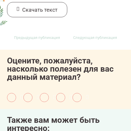
Cкачать текст
Предыдущая публикация
Следующая публикация
Оцените, пожалуйста,
насколько полезен для вас
данный материал?
Также вам может быть
интересно: