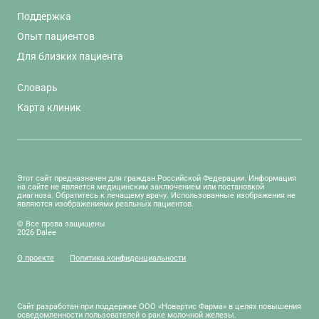
Поддержка
Опыт пациентов
Для близких пациента
Словарь
Карта клиник
Этот сайт предназначен для граждан Российской Федерации. Информация
на сайте не является медицинским заключением или постановкой
диагноза. Обратитесь к лечащему врачу. Использованные изображения не
являются изображениями реальных пациентов.
© Все права защищены
2026 Dalee
О проекте
Политика конфиденциальности
Сайт разработан при поддержке ООО «Новартис Фарма» в целях повышения
осведомленности пользователей о раке молочной железы.