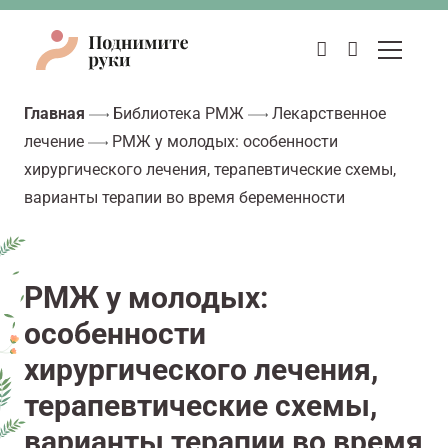
Главная
Библиотека РМЖ
Лекарственное
лечение
РМЖ у молодых: особенности
хирургического лечения, терапевтические схемы,
варианты терапии во время беременности
РМЖ у молодых:
особенности
хирургического лечения,
терапевтические схемы,
варианты терапии во время