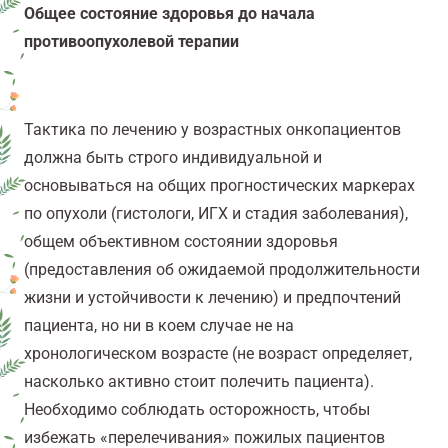
Общее состояние здоровья до начала
противоопухолевой терапии
Тактика по лечению у возрастных онкопациентов
должна быть строго индивидуальной и
основываться на общих прогностических маркерах
по опухоли (гистологи, ИГХ и стадия заболевания),
общем объективном состоянии здоровья
(предоставления об ожидаемой продолжительности
жизни и устойчивости к лечению) и предпочтений
пациента, но ни в коем случае не на
хронологическом возрасте (не возраст определяет,
насколько активно стоит полечить пациента).
Необходимо соблюдать осторожность, чтобы
избежать «перелечивания» пожилых пациентов