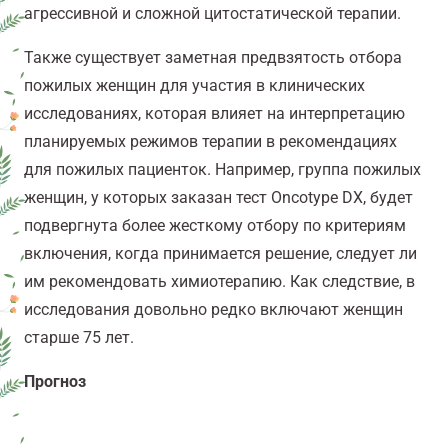
агрессивной и сложной цитостатической терапии.
Также
существует заметная предвзятость отбора
пожилых женщин для участия в клинических
исследованиях, которая влияет на интерпретацию
планируемых режимов терапии в рекомендациях
для пожилых пациенток. Например, группа пожилых
женщин, у которых заказан тест Oncotype DX, будет
подвергнута более жесткому отбору по критериям
включения, когда принимается решение, следует ли
им рекомендовать химиотерапию. Как следствие, в
исследования довольно редко включают женщин
старше 75 лет.
Прогноз