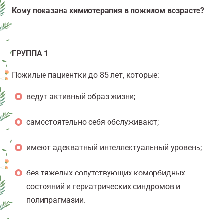
Кому показана химиотерапия в пожилом возрасте?
ГРУППА 1
Пожилые пациентки до 85 лет, которые:
ведут активный образ жизни
;
самостоятельно себя обслуживают
;
имеют адекватный интеллектуальный уровень
;
без тяжелых сопутствующих коморбидных
состояний и гериатрических синдромов и
полипрагмазии.