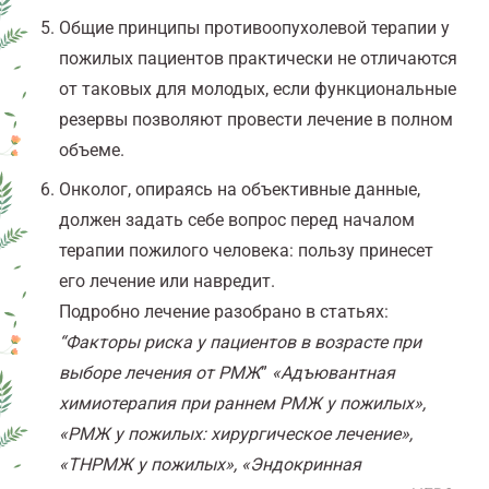
Общие принципы противоопухолевой терапии у
пожилых пациентов практически не отличаются
от таковых для молодых, если функциональные
резервы позволяют провести лечение в полном
объеме.
Онколог, опираясь на объективные данные,
должен задать себе вопрос перед началом
терапии пожилого человека: пользу принесет
его лечение или навредит.
Подробно лечение разобрано в статьях:
“Факторы риска у пациентов в возрасте при
выборе лечения от РМЖ
”
«Адъювантная
химиотерапия при раннем РМЖ у пожилых»,
«РМЖ у пожилых: хирургическое лечение»,
«ТНРМЖ у пожилых», «Эндокринная