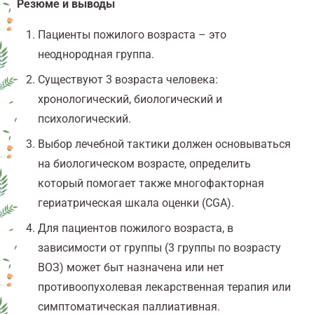
Резюме и выводы
Пациенты пожилого возраста – это
неоднородная группа.
Существуют 3 возраста человека:
хронологический, биологический и
психологический.
Выбор лечебной тактики должен основываться
на биологическом возрасте, определить
который помогает также многофакторная
гериатрическая шкала оценки (C
GA
).
Для пациентов пожилого возраста, в
зависимости от группы (3 группы по возрасту
ВОЗ) может быт назначена или нет
противоопухолевая лекарственная терапия или
симптоматическая паллиативная.