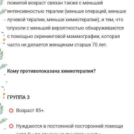
пожилой возраст связан также с меньшей
интенсивностью терапии (меньше операций, меньше
лучевой терапии, меньше химиотерапии), и тем, что
опухоли с меньшей вероятностью обнаруживаются
с помощью скрининговой маммографии, которая
часто не делается женщинам старше 70 лет.
Кому противопоказана химиотерапия?
ГРУППА 3
Возраст 85+
.
Нуждаются в постоянной посторонней помощи