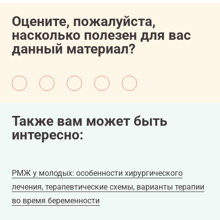
Оцените, пожалуйста,
насколько полезен для вас
данный материал?
Также вам может быть
интересно:
РМЖ у молодых: особенности хирургического
лечения, терапевтические схемы, варианты терапии
во время беременности