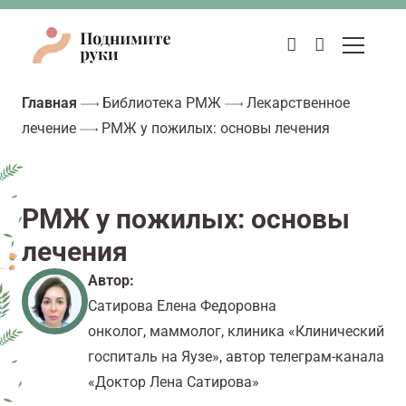
Главная
Библиотека РМЖ
Лекарственное
лечение
РМЖ у пожилых: основы лечения
РМЖ у пожилых: основы
лечения
Автор:
Сатирова Елена Федоровна
онколог, маммолог, клиника «Клинический
госпиталь на Яузе», автор телеграм-канала
«Доктор Лена Сатирова»