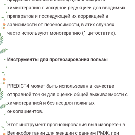
химиотерапию с исходной редукцией доз вводимых
препаратов и последующей их коррекцией в
зависимости от переносимости, в этих случаях
часто используют монотерапию (1 цитостатик).
Инструменты для прогнозирования пользы
PREDICT
4
может быть использован в качестве
отправной точки для оценки общей выживаемости с
химиотерапией и без нее для пожилых
онкопациентов.
Этот инструмент прогнозирования был изобретен в
Великобритании для женщин с ранним РМЖ, при