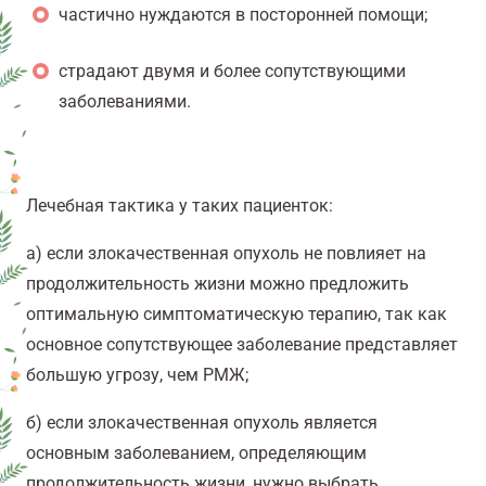
частично нуждаются в посторонней помощи
;
страдают двумя и более сопутствующими
заболеваниями.
Лечебная тактика у таких пациенток:
а) если злокачественная опухоль не повлияет на
продолжительность жизни можно предложить
оптимальную симптоматическую терапию, так как
основное сопутствующее заболевание представляет
большую угрозу, чем РМЖ
;
б) если злокачественная опухоль является
основным заболеванием, определяющим
продолжительность жизни, нужно выбрать