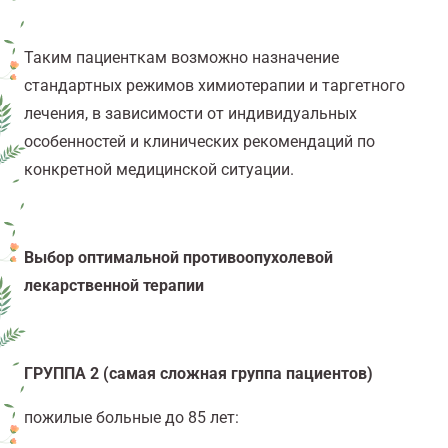
Таким пациенткам возможно назначение
стандартных режимов химиотерапии и таргетного
лечения, в зависимости от индивидуальных
особенностей и клинических рекомендаций по
конкретной медицинской ситуации.
Выбор оптимальной противоопухолевой
лекарственной терапии
ГРУППА 2 (самая сложная группа пациентов)
пожилые больные до 85 лет: