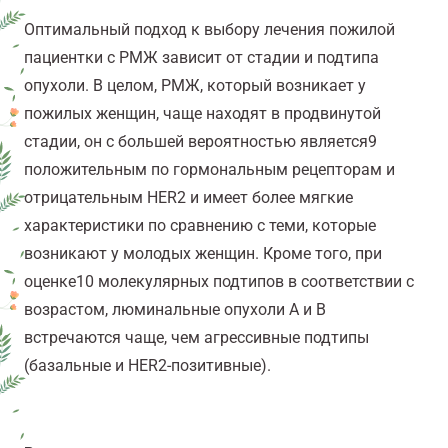
Оптимальный подход к выбору лечения пожилой
пациентки с РМЖ зависит от стадии и подтипа
опухоли. В целом, РМЖ, который возникает у
пожилых женщин, чаще находят в продвинутой
стадии, он с большей вероятностью является
9
положительным по гормональным рецепторам и
отрицательным HER2 и имеет более мягкие
характеристики по сравнению с теми, которые
возникают у молодых женщин. Кроме того, при
оценке
10
молекулярных подтипов в соответствии с
возрастом, люминальные опухоли A и B
встречаются чаще, чем агрессивные подтипы
(базальные и HER2-позитивные).