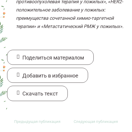
противоопухолевая терапия у пожилых», «HER2-
положительное заболевание у пожилых:
преимущества сочетанной химио-таргетной
терапии» и «Метастатический РМЖ у пожилых».
Поделиться материалом
Добавить в избранное
Cкачать текст
Предыдущая публикация
Следующая публикация