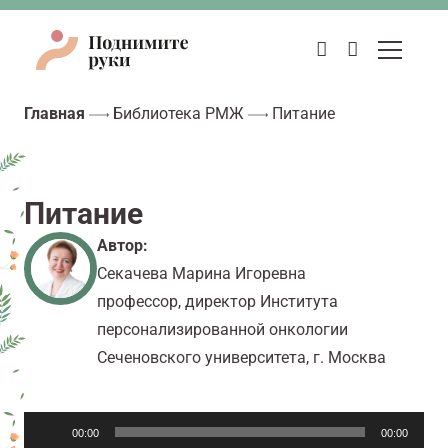
Главная
Библиотека РМЖ
Питание
Питание
Автор:
Секачева Марина Игоревна
профессор, директор Института
персонализированной онкологии
Сеченовского университета, г. Москва
Аудиоплеер
00:00
00:00