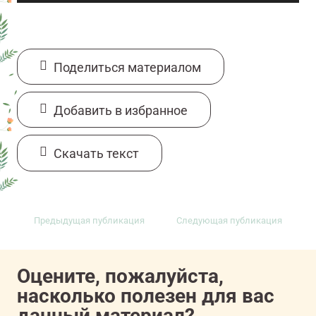
Поделиться материалом
Добавить в избранное
Cкачать текст
Предыдущая публикация
Следующая публикация
Оцените, пожалуйста,
насколько полезен для вас
данный материал?