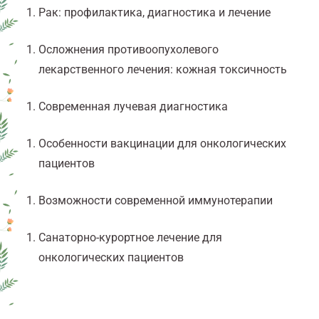
Рак: профилактика, диагностика и лечение
Осложнения противоопухолевого
лекарственного лечения: кожная токсичность
Современная лучевая диагностика
Особенности вакцинации для онкологических
пациентов
Возможности современной иммунотерапии
Санаторно-курортное лечение для
онкологических пациентов