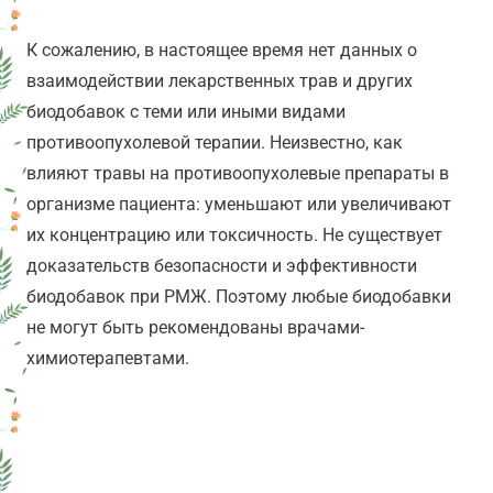
К сожалению, в настоящее время нет данных о
взаимодействии лекарственных трав и других
биодобавок с теми или иными видами
противоопухолевой терапии. Неизвестно, как
влияют травы на противоопухолевые препараты в
организме пациента: уменьшают или увеличивают
их концентрацию или токсичность. Не существует
доказательств безопасности и эффективности
биодобавок при РМЖ. Поэтому любые биодобавки
не могут быть рекомендованы врачами-
химиотерапевтами.