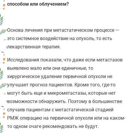
способом или облучением?
Основа лечения при метастатическом процессе —
это системное воздействие на опухоль, то есть
лекарственная терапия.
Исследования показали, что даже если метастазов
выявлено мало или они единичные, то
хирургическое удаление первичной опухоли не
улучшает прогноз пациентов. Кроме того, где-то
могут быть еще и микрометастазы, которые нет
возможности обнаружить. Поэтому в большинстве
случаев пациентам с метастатической стадией
РМЖ операцию на первичной опухоли или на каком-
то одном очаге рекомендовать не будут.