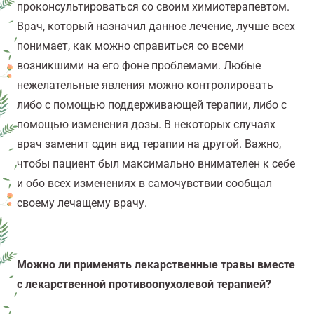
проконсультироваться со своим химиотерапевтом.
Врач, который назначил данное лечение, лучше всех
понимает, как можно справиться со всеми
возникшими на его фоне проблемами. Любые
нежелательные явления можно контролировать
либо с помощью поддерживающей терапии, либо с
помощью изменения дозы. В некоторых случаях
врач заменит один вид терапии на другой. Важно,
чтобы пациент был максимально внимателен к себе
и обо всех изменениях в самочувствии сообщал
своему лечащему врачу.
Можно ли применять лекарственные травы вместе
с лекарственной противоопухолевой терапией?