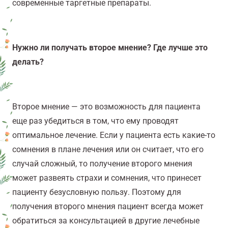
современные таргетные препараты.
Нужно ли получать второе мнение? Где лучше это
делать?
Второе мнение — это возможность для пациента
еще раз убедиться в том, что ему проводят
оптимальное лечение. Если у пациента есть какие-то
сомнения в плане лечения или он считает, что его
случай сложный, то получение второго мнения
может развеять страхи и сомнения, что принесет
пациенту безусловную пользу. Поэтому для
получения второго мнения пациент всегда может
обратиться за консультацией в другие лечебные