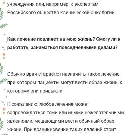
учреждения или, например, к экспертам
Российского общества клинической онкологии.
Как лечение повлияет на мою жизнь? Смогу ли я
работать, заниматься повседневными делами?
Обычно врач старается назначить такое лечение,
при котором пациенты могут вести образ жизни, к
которому они привыкли.
К сожалению, любое лечение может
сопровождаться теми или иными нежелательными
явлениями, мешающими вести обычный образ
жизни. При возникновении таких явлений стоит