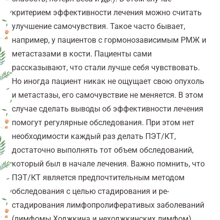
критерием эффективности лечения можно считать
улучшение самочувствия. Такое часто бывает,
например, у пациентов с гормонозависимым РМЖ и
метастазами в кости. Пациенты сами
рассказывают, что стали лучше себя чувствовать.
Но иногда пациент никак не ощущает свою опухоль
и метастазы, его самочувствие не меняется. В этом
случае сделать выводы об эффективности лечения
помогут регулярные обследования. При этом нет
необходимости каждый раз делать ПЭТ/КТ,
достаточно выполнять тот объем обследований,
который был в начале лечения. Важно помнить, что
ПЭТ/КТ является предпочтительным методом
обследования с целью стадирования и ре-
стадирования лимфопролиферативых заболеваний
(лимфомы Ходжкина и неходжкинских лимфом),