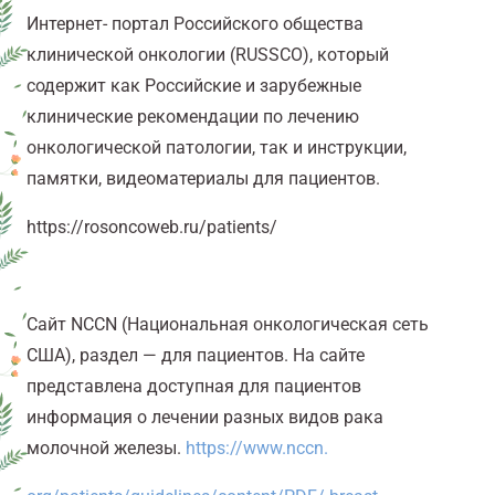
Интернет- портал Российского общества
клинической онкологии (RUSSCO), который
содержит как Российские и зарубежные
клинические рекомендации по лечению
онкологической патологии, так и инструкции,
памятки,
видеоматериалы для пациентов.
https://rosoncoweb.ru/patients/
Сайт NCCN (Национальная онкологическая сеть
США), раздел — для пациентов. На сайте
представлена доступная
для пациентов
информация о лечении разных видов рака
молочной железы.
https://www.nccn
.