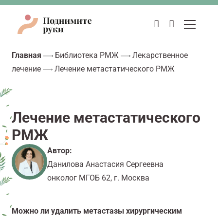
Главная
Библиотека РМЖ
Лекарственное
лечение
Лечение метастатического РМЖ
Лечение метастатического
РМЖ
Автор:
Данилова Анастасия Сергеевна
онколог МГОБ 62, г. Москва
Можно ли удалить метастазы хирургическим