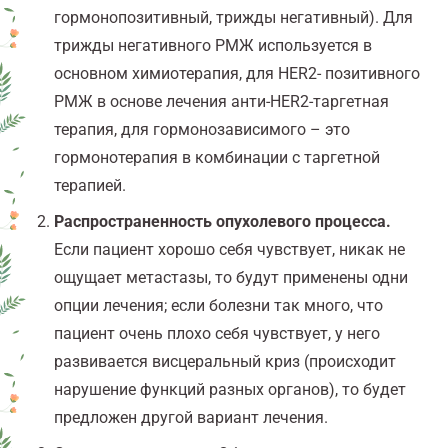
гормонопозитивный, трижды негативный). Для
трижды негативного РМЖ используется в
основном химиотерапия, для HER2- позитивного
РМЖ в основе лечения анти-HER2-таргетная
терапия, для гормонозависимого – это
гормонотерапия в комбинации с таргетной
терапией.
Распространенность опухолевого процесса.
Если пациент хорошо себя чувствует, никак не
ощущает метастазы, то будут применены одни
опции лечения; если болезни так много, что
пациент очень плохо себя чувствует, у него
развивается висцеральный криз (происходит
нарушение функций разных органов), то будет
предложен другой вариант лечения.