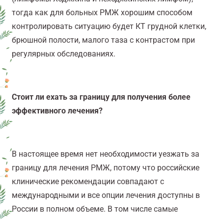
тогда как для больных РМЖ хорошим способом
контролировать ситуацию будет КТ грудной клетки,
брюшной полости, малого таза с контрастом при
регулярных обследованиях.
Стоит ли ехать за границу для получения более
эффективного лечения?
В настоящее время нет необходимости уезжать за
границу для лечения РМЖ, потому что российские
клинические рекомендации совпадают с
международными и все опции лечения доступны в
России в полном объеме. В том числе самые