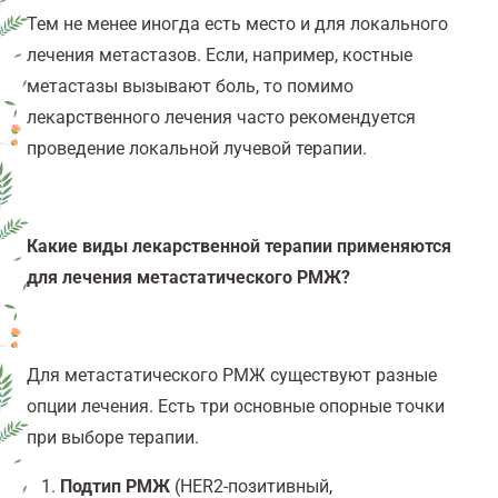
Тем не менее иногда есть место и для локального
лечения метастазов. Если, например, костные
метастазы вызывают боль, то помимо
лекарственного лечения часто рекомендуется
проведение локальной лучевой терапии.
Какие виды лекарственной терапии применяются
для лечения метастатического РМЖ?
Для метастатического РМЖ существуют разные
опции лечения. Есть три основные опорные точки
при выборе терапии.
Подтип РМЖ
(HER2-позитивный,