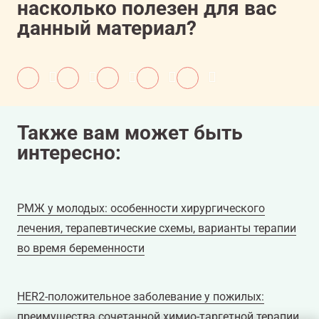
насколько полезен для вас
данный материал?
Также вам может быть
интересно:
РМЖ у молодых: особенности хирургического
лечения, терапевтические схемы, варианты терапии
во время беременности
HER2-положительное заболевание у пожилых:
преимущества сочетанной химио-таргетной терапии