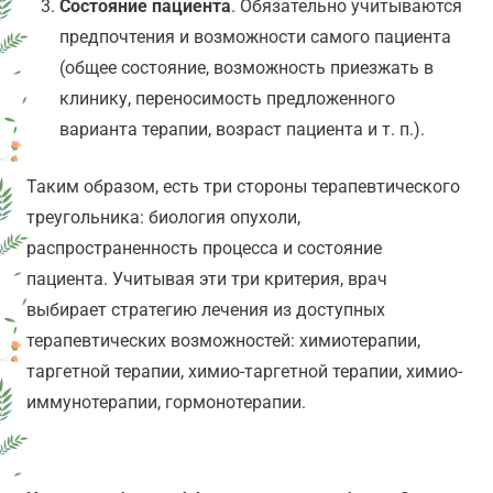
Состояние пациента
. Обязательно учитываются
предпочтения и возможности самого пациента
(общее состояние, возможность приезжать в
клинику, переносимость предложенного
варианта терапии, возраст пациента и т. п.).
Таким образом, есть три стороны терапевтического
треугольника: биология опухоли,
распространенность процесса и состояние
пациента. Учитывая эти три критерия, врач
выбирает стратегию лечения из доступных
терапевтических возможностей: химиотерапии,
таргетной терапии, химио-таргетной терапии, химио-
иммунотерапии, гормонотерапии.