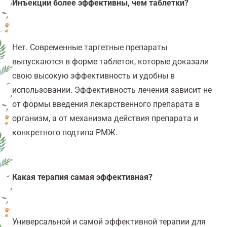
Инъекции более эффективны, чем таблетки?
Нет. Современные таргетные препараты
выпускаются в форме таблеток, которые доказали
свою высокую эффективность и удобны в
использовании. Эффективность лечения зависит не
от формы введения лекарственного препарата в
организм, а от механизма действия препарата и
конкретного подтипа РМЖ.
Какая терапия самая эффективная?
Универсальной и самой эффективной терапии для