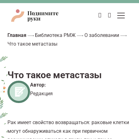
Главная
Библиотека РМЖ
О заболевании
Что такое метастазы
Что такое метастазы
Автор:
Редакция
Рак имеет свойство возвращаться: раковые клетки
могут обнаруживаться как при первичном