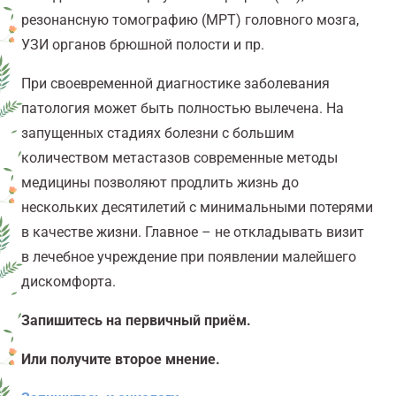
резонансную томографию (МРТ) головного мозга,
УЗИ органов брюшной полости и пр.
При своевременной диагностике заболевания
патология может быть полностью вылечена. На
запущенных стадиях болезни с большим
количеством метастазов современные методы
медицины позволяют продлить жизнь до
нескольких десятилетий с минимальными потерями
в качестве жизни. Главное – не откладывать визит
в лечебное учреждение при появлении малейшего
дискомфорта.
Запишитесь на первичный приём.
Или получите второе мнение.