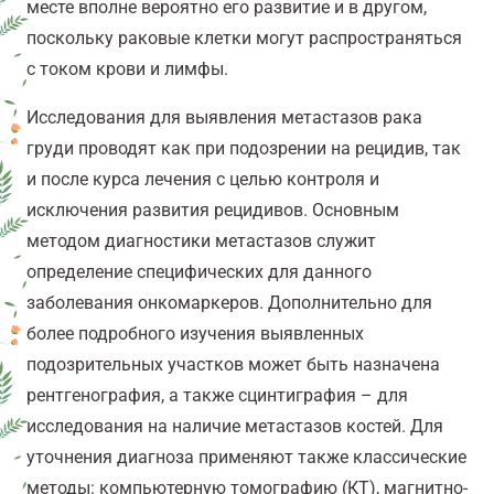
месте вполне вероятно его развитие и в другом,
поскольку раковые клетки могут распространяться
с током крови и лимфы.
Исследования для выявления метастазов рака
груди проводят как при подозрении на рецидив, так
и после курса лечения с целью контроля и
исключения развития рецидивов. Основным
методом диагностики метастазов служит
определение специфических для данного
заболевания онкомаркеров. Дополнительно для
более подробного изучения выявленных
подозрительных участков может быть назначена
рентгенография, а также сцинтиграфия – для
исследования на наличие метастазов костей. Для
уточнения диагноза применяют также классические
методы: компьютерную томографию (КТ), магнитно-