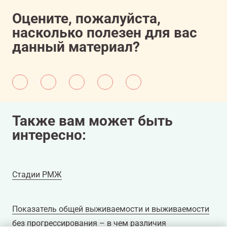
Оцените, пожалуйста,
насколько полезен для вас
данный материал?
Также вам может быть
интересно:
Стадии РМЖ
Показатель общей выживаемости и выживаемости
без прогрессирования – в чем различия