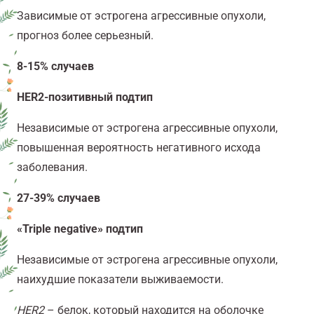
Зависимые от эстрогена агрессивные опухоли,
прогноз более серьезный.
8-15% случаев
HER2-позитивный подтип
Независимые от эстрогена агрессивные опухоли,
повышенная вероятность негативного исхода
заболевания.
27-39% случаев
«Triple negative» подтип
Независимые от эстрогена агрессивные опухоли,
наихудшие показатели выживаемости.
HER2
– белок, который находится на оболочке