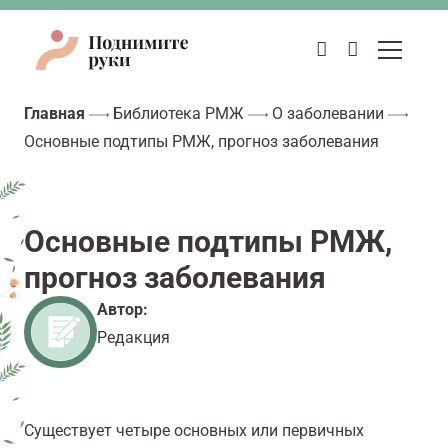
Главная
Библиотека РМЖ
О заболевании
Основные подтипы РМЖ, прогноз заболевания
Основные подтипы РМЖ,
прогноз заболевания
Автор:
Редакция
Существует четыре основных или первичных