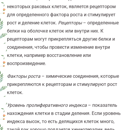
некоторых раковых клеток, является рецептором
для определенного фактора роста и стимулирует
рост и деление клеток.
Рецепторы
– определенные
белки на оболочке клеток или внутри них. К
рецепторам могут прикрепляться другие белки и
соединения, чтобы провести изменение внутри
клетки, например восстановление или
воспроизведение.
Факторы роста
– химические соединения, которые
прикрепляются к рецепторам и стимулируют рост
клеток.
Уровень пролиферативного индекса
– показатель
нахождения клетки в стадии деления. Если уровень
индекса высок, то есть делящихся клеток много,
такой рак хорошо поддается химиотерапии, ведь