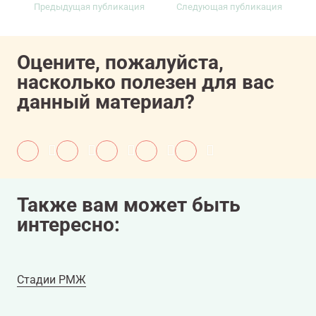
Предыдущая публикация
Следующая публикация
Оцените, пожалуйста,
насколько полезен для вас
данный материал?
Также вам может быть
интересно:
Стадии РМЖ