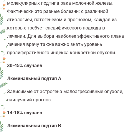
молекулярных подтипа рака молочной железы.
Фактически это разные болезни: с различной
этиологией, патогенезом и прогнозом, каждая из
которых требует специфического подхода в
лечении. Для выбора наиболее эффективного плана
лечения врачу также важно знать уровень
пролиферативного индекса конкретной опухоли.
30-45% случаев
Люминальный подтип A
Зависимые от эстрогена малоагрессивные опухоли,
наилучший прогноз.
14-18% случаев
Люминальный подтип B