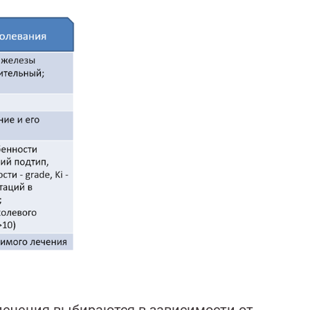
 лечения выбираются в зависимости от