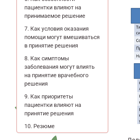
пациентки влияют на
принимаемое решение
Как условия оказания
помощи могут вмешиваться
в принятие решения
Как симптомы
заболевания могут влиять
на принятие врачебного
решения
Как приоритеты
пациентки влияют на
принятие решения
Резюме
Дел