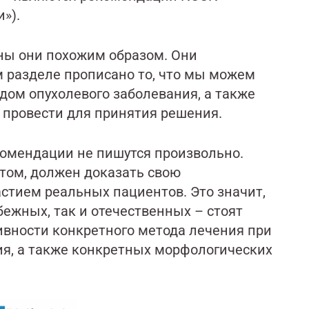
»).
ны они похожим образом. Они
м разделе прописано то, что мы можем
дом опухолевого заболевания, а также
 провести для принятия решения.
омендации не пишутся произвольно.
том, должен доказать свою
стием реальных пациентов. Это значит,
бежных, так и отечественных – стоят
ивности конкретного метода лечения при
ия, а также конкретных морфологических