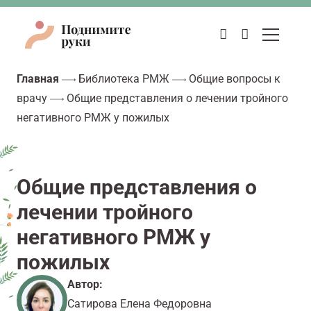
Главная
Библиотека РМЖ
Общие вопросы к
врачу
Общие представления о лечении тройного
негативного РМЖ у пожилых
Общие представления о
лечении тройного
негативного РМЖ у
пожилых
Автор:
Сатирова Елена Федоровна