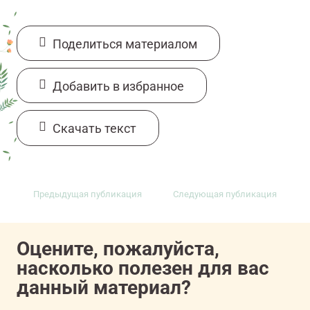
Поделиться материалом
Добавить в избранное
Cкачать текст
Предыдущая публикация
Следующая публикация
Оцените, пожалуйста,
насколько полезен для вас
данный материал?