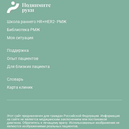
Школа раннего HR+HER2- РМЖ
Библиотека РМЖ
Моя ситуация
Поддержка
Опыт пациентов
Для близких пациента
Словарь
Карта клиник
Этот сайт предназначен для граждан Российской Федерации. Информация
на сайте не является медицинским заключением или постановкой
диагноза. Обратитесь к лечащему врачу. Использованные изображения не
являются изображениями реальных пациентов.