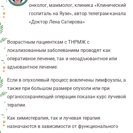
онколог, маммолог, клиника «Клинический
госпиталь на Яузе», автор телеграм-канала
«Доктор Лена Сатирова»
Возрастным пациенткам с ТНРМЖ с
локализованным заболеванием проводят как
оперативное лечение, так и неоадъювантное или
адъювантное лечение.
Если в опухолевый процесс вовлечены лимфоузлы, а
также при большом размере опухоли или при
органосохраняющей операции показан курс лучевой
терапии.
Как химиотерапия, так и лучевая терапия
назначаются в зависимости от функционального