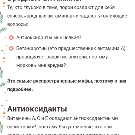
Те, кто глубоко в теме, порой создают для себя
список «вредных витаминов» и задают уточняющие
вопросы:
Антиоксиданты мне нельзя?
Бета-каротин (это предшественник витамина А)
провоцирует развитие опухоли, поэтому
морковь мне вредна?
Это самые распространенные мифы, поэтому о них
подробнее.
Антиоксиданты
Витамины А, С и Е обладают антиоксидантными
2
свойствами
, поэтому бытует мнение, что они