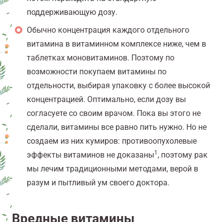
поддерживающую дозу.
Обычно концентрация каждого отдельного
витамина в витаминном комплексе ниже, чем в
таблетках моновитаминов. Поэтому по
возможности покупаем витамины по
отдельности, выбирая упаковку с более высокой
концентрацией. Оптимально, если дозу вы
согласуете со своим врачом. Пока вы этого не
сделали, витамины все равно пить нужно. Но не
создаем из них кумиров: противоопухолевые
1
эффекты витаминов не доказаны
, поэтому рак
мы лечим традиционными методами, верой в
разум и пытливый ум своего доктора.
Вредные витамины