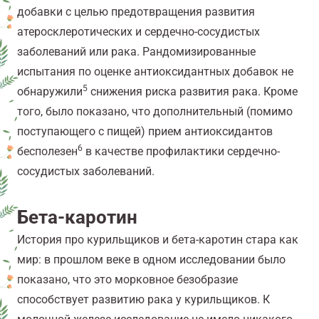
добавки с целью предотвращения развития
атеросклеротических и сердечно-сосудистых
заболеваний или рака. Рандомизированные
испытания по оценке антиоксидантных добавок не
5
обнаружили
снижения риска развития рака. Кроме
того, было показано, что дополнительный (помимо
поступающего с пищей) прием антиоксидантов
6
бесполезен
в качестве профилактики сердечно-
сосудистых заболеваний.
Бета-каротин
История про курильщиков и бета-каротин стара как
мир: в прошлом веке в одном исследовании было
показано, что это морковное безобразие
способствует развитию рака у курильщиков. К