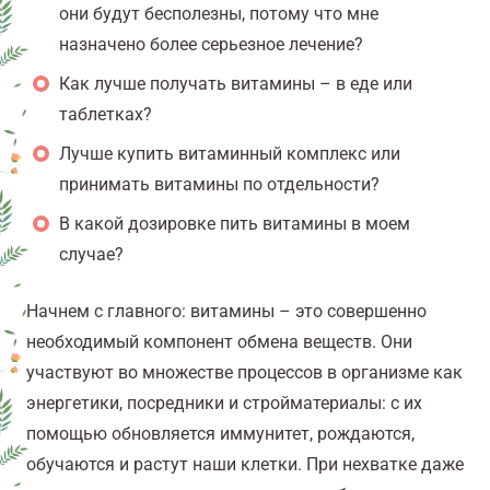
они будут бесполезны, потому что мне
назначено более серьезное лечение?
Как лучше получать витамины – в еде или
таблетках?
Лучше купить витаминный комплекс или
принимать витамины по отдельности?
В какой дозировке пить витамины в моем
случае?
Начнем с главного: витамины – это совершенно
необходимый компонент обмена веществ. Они
участвуют во множестве процессов в организме как
энергетики, посредники и стройматериалы: с их
помощью обновляется иммунитет, рождаются,
обучаются и растут наши клетки. При нехватке даже