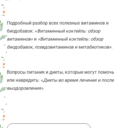
Подробный разбор всех полезных витаминов и
биодобавок: «
Витаминный коктейль: обзор
витаминов»
и
«Витаминный коктейль: обзор
биодобавок, псевдовитаминов и метабиотиков»
.
Вопросы питания и диеты, которые могут помочь
или навредить: «
Диеты во время лечения и после
выздоровления»
.