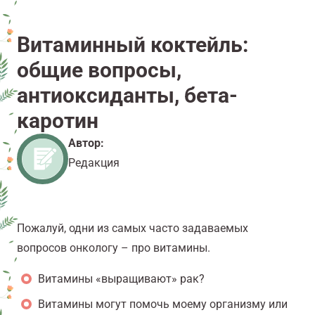
Витаминный коктейль:
общие вопросы,
антиоксиданты, бета-
каротин
Автор:
Редакция
Пожалуй, одни из самых часто задаваемых
вопросов онкологу – про витамины.
Витамины «выращивают» рак?
Витамины могут помочь моему организму или