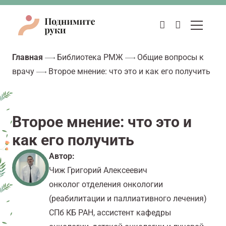
Главная
Библиотека РМЖ
Общие вопросы к
врачу
Второе мнение: что это и как его получить
Второе мнение: что это и
как его получить
Автор:
Чиж Григорий Алексеевич
онколог отделения онкологии
(реабилитации и паллиативного лечения)
СПб КБ РАН, ассистент кафедры