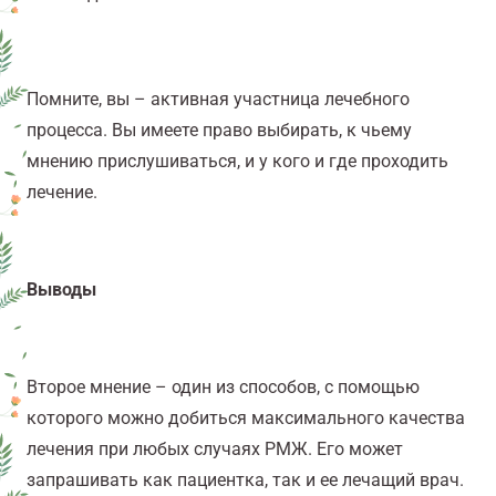
Помните, вы – активная участница лечебного
процесса. Вы имеете право выбирать, к чьему
мнению прислушиваться, и у кого и где проходить
лечение.
Выводы
Второе мнение – один из способов, с помощью
которого можно добиться максимального качества
лечения при любых случаях РМЖ. Его может
запрашивать как пациентка, так и ее лечащий врач.