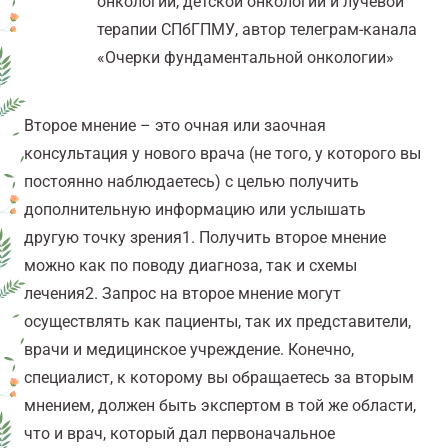
онкологии, детской онкологии и лучевой
терапии СПбГПМУ, автор телеграм-канала
«Очерки фундаментальной онкологии»
Второе мнение – это очная или заочная
консультация у нового врача (не того, у которого вы
постоянно наблюдаетесь) с целью получить
дополнительную информацию или услышать
другую точку зрения
1
. Получить второе мнение
можно как по поводу диагноза, так и схемы
лечения
2
. Запрос на второе мнение могут
осуществлять как пациенты, так их представители,
врачи и медицинское учреждение. Конечно,
специалист, к которому вы обращаетесь за вторым
мнением, должен быть экспертом в той же области,
что и врач, который дал первоначальное