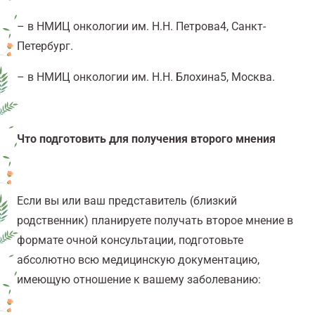
– в НМИЦ онкологии им. Н.Н. Петрова
4
, Санкт-
Петербург.
– в НМИЦ онкологии им. Н.Н. Блохина
5
, Москва.
Что подготовить для получения второго мнения
Если вы или ваш представитель (близкий
родственник) планируете получать второе мнение в
формате очной консультации, подготовьте
абсолютно всю медицинскую документацию,
имеющую отношение к вашему заболеванию: