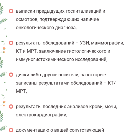
выписки предыдущих госпитализаций и
осмотров, подтверждающих наличие
онкологического диагноза,
результаты обследований – УЗИ, маммографии,
КТ и МРТ, заключение гистологического и
иммуногистохимического исследований,
диски либо другие носители, на которые
записаны результатами обследований – КТ/
МРТ,
результаты последних анализов крови, мочи,
электрокардиографии,
документацию о вашей сопутствующей