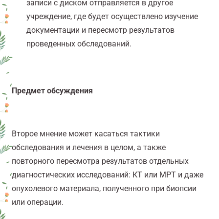
записи с диском отправляется в другое
учреждение, где будет осуществлено изучение
документации и пересмотр результатов
проведенных обследований.
Предмет обсуждения
Второе мнение может касаться тактики
обследования и лечения в целом, а также
повторного пересмотра результатов отдельных
диагностических исследований: КТ или МРТ и даже
опухолевого материала, полученного при биопсии
или операции.