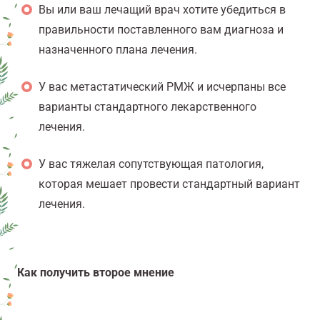
Вы или ваш лечащий врач хотите убедиться в
правильности поставленного вам диагноза и
назначенного плана лечения.
У вас метастатический РМЖ и исчерпаны все
варианты стандартного лекарственного
лечения.
У вас тяжелая сопутствующая патология,
которая мешает провести стандартный вариант
лечения.
Как получить второе мнение