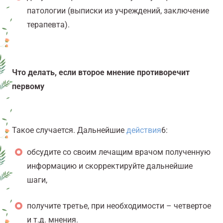
патологии (выписки из учреждений, заключение
терапевта).
Что делать, если второе мнение противоречит
первому
Такое случается. Дальнейшие
действия
6
:
обсудите со своим лечащим врачом полученную
информацию и скорректируйте дальнейшие
шаги,
получите третье, при необходимости – четвертое
и т.д. мнения.