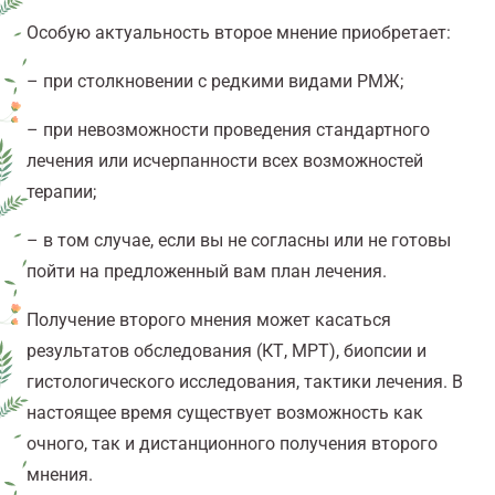
Особую актуальность второе мнение приобретает:
– при столкновении с редкими видами РМЖ;
– при невозможности проведения стандартного
лечения или исчерпанности всех возможностей
терапии;
– в том случае, если вы не согласны или не готовы
пойти на предложенный вам план лечения.
Получение второго мнения может касаться
результатов обследования (КТ, МРТ), биопсии и
гистологического исследования, тактики лечения. В
настоящее время существует возможность как
очного, так и дистанционного получения второго
мнения.