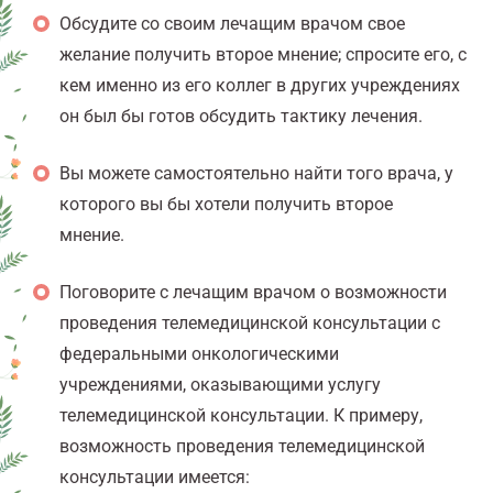
Обсудите со своим лечащим врачом свое
желание получить второе мнение; спросите его, с
кем именно из его коллег в других учреждениях
он был бы готов обсудить тактику лечения.
Вы можете самостоятельно найти того врача, у
которого вы бы хотели получить второе
мнение.
Поговорите с лечащим врачом о возможности
проведения телемедицинской консультации с
федеральными онкологическими
учреждениями, оказывающими услугу
телемедицинской консультации. К примеру,
возможность проведения телемедицинской
консультации имеется: