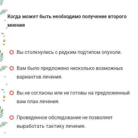
Когда может быть необходимо получение второго
мнения
Вы столкнулись с редким подтипом опухоли.
Вам было предложено несколько возможных
вариантов лечения.
Вы не согласны или не готовы на предложенный
вам план лечения.
Проведенное обследование не позволяет
выработать тактику лечения.