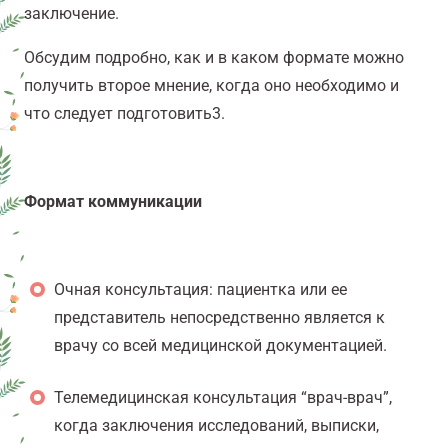
заключение.
Обсудим подробно, как и в каком формате можно
получить второе мнение, когда оно необходимо и
что следует подготовить
3
.
Формат коммуникации
Очная консультация: пациентка или ее
представитель непосредственно является к
врачу со всей медицинской документацией.
Телемедицинская консультация “врач-врач”,
когда заключения исследований, выписки,