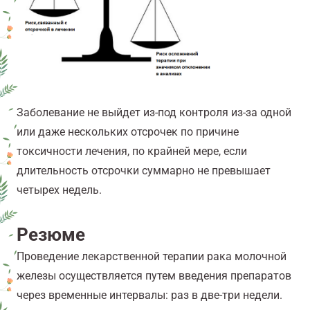
Заболевание не выйдет из-под контроля из-за одной
или даже нескольких отсрочек по причине
токсичности лечения, по крайней мере, если
длительность отсрочки суммарно не превышает
четырех недель.
Резюме
Проведение лекарственной терапии рака молочной
железы осуществляется путем введения препаратов
через временные интервалы: раз в две-три недели.