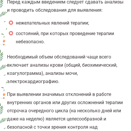
Перед каждым введением следует сдавать анализы
и проводить обследования для выявления:
нежелательных явлений терапии;
состояний, при которых проведение терапии
небезопасно.
Необходимый объем обследований чаще всего
включает анализы крови (общий, биохимический,
коагулограмма), анализы мочи,
электрокардиографию.
При выявлении значимых отклонений в работе
внутренних органов или других осложнений терапии
отсрочка очередного цикла (на несколько дней или
даже на неделю) является целесообразной и
безопасной с точки зрения контроля над