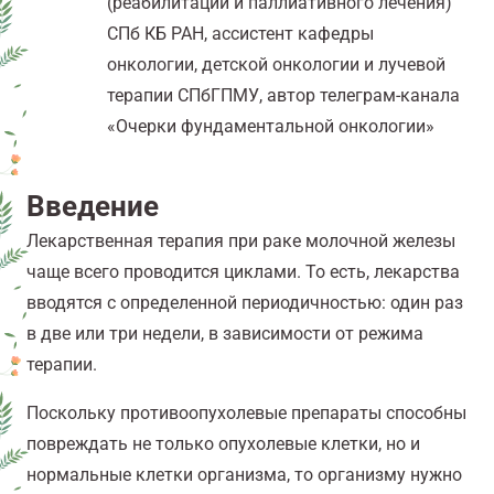
(реабилитации и паллиативного лечения)
СПб КБ РАН, ассистент кафедры
онкологии, детской онкологии и лучевой
терапии СПбГПМУ, автор телеграм-канала
«Очерки фундаментальной онкологии»
Введение
Лекарственная терапия при раке молочной железы
чаще всего проводится циклами. То есть, лекарства
вводятся с определенной периодичностью: один раз
в две или три недели, в зависимости от режима
терапии.
Поскольку противоопухолевые препараты способны
повреждать не только опухолевые клетки, но и
нормальные клетки организма, то организму нужно