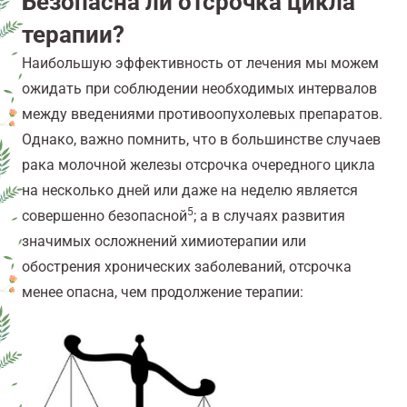
Безопасна ли отсрочка цикла
терапии?
Наибольшую эффективность от лечения мы можем
ожидать при соблюдении необходимых интервалов
между введениями противоопухолевых препаратов.
Однако, важно помнить, что в большинстве случаев
рака молочной железы отсрочка очередного цикла
на несколько дней или даже на неделю является
5
совершенно безопасной
; а в случаях развития
значимых осложнений химиотерапии или
обострения хронических заболеваний, отсрочка
менее опасна, чем продолжение терапии: