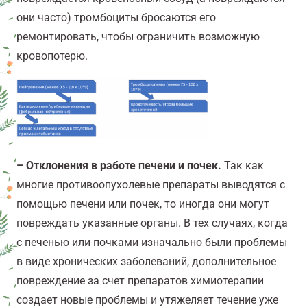
они часто) тромбоциты бросаются его
ремонтировать, чтобы ограничить возможную
кровопотерю.
– Отклонения в работе печени и почек.
Так как
многие противоопухолевые препараты выводятся с
помощью печени или почек, то иногда они могут
повреждать указанные органы. В тех случаях, когда
с печенью или почками изначально были проблемы
в виде хронических заболеваний, дополнительное
повреждение за счет препаратов химиотерапии
создает новые проблемы и утяжеляет течение уже