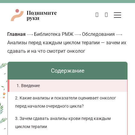
Главная
Библиотека РМЖ
Обследования
Анализы перед каждым циклом терапии — зачем их
сдавать и на что смотрит онколог
Содержание
Введение
Какие анализы и показатели оценивает онколог
перед началом очередного цикла?
Зачем сдавать анализы крови перед каждым
циклом терапии