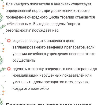
Для каждого показателя в анализах существует
определенный порог, при достижении которого
проведение очередного цикла терапии становится
небезопасным. Выход за пределы “порога
безопасности” побуждает нас:
еще раз пересдать анализы в день
запланированного введения препаратов, если
условия лечебного учреждения позволяют это
осуществить
сделать отсрочку очередного цикла терапии до
нормализации нарушенных показателей или
уменьшить дозы препаратов в тех случаях,
когда это возможно