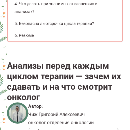
Что делать при значимых отклонениях в
анализах?
Безопасна ли отсрочка цикла терапии?
Резюме
Анализы перед каждым
циклом терапии — зачем их
сдавать и на что смотрит
онколог
Автор:
Чиж Григорий Алексеевич
онколог отделения онкологии