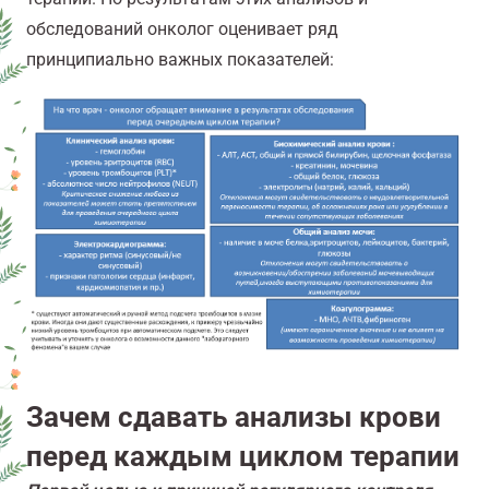
обследований онколог оценивает ряд
принципиально важных показателей:
Зачем сдавать анализы крови
перед каждым циклом терапии