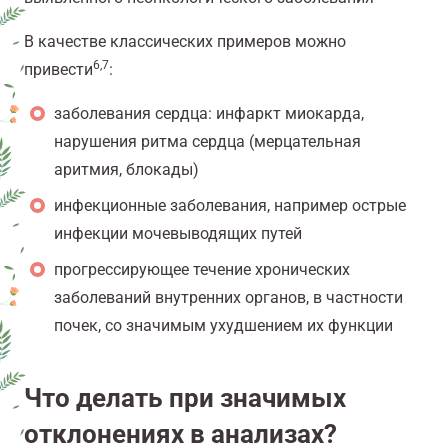
В качестве классических примеров можно
6,7
привести
:
заболевания сердца: инфаркт миокарда,
нарушения ритма сердца (мерцательная
аритмия, блокады)
инфекционные заболевания, например острые
инфекции мочевыводящих путей
прогрессирующее течение хронических
заболеваний внутренних органов, в частности
почек, со значимым ухудшением их функции
Что делать при значимых
отклонениях в анализах?