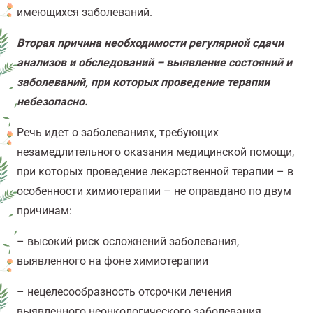
имеющихся заболеваний.
Вторая причина необходимости регулярной сдачи
анализов и обследований – выявление состояний и
заболеваний, при которых проведение терапии
небезопасно.
Речь идет о заболеваниях, требующих
незамедлительного оказания медицинской помощи,
при которых проведение лекарственной терапии – в
особенности химиотерапии – не оправдано по двум
причинам:
– высокий риск осложнений заболевания,
выявленного на фоне химиотерапии
– нецелесообразность отсрочки лечения
выявленного неонкологического заболевания