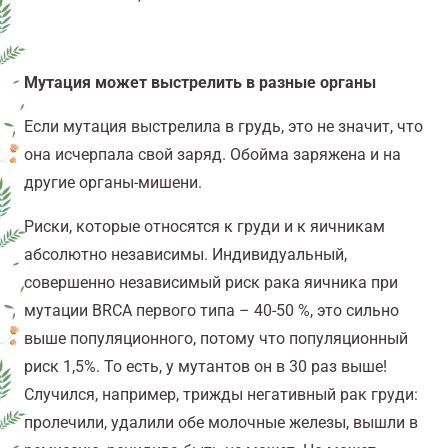
Мутация может выстрелить в разные органы
Если мутация выстрелила в грудь, это не значит, что
она исчерпала свой заряд. Обойма заряжена и на
другие органы-мишени.
Риски, которые относятся к груди и к яичникам
абсолютно независимы. Индивидуальный,
совершенно независимый риск рака яичника при
мутации BRCA первого типа – 40-50 %, это сильно
выше популяционного, потому что популяционный
риск 1,5%. То есть, у мутантов он в 30 раз выше!
Случился, например, трижды негативный рак груди:
пролечили, удалили обе молочные железы, вышли в