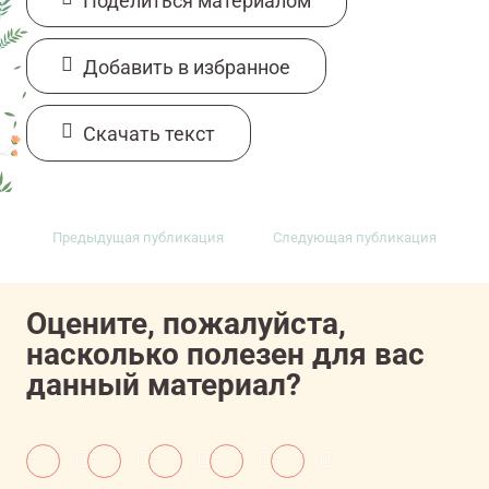
Поделиться материалом
Добавить в избранное
Cкачать текст
Предыдущая публикация
Следующая публикация
Оцените, пожалуйста,
насколько полезен для вас
данный материал?