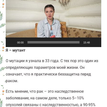
00:00
15:48
Я – мутант
О мутации я узнала в 33 года. С тех пор это один из
определяющих параметров моей жизни. Он
означает, что я практически беззащитна перед
раком.
Есть мнение, что рак – это наследственное
заболевание, на самом деле, только 5–10%
опухолей связаны с наследственностью, а 90-95%