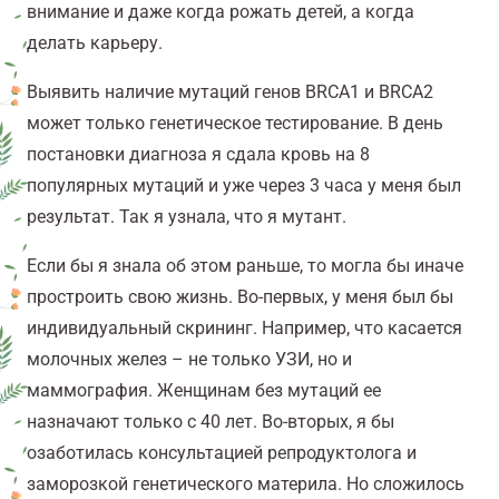
внимание и даже когда рожать детей, а когда
делать карьеру.
Выявить наличие мутаций генов BRCA1 и BRCA2
может только генетическое тестирование. В день
постановки диагноза я сдала кровь на 8
популярных мутаций и уже через 3 часа у меня был
результат. Так я узнала, что я мутант.
Если бы я знала об этом раньше, то могла бы иначе
простроить свою жизнь. Во-первых, у меня был бы
индивидуальный скрининг. Например, что касается
молочных желез – не только УЗИ, но и
маммография. Женщинам без мутаций ее
назначают только с 40 лет. Во-вторых, я бы
озаботилась консультацией репродуктолога и
заморозкой генетического материла. Но сложилось