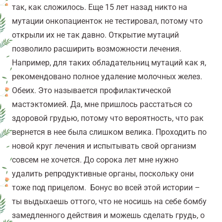
так, как сложилось. Еще 15 лет назад никто на
мутации онкопациенток не тестировал, потому что
открыли их не так давно. Открытие мутаций
позволило расширить возможности лечения.
Например, для таких обладательниц мутаций как я,
рекомендовано полное удаление молочных желез.
Обеих. Это называется профилактической
мастэктомией. Да, мне пришлось расстаться со
здоровой грудью, потому что вероятность, что рак
вернется в нее была слишком велика. Проходить по
новой круг лечения и испытывать свой организм
совсем не хочется. До сорока лет мне нужно
удалить репродуктивные органы, поскольку они
тоже под прицелом. Бонус во всей этой истории –
ты выдыхаешь оттого, что не носишь на себе бомбу
замедленного действия и можешь сделать грудь, о