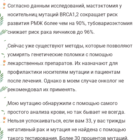
Согласно данным исследований, мастэктомия у
носительниц мутаций BRCA1,2 сокращает риск
развития РМЖ более чем на 90%, тубовариоэктомия
снижает риск рака яичников до 96%.
Сейчас уже существуют методы, которые позволяют
усмирять генетические поломки с помощью
лекарственных препаратов. Их назначают для
профилактики носителям мутации и пациентам
после лечения. Однако в моем случае онколог не
рекомендовал их применять.
Мою мутацию обнаружили с помощью самого
простого анализа крови, но так бывает не всегда.
Нельзя успокаиваться, если вам 33, у вас трижды
негативный рак и мутация не найдена с помощью
такого тестирования. Более 30 процентов мутаций,