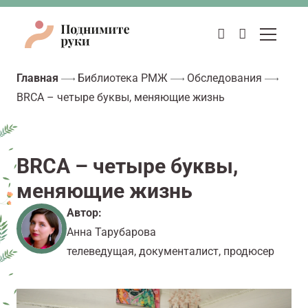
Главная
Библиотека РМЖ
Обследования
BRCA – четыре буквы, меняющие жизнь
BRCA – четыре буквы,
меняющие жизнь
Автор:
Анна Тарубарова
телеведущая, документалист, продюсер
Видеоплеер