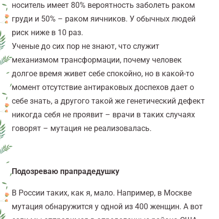
носитель имеет 80% вероятность заболеть раком
груди и 50%
– раком яичников. У обычных людей
риск ниже в 10 раз.
Ученые до сих пор не знают, что служит
механизмом трансформации, почему человек
долгое время живет себе спокойно, но в какой-то
момент отсутствие антираковых доспехов дает о
себе знать, а другого такой же генетический дефект
никогда себя не проявит – врачи в таких случаях
говорят
–
мутация не реализовалась.
Подозреваю прапрадедушку
В России таких, как я, мало. Например, в Москве
мутация обнаружится у одной из 400 женщин. А вот