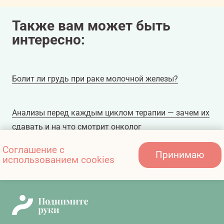
Также вам может быть
интересно:
Болит ли грудь при раке молочной железы?
Анализы перед каждым циклом терапии — зачем их
сдавать и на что смотрит онколог
Соглашение с
Принимаю
использованием cookies
Почему возникает боль?