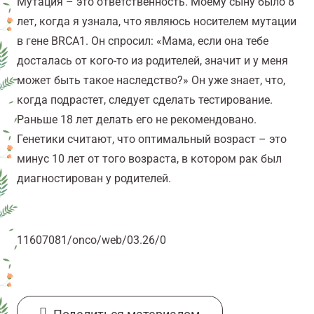
Мутация – это ответственность. Моему сыну было 8
лет, когда я узнала, что являюсь носителем мутации
в гене BRCA1. Он спросил: «Мама, если она тебе
досталась от кого-то из родителей, значит и у меня
может быть такое наследство?» Он уже знает, что,
когда подрастет, следует сделать тестирование.
Раньше 18 лет делать его не рекомендовано.
Генетики считают, что оптимальный возраст – это
минус 10 лет от того возраста, в котором рак был
диагностирован у родителей.
11607081/onco/web/03.26/0