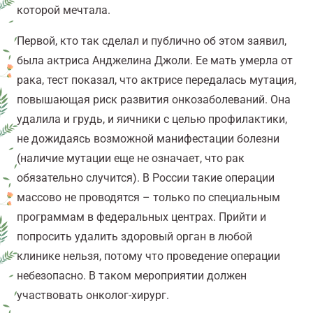
которой мечтала.
Первой, кто так сделал и публично об этом заявил,
была актриса Анджелина Джоли. Ее мать умерла от
рака, тест показал, что актрисе передалась мутация,
повышающая риск развития онкозаболеваний. Она
удалила и грудь, и яичники с целью профилактики,
не дожидаясь возможной манифестации болезни
(наличие мутации еще не означает, что рак
обязательно случится). В России такие операции
массово не проводятся – только по специальным
программам в федеральных центрах. Прийти и
попросить удалить здоровый орган в любой
клинике нельзя, потому что проведение операции
небезопасно. В таком мероприятии должен
участвовать онколог-хирург.