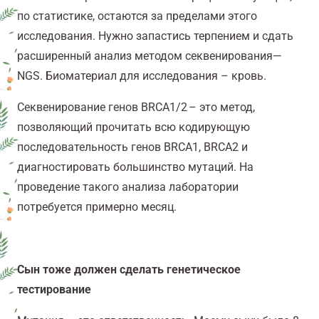
по статистике, остаются за пределами этого
исследования. Нужно запастись терпением и сдать
расширенный анализ методом секвенирования—
NGS. Биоматериал для исследования – кровь.
Секвенирование генов BRCA1/2 – это метод,
позволяющий прочитать всю кодирующую
последовательность генов BRCA1, BRCA2 и
диагностировать большинство мутаций. На
проведение такого анализа лаборатории
потребуется примерно месяц.
Сын тоже должен сделать генетическое
тестирование