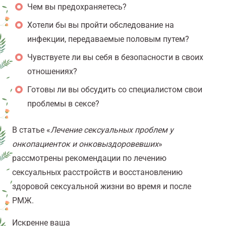
Чем вы предохраняетесь?
Хотели бы вы пройти обследование на
инфекции, передаваемые половым путем?
Чувствуете ли вы себя в безопасности в своих
отношениях?
Готовы ли вы обсудить со специалистом свои
проблемы в сексе?
В статье «
Лечение сексуальных проблем у
онкопациенток и онковыздоровевших
»
рассмотрены рекомендации по лечению
сексуальных расстройств и восстановлению
здоровой сексуальной жизни во время и после
РМЖ.
Искренне ваша