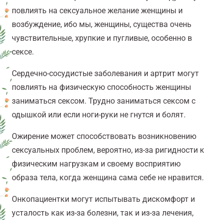
повлиять на сексуальное желание женщины и
возбуждение, ибо мы, женщины, существа очень
чувствительные, хрупкие и пугливые, особенно в
сексе.
Сердечно-сосудистые заболевания и артрит могут
повлиять на физическую способность женщины
заниматься сексом. Трудно заниматься сексом с
одышкой или если ноги-руки не гнутся и болят.
Ожирение может способствовать возникновению
сексуальных проблем, вероятно, из-за ригидности к
физическим нагрузкам и своему восприятию
образа тела, когда женщина сама себе не нравится.
Онкопациентки могут испытывать дискомфорт и
усталость как из-за болезни, так и из-за лечения,