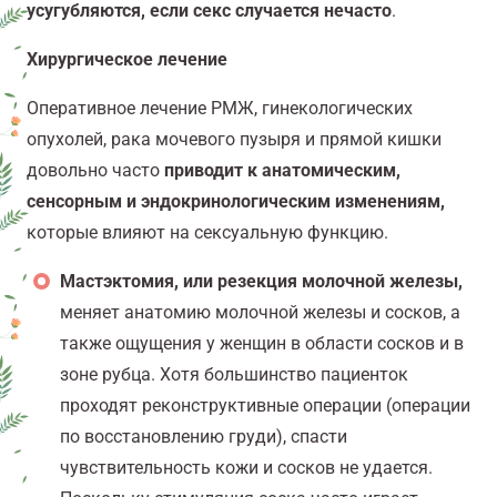
усугубляются, если секс случается нечасто
.
Хирургическое лечение
Оперативное лечение РМЖ, гинекологических
опухолей, рака мочевого пузыря и прямой кишки
довольно часто
приводит к анатомическим,
сенсорным и эндокринологическим изменениям,
которые влияют на сексуальную функцию.
Мастэктомия, или резекция молочной железы,
меняет анатомию молочной железы и сосков, а
также ощущения у женщин в области сосков и в
зоне рубца. Хотя большинство пациенток
проходят реконструктивные операции (операции
по восстановлению груди), спасти
чувствительность кожи и сосков не удается.