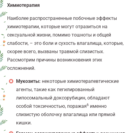
Химиотерапия
Наиболее распространенные побочные эффекты
химиотерапии, которые могут отразиться на
сексуальной жизни, помимо тошноты и общей
слабости, – это боли и сухость влагалища, которые,
скорее всего, вызваны травмой слизистых.
Рассмотрим причины возникновения этих
осложнений.
Мукозиты:
некоторые химиотерапевтические
агенты, такие как пегилированный
липосомальный доксорубицин, обладают
6
особой токсичностью, поражая
именно
слизистую оболочку влагалища или прямой
кишки.