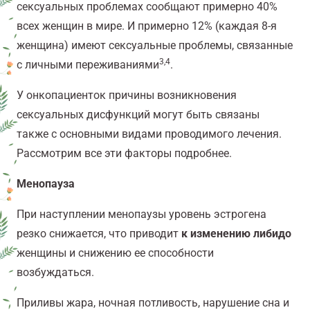
сексуальных проблемах сообщают примерно 40%
всех женщин в мире. И примерно 12% (каждая 8-я
женщина) имеют сексуальные проблемы, связанные
3,4
с личными переживаниями
.
У онкопациенток причины возникновения
сексуальных дисфункций могут быть связаны
также с основными видами проводимого лечения.
Рассмотрим все эти факторы подробнее.
Менопауза
При наступлении менопаузы уровень эстрогена
резко снижается, что приводит
к изменению либидо
женщины и снижению ее способности
возбуждаться.
Приливы жара, ночная потливость, нарушение сна и