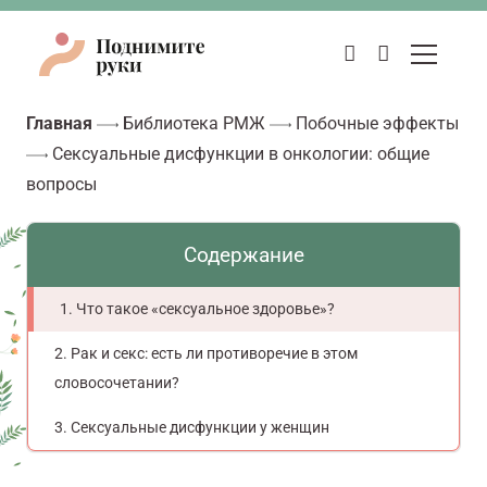
Главная
Библиотека РМЖ
Побочные эффекты
Сексуальные дисфункции в онкологии: общие
вопросы
Содержание
Что такое «сексуальное здоровье»?
Рак и секс: есть ли противоречие в этом
словосочетании?
Сексуальные дисфункции у женщин