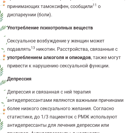
11
принимающих тамоксифен, сообщили
о
диспареунии (боли).
Употребление психотропных веществ
Сексуальное возбуждение у женщин может
13
подавлять
никотин. Расстройства, связанные с
употреблением алкоголя и опиоидов
, также могут
привести к нарушению сексуальной функции.
Депрессия
Депрессия и связанная с ней терапия
антидепрессантами являются важными причинами
более низкого сексуального желания. Согласно
статистике, до 1/3 пациенток с РМЖ используют
антидепрессанты для лечения депрессии или