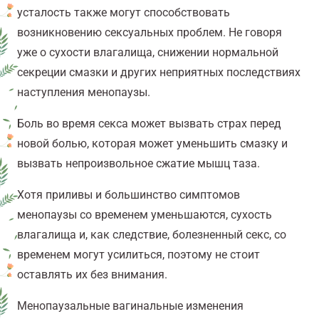
усталость также могут способствовать
возникновению сексуальных проблем. Не говоря
уже о сухости влагалища, снижении нормальной
секреции смазки и других неприятных последствиях
наступления менопаузы.
Боль во время секса может вызвать страх перед
новой болью, которая может уменьшить смазку и
вызвать непроизвольное сжатие мышц таза.
Хотя приливы и большинство симптомов
менопаузы со временем уменьшаются, сухость
влагалища и, как следствие, болезненный секс, со
временем могут усилиться, поэтому не стоит
оставлять их без внимания.
Менопаузальные вагинальные изменения