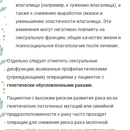
влагалища (например, к сужению влагалища), а
также к снижению выработки смазки и
уменьшению эластичности влагалища. Эти
изменения могут негативно повлиять на
сексуальную функцию, общее качество жизни и
психосоциальное благополучие после лечения.
Отдельно следует отметить сексуальные
дисфункции, вызванные профилактическими
(упреждающими) операциями у пациенток с
г
енетически обусловленными раками.
Пациентки с высоким риском развития рака из-за
генетических патогенных мутаций или семейной
предрасположенности к раку часто проходят
операции для снижения риска рака молочной