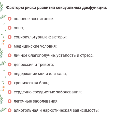
Факторы риска развития сексуальных дисфункций:
половое воспитание;
опыт;
социокультурные факторы;
медицинские условия;
личное благополучие, усталость и стресс;
депрессия и тревога;
недержание мочи или кала;
хроническая боль;
сердечно-сосудистые заболевания;
легочные заболевания;
алкогольная и наркотическая зависимость;