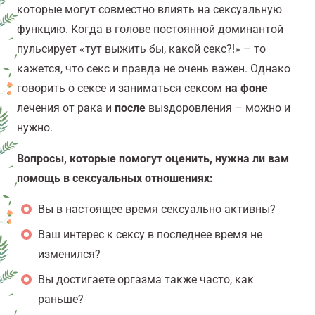
которые могут совместно влиять на сексуальную
функцию. Когда в голове постоянной доминантой
пульсирует «тут выжить бы, какой секс?!» – то
кажется, что секс и правда не очень важен. Однако
говорить о сексе и заниматься сексом
на фоне
лечения от рака и
после
выздоровления – можно и
нужно.
Вопросы, которые помогут оценить, нужна ли вам
помощь в сексуальных отношениях:
Вы в настоящее время сексуально активны?
Ваш интерес к сексу в последнее время не
изменился?
Вы достигаете оргазма также часто, как
раньше?