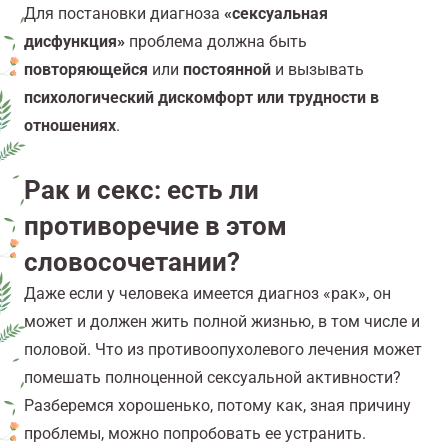
Для постановки диагноза
«сексуальная
дисфункция»
проблема должна быть
повторяющейся
или
постоянной
и вызывать
психологический дискомфорт или трудности в
отношениях
.
Рак и секс: есть ли
противоречие в этом
словосочетании?
Даже если у человека имеется диагноз «рак», он
может и должен жить полной жизнью, в том числе и
половой. Что из противоопухолевого лечения может
помешать полноценной сексуальной активности?
Разберемся хорошенько, потому как, зная причину
проблемы, можно попробовать ее устранить.