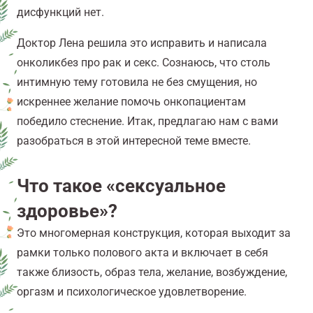
дисфункций нет.
Доктор Лена решила это исправить и написала
онколикбез про рак и секс. Сознаюсь, что столь
интимную тему готовила не без смущения, но
искреннее желание помочь онкопациентам
победило стеснение. Итак, предлагаю нам с вами
разобраться в этой интересной теме вместе.
Что такое «
сексуальное
здоровье»
?
Это многомерная конструкция, которая выходит за
рамки только полового акта и включает в себя
также близость, образ тела, желание, возбуждение,
оргазм и психологическое удовлетворение.