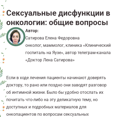
Сексуальные дисфункции в
онкологии: общие вопросы
Автор:
Сатирова Елена Федоровна
онколог, маммолог, клиника «Клинический
госпиталь на Яузе», автор телеграм-канала
«Доктор Лена Сатирова»
Если в ходе лечения пациенты начинают доверять
доктору, то рано или поздно они заводят разговор
об интимной жизни. Было бы удобно отослать их
почитать что-либо на эту деликатную тему, но
доступных и подробных материалов для
онкопациентов по вопросам сексуальных