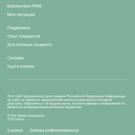
Библиотека РМЖ
Моя ситуация
Поддержка
Опыт пациентов
Для близких пациента
Словарь
Карта клиник
Этот сайт предназначен для граждан Российской Федерации. Информация
на сайте не является медицинским заключением или постановкой
диагноза. Обратитесь к лечащему врачу. Использованные изображения не
являются изображениями реальных пациентов.
© Все права защищены
2026 Dalee
О проекте
Политика конфиденциальности