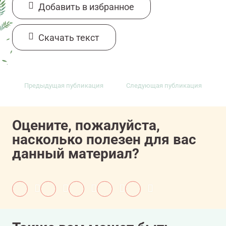
Добавить в избранное
Cкачать текст
Предыдущая публикация
Следующая публикация
Оцените, пожалуйста,
насколько полезен для вас
данный материал?