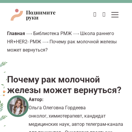
Главная
Библиотека РМЖ
Школа раннего
HR+HER2- РМЖ
Почему рак молочной железы
может вернуться?
Почему рак молочной
железы может вернуться?
Автор:
Ольга Олеговна Гордеева
онколог, химиотерапевт, кандидат
медицинских наук, автор телеграм-канала