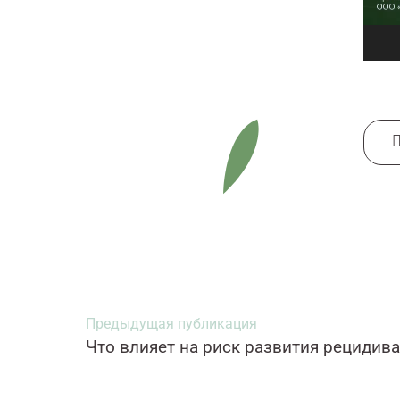
Предыдущая публикация
Что влияет на риск развития рецидива