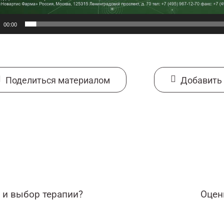
00:00
Поделиться материалом
Добавить 
 и выбор терапии?
Оцен