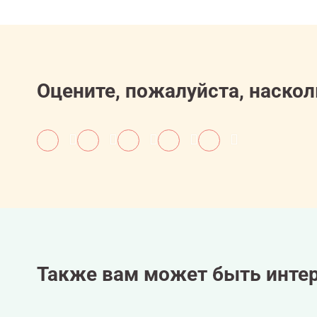
Оцените, пожалуйста, наскол
Также вам может быть интер