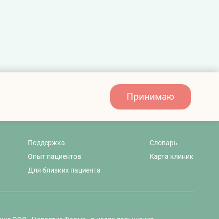
Принимаю
Поддержка
Словарь
Опыт пациентов
Карта клиник
Для близких пациента