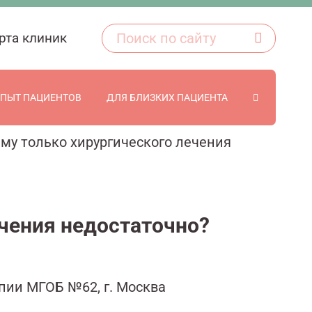
рта клиник
ПЫТ ПАЦИЕНТОВ
ДЛЯ БЛИЗКИХ ПАЦИЕНТА
му только хирургического лечения
ечения недостаточно?
пии МГОБ №62, г. Москва