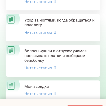
Читать статью
Уход за ногтями, когда обращаться к
подологу
Читать статью
Волосы «ушли в отпуск»: учимся
повязывать платки и выбираем
бейсболку
Читать статью
Моя зарядка
Читать статью