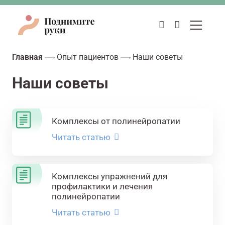
Главная
Опыт пациентов
Наши советы
Наши советы
Комплексы от полинейропатии
Читать статью
Комплексы упражнений для
профилактики и лечения
полинейропатии
Читать статью