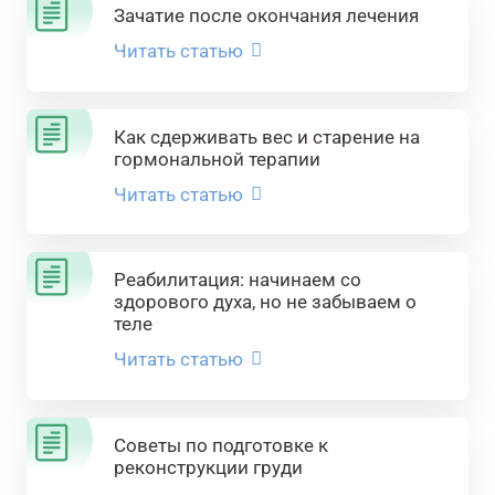
Зачатие после окончания лечения
Читать статью
Как сдерживать вес и старение на
гормональной терапии
Читать статью
Реабилитация: начинаем со
здорового духа, но не забываем о
теле
Читать статью
Советы по подготовке к
реконструкции груди