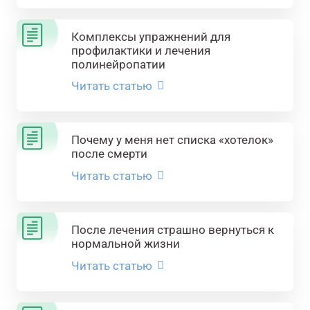
Комплексы упражнений для
профилактики и лечения
полинейропатии
Читать статью
Почему у меня нет списка «хотелок»
после смерти
Читать статью
После лечения страшно вернуться к
нормальной жизни
Читать статью