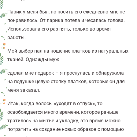
Парик у меня был, но носить его ежедневно мне не
понравилось. От парика потела и чесалась голова.
Использовала его раз пять, только во время
работы.
Мой выбор пал на ношение платков из натуральных
тканей. Однажды муж
сделал мне подарок – я проснулась и обнаружила
на подушке целую стопку платков, которые он для
меня заказал.
Итак, когда волосы «уходят в отпуск», то
освобождается много времени, которое раньше
тратилось на мытье и укладку, это время можно
потратить на создание новых образов с помощью