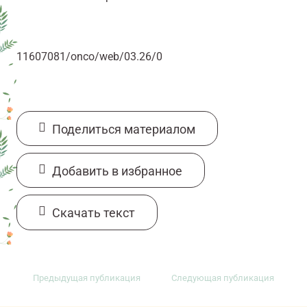
11607081/onco/web/03.26/0
Поделиться материалом
Добавить в избранное
Cкачать текст
Предыдущая публикация
Следующая публикация