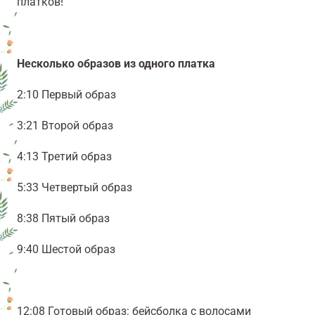
платков!
Несколько образов из одного платка
2:10 Первый образ
3:21 Второй образ
4:13 Третий образ
5:33 Четвертый образ
8:38 Пятый образ
9:40 Шестой образ
12:08 Готовый образ: бейсболка с волосами