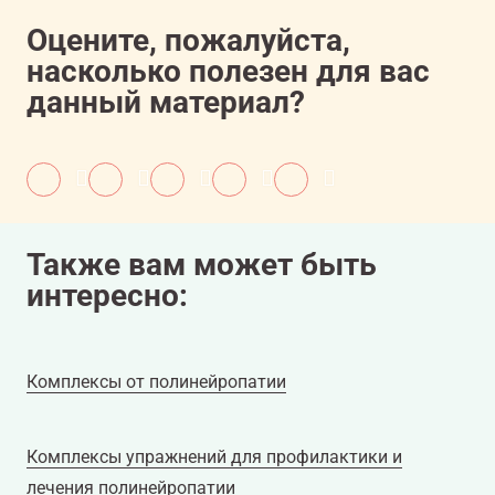
Оцените, пожалуйста,
насколько полезен для вас
данный материал?
Также вам может быть
интересно:
Комплексы от полинейропатии
Комплексы упражнений для профилактики и
лечения полинейропатии