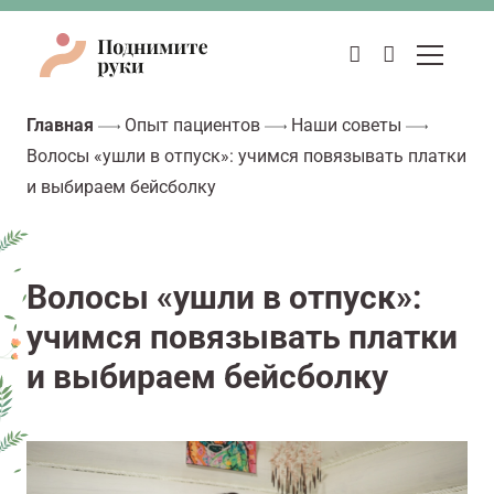
Главная
Опыт пациентов
Наши советы
Волосы «ушли в отпуск»: учимся повязывать платки
и выбираем бейсболку
Волосы «ушли в отпуск»:
учимся повязывать платки
и выбираем бейсболку
Видеоплеер