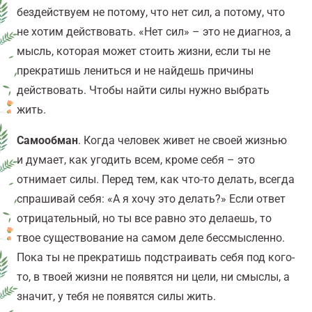
бездействуем не потому, что нет сил, а потому, что
не хотим действовать. «Нет сил» – это не диагноз, а
мысль, которая может стоить жизни, если ты не
прекратишь лениться и не найдешь причины
действовать. Чтобы найти силы нужно выбрать
жить.
Самообман
. Когда человек живет не своей жизнью
и думает, как угодить всем, кроме себя – это
отнимает силы. Перед тем, как что-то делать, всегда
спрашивай себя: «А я хочу это делать?» Если ответ
отрицательный, но ты все равно это делаешь, то
твое существование на самом деле бессмысленно.
Пока ты не прекратишь подстраивать себя под кого-
то, в твоей жизни не появятся ни цели, ни смыслы, а
значит, у тебя не появятся силы жить.