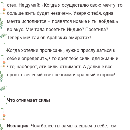
степ. Не думай: «Когда я осуществлю свою мечту, то
больше жить будет незачем». Уверяю тебя, одна
мечта исполнится – появятся новые и ты войдешь
во вкус. Мечтала посетить Индию? Посетила?
Теперь мечтай об Арабских эмиратах!
Когда хотелки прописаны, нужно прислушаться к
себе и определить, что дает тебе силы для жизни и
что, наоборот, эти силы отнимает. А дальше все
просто: зеленый свет первым и красный вторым!
Что отнимает силы
Изоляция
. Чем более ты замыкаешься в себе, тем