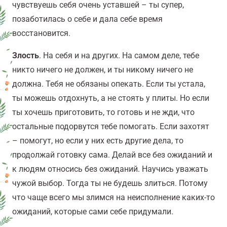
чувствуешь себя очень уставшей – ты супер,
позаботилась о себе и дала себе время
восстановится.
Злость
. На себя и на других. На самом деле, тебе
никто ничего не должен, и ты никому ничего не
должна. Тебя не обязаны опекать. Если ты устала,
ты можешь отдохнуть, а не стоять у плиты. Но если
ты хочешь приготовить, то готовь и не жди, что
остальные подорвутся тебе помогать. Если захотят
– помогут, но если у них есть другие дела, то
продолжай готовку сама. Делай все без ожиданий и
к людям относись без ожиданий. Научись уважать
чужой выбор. Тогда ты не будешь злиться. Потому
что чаще всего мы злимся на неисполнение каких-то
ожиданий, которые сами себе придумали.