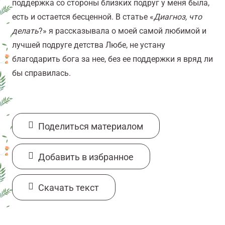
поддержка со стороны близких подруг у меня была,
есть и остается бесценной. В статье «
Диагноз, что
делать
?» я рассказывала о моей самой любимой и
лучшей подруге детства Любе, не устану
благодарить бога за нее, без ее поддержки я вряд ли
бы справилась.
Поделиться материалом
Добавить в избранное
Cкачать текст