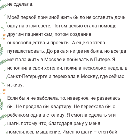
не сделала.
Моей первой причиной жить было не оставить дочь
одну на этом свете. Потом целью стала помощь
другим пациенткам, потом создание
онкосообщества и проекты. А еще я хотела
путешествовать. До рака я нигде не была, но всегда
мечтала жить в Москве и побывать в Питере. Я
исполнила свои хотелки, пожила несколько недель в
Санкт-Петербурге и переехала в Москву, где сейчас
и живу.
Если бы я не заболела, то, наверное, не развелась
бы. Не продала бы квартиру. Не переехала бы с
ребенком одна в столицу. Я смогла сделать эти
шаги, потому что, благодаря раку у меня
поменялось мышление. Именно шаги – степ бай