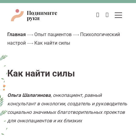
Главная
Опыт пациентов
Психологический
настрой
Как найти силы
Как найти силы
Ольга Шалагинова
, онкопациент, равный
консультант в онкологии, создатель и руководитель
социально значимых благотворительных проектов
для онкопациентов и их близких