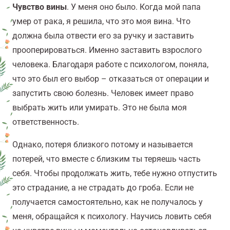
Чувство вины
. У меня оно было. Когда мой папа
умер от рака, я решила, что это моя вина. Что
должна была отвести его за ручку и заставить
прооперироваться. Именно заставить взрослого
человека. Благодаря работе с психологом, поняла,
что это был его выбор – отказаться от операции и
запустить свою болезнь. Человек имеет право
выбрать жить или умирать. Это не была моя
ответственность.
Однако, потеря близкого потому и называется
потерей, что вместе с близким ты теряешь часть
себя. Чтобы продолжать жить, тебе нужно отпустить
это страдание, а не страдать до гроба. Если не
получается самостоятельно, как не получалось у
меня, обращайся к психологу. Научись ловить себя