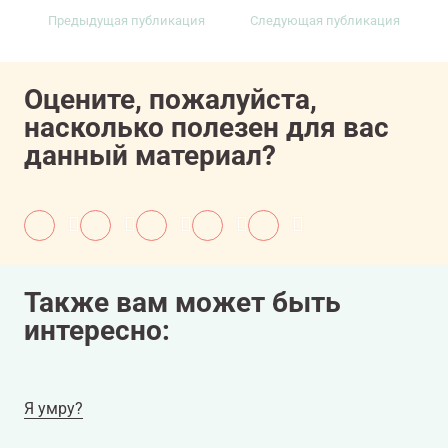
Предыдущая публикация
Следующая публикация
Оцените, пожалуйста,
насколько полезен для вас
данный материал?
Также вам может быть
интересно:
Я умру?