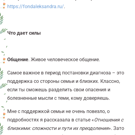
https://fondaleksandra.ru/
.
Что дает силы
Общение
. Живое человеческое общение.
Самое важное в период постановки диагноза – это
поддержка со стороны семьи и близких. Классно,
если ты сможешь разделить свои опасения и
болезненные мысли с теми, кому доверяешь.
Мне с поддержкой семьи не очень повезло, о
подробностях я рассказала в статье «
Отношения с
близкими: сложности и пути их преодоления
». Зато