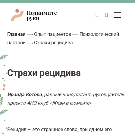
Главная
Опыт пациентов
Психологический
настрой
Страхи рецидива
Страхи рецидива
Ираида Котова
, равный консультант, руководитель
проекта АНО клуб «Живи в моменте»
Рецидив – это страшное слово, при одном его