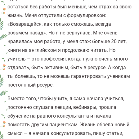
остаться без работы был меньше, чем страх за свою
жизнь. Меня отпустили с формулировкой:
«Возвращайся, как только сможешь, всегда
возьмем назад». Но я не вернулась.
Мне очень
нравилась моя работа, у меня стаж больше 20 лет,
книги на английском я продолжаю читать. Но
учитель – это профессия, когда нужно очень много
отдавать, быть активным, быть в ресурсе. А когда
ты болеешь, то не можешь гарантировать ученикам
постоянный ресурс.
Вместо того, чтобы учить, я сама начала учиться,
постоянно слушала лекции, вебинары,
прошла
обучение на равного консультанта и начала
помогать другим пациенткам.
Ж
изнь обрела новый
смысл –
я начала консультировать,
пишу статьи,