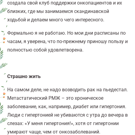
создала свой клуб поддержки онкопациентов и их
близких, где мы занимаемся скандинавской
ходьбой и делаем много чего интересного.
Формально я не работаю. Но мои дни расписаны по
часам, я уверена, что по-прежнему приношу пользу и
полностью собой удовлетворена.
Страшно жить
На самом деле, не надо возводить рак на пьедестал.
Метастатический РМЖ – это хроническое
заболевание, как, например, диабет или гипертония.
Люди с гипертонией не убиваются с утра до вечера в
слезах: «У меня гипертония!», хотя от гипертонии
умирают чаще, чем от онкозаболеваний.