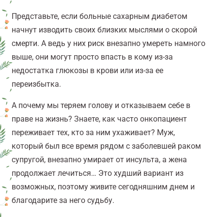
Представьте, если больные сахарным диабетом
начнут изводить своих близких мыслями о скорой
смерти. А ведь у них риск внезапно умереть намного
выше, они могут просто впасть в кому из-за
недостатка глюкозы в крови или из-за ее
переизбытка.
А почему мы теряем голову и отказываем себе в
праве на жизнь? Знаете, как часто онкопациент
переживает тех, кто за ним ухаживает? Муж,
который был все время рядом с заболевшей раком
супругой, внезапно умирает от инсульта, а жена
продолжает лечиться… Это худший вариант из
возможных, поэтому живите сегодняшним днем и
благодарите за него судьбу.