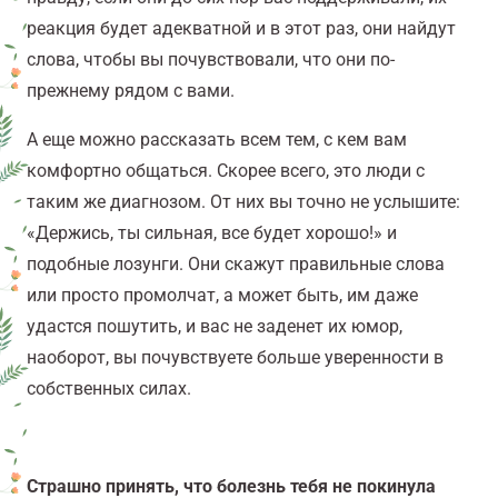
реакция будет адекватной и в этот раз, они найдут
слова, чтобы вы почувствовали, что они по-
прежнему рядом с вами.
А еще можно рассказать всем тем, с кем вам
комфортно общаться. Скорее всего, это люди с
таким же диагнозом. От них вы точно не услышите:
«Держись, ты сильная, все будет хорошо!» и
подобные лозунги. Они скажут правильные слова
или просто промолчат, а может быть, им даже
удастся пошутить, и вас не заденет их юмор,
наоборот, вы почувствуете больше уверенности в
собственных силах.
Страшно принять, что болезнь тебя не покинула