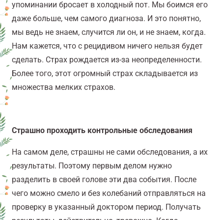
упоминании бросает в холодный пот. Мы боимся его
даже больше, чем самого диагноза. И это понятно,
мы ведь не знаем, случится ли он, и не знаем, когда.
Нам кажется, что с рецидивом ничего нельзя будет
сделать. Страх рождается из-за неопределенности.
Более того, этот огромный страх складывается из
множества мелких страхов.
Страшно проходить контрольные обследования
На самом деле, страшны не сами обследования, а их
результаты. Поэтому первым делом нужно
разделить в своей голове эти два события. После
чего можно смело и без колебаний отправляться на
проверку в указанный доктором период. Получать