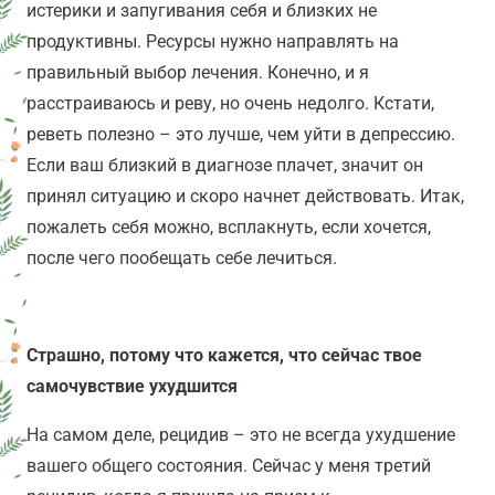
истерики и запугивания себя и близких не
продуктивны. Ресурсы нужно направлять на
правильный выбор лечения. Конечно, и я
расстраиваюсь и реву, но очень недолго. Кстати,
реветь полезно – это лучше, чем уйти в депрессию.
Если ваш близкий в диагнозе плачет, значит он
принял ситуацию и скоро начнет действовать. Итак,
пожалеть себя можно, всплакнуть, если хочется,
после чего пообещать себе лечиться.
Страшно, потому что кажется, что сейчас твое
самочувствие ухудшится
На самом деле, рецидив – это не всегда ухудшение
вашего общего состояния. Сейчас у меня третий