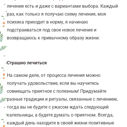
лечение есть и даже с вариантами выбора. Каждый
раз, как только я получаю схему лечения, моя
психика приходит в норму, я начинаю
подстраиваться под свое новое лечение и
возвращаюсь к привычному образу жизни.
Страшно лечиться
На самом деле, от процесса лечения можно
получать удовольствие, если вы научитесь
совмещать приятное с полезным! Придумайте
разные традиции и ритуалы, связанные с лечением,
тогда вы не будете с ужасом ждать следующей
капельницы, а будете думать о приятном. Всегда,
каждый день находите в своей жизни позитивные