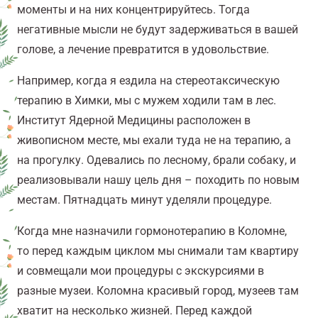
моменты и на них концентрируйтесь. Тогда
негативные мысли не будут задерживаться в вашей
голове, а лечение превратится в удовольствие.
Например, когда я ездила на стереотаксическую
терапию в Химки, мы с мужем ходили там в лес.
Институт Ядерной Медицины расположен в
живописном месте, мы ехали туда не на терапию, а
на прогулку. Одевались по лесному, брали собаку, и
реализовывали нашу цель дня – походить по новым
местам. Пятнадцать минут уделяли процедуре.
Когда мне назначили гормонотерапию в Коломне,
то перед каждым циклом мы снимали там квартиру
и совмещали мои процедуры с экскурсиями в
разные музеи. Коломна красивый город, музеев там
хватит на несколько жизней. Перед каждой