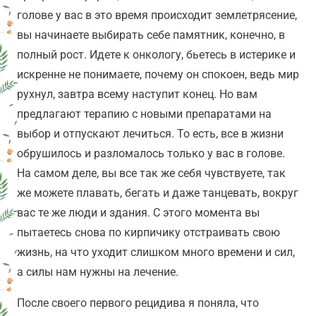
голове у вас в это время происходит землетрясение,
вы начинаете выбирать себе памятник, конечно, в
полный рост. Идете к онкологу, бьетесь в истерике и
искренне не понимаете, почему он спокоен, ведь мир
рухнул, завтра всему наступит конец. Но вам
предлагают терапию с новыми препаратами на
выбор и отпускают лечиться. То есть, все в жизни
обрушилось и разломалось только у вас в голове.
На самом деле, вы все так же себя чувствуете, так
же можете плавать, бегать и даже танцевать, вокруг
вас те же люди и здания. С этого момента вы
пытаетесь снова по кирпичику отстраивать свою
жизнь, на что уходит слишком много времени и сил,
а силы нам нужны на лечение.
После своего первого рецидива я поняла, что