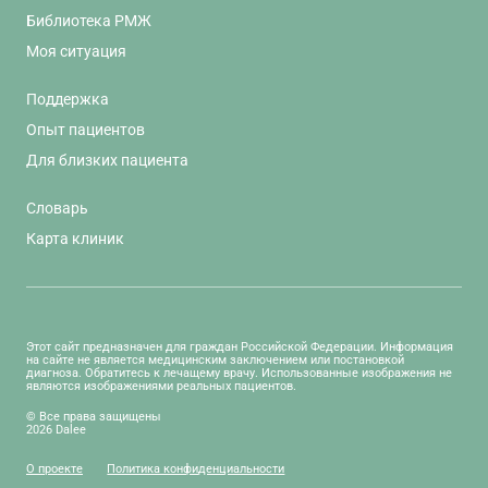
Библиотека РМЖ
Моя ситуация
Поддержка
Опыт пациентов
Для близких пациента
Словарь
Карта клиник
Этот сайт предназначен для граждан Российской Федерации. Информация
на сайте не является медицинским заключением или постановкой
диагноза. Обратитесь к лечащему врачу. Использованные изображения не
являются изображениями реальных пациентов.
© Все права защищены
2026 Dalee
О проекте
Политика конфиденциальности