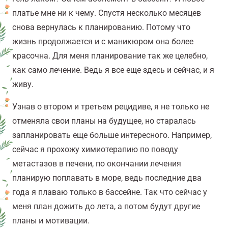
платье мне ни к чему. Спустя несколько месяцев
снова вернулась к планированию. Потому что
жизнь продолжается и с маникюром она более
красочна. Для меня планирование так же целебно,
как само лечение. Ведь я все еще здесь и сейчас, и я
живу.
Узнав о втором и третьем рецидиве, я не только не
отменяла свои планы на будущее, но старалась
запланировать еще больше интересного. Например,
сейчас я прохожу химиотерапию по поводу
метастазов в печени, по окончании лечения
планирую поплавать в море, ведь последние два
года я плаваю только в бассейне. Так что сейчас у
меня план дожить до лета, а потом будут другие
планы и мотивации.