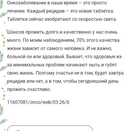
Онкозаболевание в наше время – это просто
лечение. Каждый рецидив – это новая таблетка.
Таблетки сейчас изобретают со скоростью света.
Шансов прожить долго и качественно у нас очень
много. По моим наблюдениям, 70% этого качества
жизни зависит от самого человека. И не важно,
больной он или здоровый. Бывает, что здоровые из-
за минимальных проблем начинают ныть и губят
свою жизнь. Поэтому счастье не в том, будет завтра
рецидив или нет, а в том, чтобы сегодняшний день
прожить счастливо.
11607081/onco/web/03.26/0