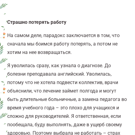
Страшно потерять работу
На самом деле, парадокс заключается в том, что
сначала мы боимся работу потерять, а потом не
хотим на нее возвращаться.
Я уволилась сразу, как узнала о диагнозе. До
болезни преподавала английский. Уволилась,
потому что не хотела подвести коллектив, врачи
объяснили, что лечение займет полгода и могут
быть длительные больничные, а замена педагога во
время учебного года – это плохо для учащихся и
сложно для руководителей. Я ответственная, если
пообещала, буду выполнять, даже в ущерб своему
здоровью. Поэтому выбрала не работать – страх