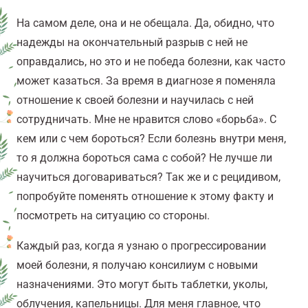
На самом деле, она и не обещала. Да, обидно, что
надежды на окончательный разрыв с ней не
оправдались, но это и не победа болезни, как часто
может казаться. За время в диагнозе я поменяла
отношение к своей болезни и научилась с ней
сотрудничать. Мне не нравится слово «борьба». С
кем или с чем бороться? Если болезнь внутри меня,
то я должна бороться сама с собой? Не лучше ли
научиться договариваться? Так же и с рецидивом,
попробуйте поменять отношение к этому факту и
посмотреть на ситуацию со стороны.
Каждый раз, когда я узнаю о прогрессировании
моей болезни, я получаю консилиум с новыми
назначениями. Это могут быть таблетки, уколы,
облучения, капельницы. Для меня главное, что