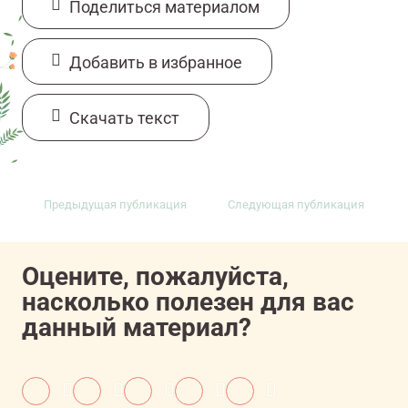
Поделиться материалом
Добавить в избранное
Cкачать текст
Предыдущая публикация
Следующая публикация
Оцените, пожалуйста,
насколько полезен для вас
данный материал?