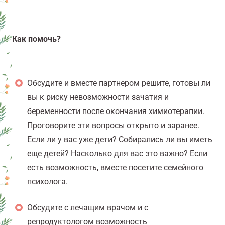
Как помочь?
Обсудите и вместе партнером решите, готовы ли
вы к риску невозможности зачатия и
беременности после окончания химиотерапии.
Проговорите эти вопросы открыто и заранее.
Если ли у вас уже дети? Собирались ли вы иметь
еще детей? Насколько для вас это важно? Если
есть возможность, вместе посетите семейного
психолога.
Обсудите с лечащим врачом и с
репродуктологом возможность