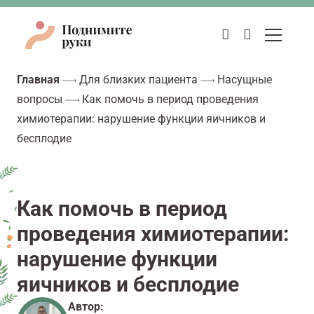
Главная
Для близких пациента
Насущные
вопросы
Как помочь в период проведения
химиотерапии: нарушение функции яичников и
бесплодие
Как помочь в период
проведения химиотерапии:
нарушение функции
яичников и бесплодие
Автор: