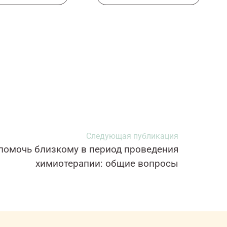
Следующая публикация
помочь близкому в период проведения
химиотерапии: общие вопросы