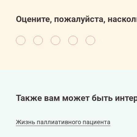
Оцените, пожалуйста, наскол
Также вам может быть интер
Жизнь паллиативного пациента