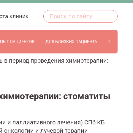
рта клиник
ПЫТ ПАЦИЕНТОВ
ДЛЯ БЛИЗКИХ ПАЦИЕНТА
ь в период проведения химиотерапии:
 химиотерапии: стоматиты
ии и паллиативного лечения) СПб КБ
й онкологии и лучевой терапии