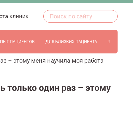
рта клиник
ПЫТ ПАЦИЕНТОВ
ДЛЯ БЛИЗКИХ ПАЦИЕНТА
аз – этому меня научила моя работа
 только один раз – этому