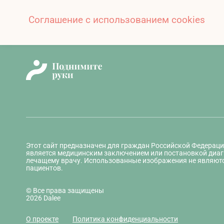
Соглашение с использованием cookies
Этот сайт предназначен для граждан Российской Федераци
является медицинским заключением или постановкой диаг
лечащему врачу. Использованные изображения не являют
пациентов.
© Все права защищены
2026 Dalee
О проекте
Политика конфиденциальности