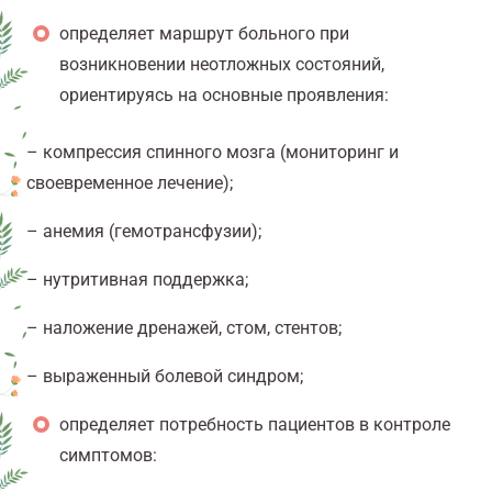
определяет маршрут больного при
возникновении неотложных состояний,
ориентируясь на основные проявления:
– компрессия спинного мозга (мониторинг и
своевременное лечение);
– анемия (гемотрансфузии);
– нутритивная поддержка;
– наложение дренажей, стом, стентов;
– выраженный болевой синдром;
определяет потребность пациентов в контроле
симптомов: