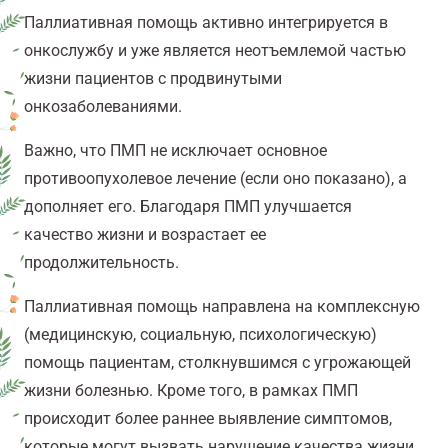
Паллиативная помощь активно интегрируется в
онкослужбу и уже является неотъемлемой частью
жизни пациентов с продвинутыми
онкозаболеваниями.
Важно, что ПМП не исключает основное
противоопухолевое лечение (если оно показано), а
дополняет его. Благодаря ПМП улучшается
качество жизни и возрастает ее
продолжительность.
Паллиативная помощь направлена на комплексную
(медицинскую, социальную, психологическую)
помощь пациентам, столкнувшимся с угрожающей
жизни болезнью. Кроме того, в рамках ПМП
происходит более раннее выявление симптомов,
которые могут вызвать нарушение качества жизни