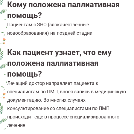
Кому положена паллиативная
помощь?
Пациентам с ЗНО (злокачественные
новообразования) на поздней стадии.
Как пациент узнает, что ему
положена паллиативная
помощь?
Лечащий доктор направляет пациента к
специалистам по ПМП, внося запись в медицинскую
документацию. Во многих случаях
консультирование со специалистами по ПМП
происходит еще в процессе специализированного
лечения.