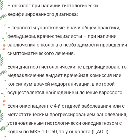
– онколог при наличии гистологически
верифицированного диагноза;
– терапевты участковые, врачи общей практики,
фельдшеры, врачи-специалисты – при наличии
заключения онколога о необходимости проведения
симптоматического лечения.
Если диагноз гистологически не верифицирован, то
медзаключение выдает врачебная комиссия или
консилиум врачей медорганизации, в которой
осуществляется наблюдение и лечение взрослого.
Если онкопациент с 4-й стадией заболевания или с
метастатическим прогрессированием заболевания,
установленным гистологически онкодиагнозом с
кодом по МКБ-10 С50, то у онколога (ЦАОП)