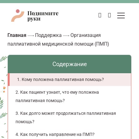
Главная
Поддержка
Организация
паллиативной медицинской помощи (ПМП)
Содержание
Кому положена паллиативная помощь?
Как пациент узнает, что ему положена
паллиативная помощь?
Как долго может продолжаться паллиативная
помощь?
Как получить направление на ПМП?