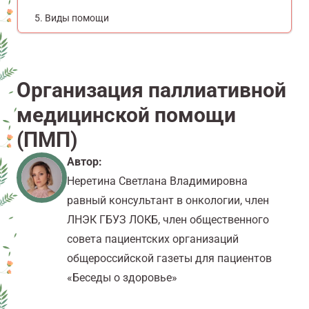
Виды помощи
Организация паллиативной
медицинской помощи
(ПМП)
Автор:
Неретина Светлана Владимировна
равный консультант в онкологии, член
ЛНЭК ГБУЗ ЛОКБ, член общественного
совета пациентских организаций
общероссийской газеты для пациентов
«Беседы о здоровье»