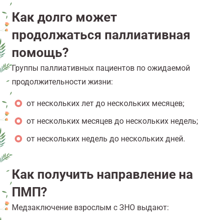
Как долго может
продолжаться паллиативная
помощь?
Группы паллиативных пациентов по ожидаемой
продолжительности жизни:
от нескольких лет до нескольких месяцев;
от нескольких месяцев до нескольких недель;
от нескольких недель до нескольких дней.
Как получить направление на
ПМП?
Медзаключение взрослым с ЗНО выдают: