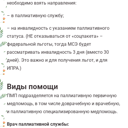
необходимо взять направления:
– в паллиативную службу;
– на инвалидность с указанием паллиативного
статуса. (НЕ отказываться от «соцпакета» –
федеральной льготы, тогда МСЭ будет
рассматривать инвалидность 3 дня (вместо 30
дней). Это важно и для получения льгот, и для
ИПРА.)
Виды помощи
ПМП подразделяется на паллиативную первичную
медпомощь, в том числе доврачебную и врачебную,
и паллиативную специализированную медпомощь.
Врач паллиативной службы: