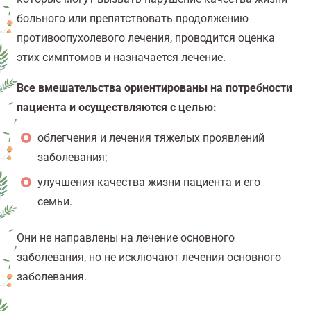
больного или препятствовать продолжению
противоопухолевого лечения, проводится оценка
этих симптомов и назначается лечение.
Все вмешательства ориентированы на потребности
пациента и осуществляются с целью:
облегчения и лечения тяжелых проявлений
заболевания;
улучшения качества жизни пациента и его
семьи.
Они не направлены на лечение основного
заболевания, но не исключают лечения основного
заболевания.