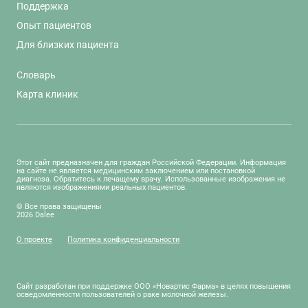
Поддержка
Опыт пациентов
Для близких пациента
Словарь
Карта клиник
Этот сайт предназначен для граждан Российской Федерации. Информация
на сайте не является медицинским заключением или постановкой
диагноза. Обратитесь к лечащему врачу. Использованные изображения не
являются изображениями реальных пациентов.
© Все права защищены
2026 Dalee
О проекте
Политика конфиденциальности
Сайт разработан при поддержке ООО «Новартис Фарма» в целях повышения
осведомленности пользователей о раке молочной железы.