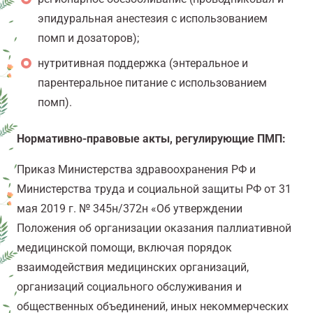
эпидуральная анестезия с использованием
помп и дозаторов);
нутритивная поддержка (энтеральное и
парентеральное питание с использованием
помп).
Нормативно-правовые акты, регулирующие ПМП:
Приказ Министерства здравоохранения РФ и
Министерства труда и социальной защиты РФ от 31
мая 2019 г. № 345н/372н «Об утверждении
Положения об организации оказания паллиативной
медицинской помощи, включая порядок
взаимодействия медицинских организаций,
организаций социального обслуживания и
общественных объединений, иных некоммерческих