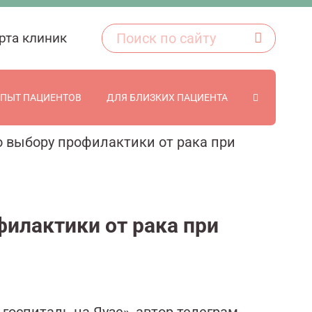
рта клиник
ПЫТ ПАЦИЕНТОВ
ДЛЯ БЛИЗКИХ ПАЦИЕНТА
 выбору профилактики от рака при
илактики от рака при