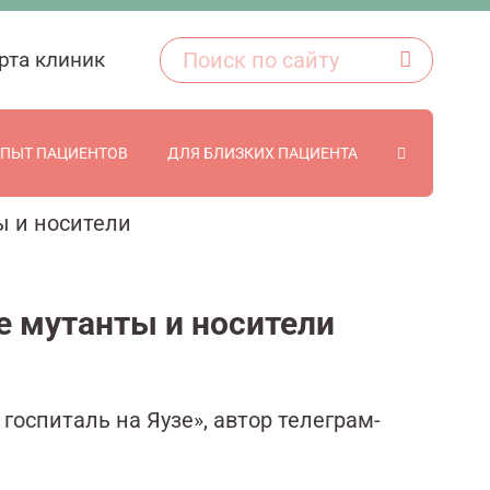
рта клиник
ПЫТ ПАЦИЕНТОВ
ДЛЯ БЛИЗКИХ ПАЦИЕНТА
 и носители
 мутанты и носители
госпиталь на Яузе», автор телеграм-